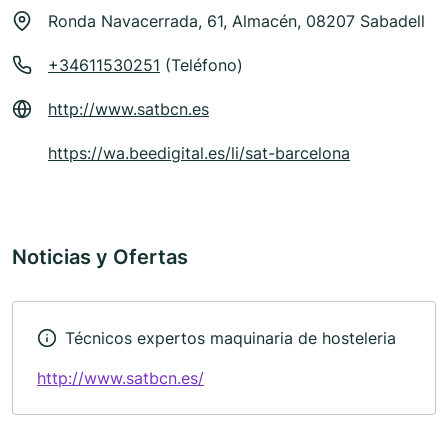
Ronda Navacerrada, 61, Almacén, 08207 Sabadell
+34611530251
(Teléfono)
http://www.satbcn.es
https://wa.beedigital.es/li/sat-barcelona
Noticias y Ofertas
Técnicos expertos maquinaria de hosteleria
http://www.satbcn.es/