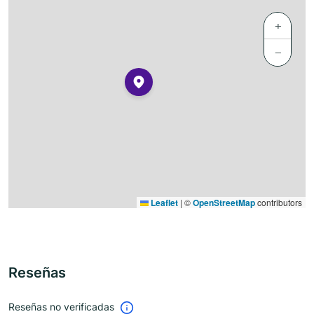
+
−
Leaflet
|
©
OpenStreetMap
contributors
Reseñas
Reseñas no verificadas