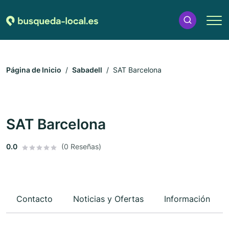
Página de Inicio
Sabadell
SAT Barcelona
SAT Barcelona
0.0
(0 Reseñas)
Contacto
Noticias y Ofertas
Información