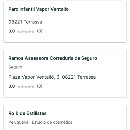
Parc Infantil Vapor Ventallo
08221 Terrassa
0.0
(0)
Ramos Assessors Correduria de Seguro
Seguro
Plaza Vapor Ventalló, 3, 08221 Terrassa
0.0
(0)
Ro & de Estilistes
Peluquería · Estudio de cosmética