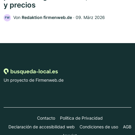
y precios
Von
Redaktion firmenweb.de
‧
09. März 2026
FW
Un proyecto de Firmenweb.de
Contacto
Política de Privacidad
Declaración de accesibilidad web
Condiciones de uso
AGB