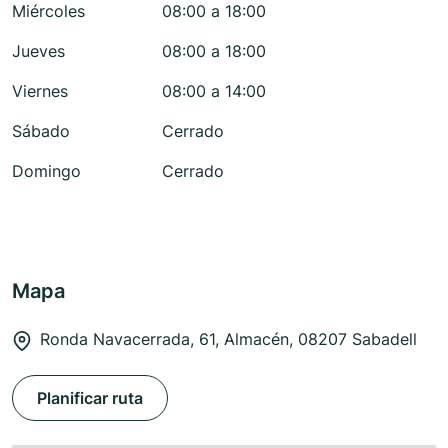
Miércoles
08:00 a 18:00
Jueves
08:00 a 18:00
Viernes
08:00 a 14:00
Sábado
Cerrado
Domingo
Cerrado
Mapa
Ronda Navacerrada, 61, Almacén, 08207 Sabadell
Planificar ruta