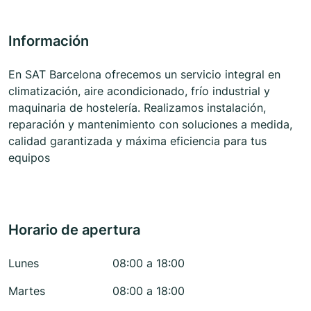
Información
En SAT Barcelona ofrecemos un servicio integral en
climatización, aire acondicionado, frío industrial y
maquinaria de hostelería. Realizamos instalación,
reparación y mantenimiento con soluciones a medida,
calidad garantizada y máxima eficiencia para tus
equipos
Horario de apertura
Lunes
08:00 a 18:00
Martes
08:00 a 18:00