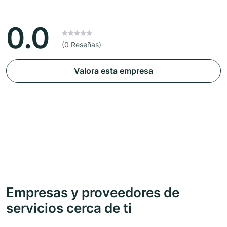
0.0
(0 Reseñas)
Valora esta empresa
Empresas y proveedores de
servicios cerca de ti