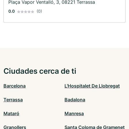
Plaça Vapor Ventalló, 3, 08221 Terrassa
0.0
(0)
Ciudades cerca de ti
Barcelona
L'Hospitalet De Llobregat
Terrassa
Badalona
Mataró
Manresa
Granollers
Santa Coloma de Gramenet