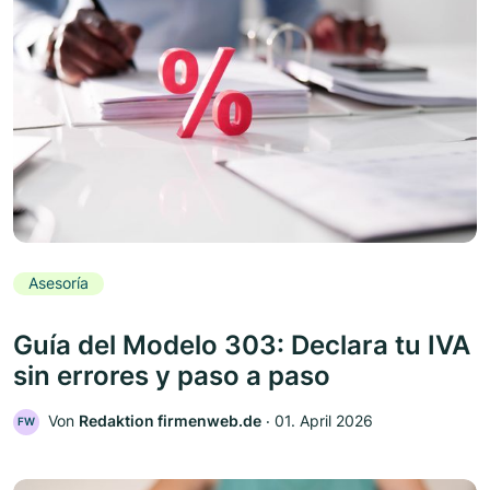
Asesoría
Guía del Modelo 303: Declara tu IVA
sin errores y paso a paso
Von
Redaktion firmenweb.de
‧
01. April 2026
FW