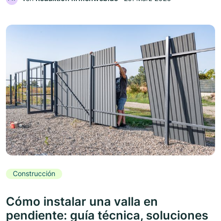
Construcción
Cómo instalar una valla en
pendiente: guía técnica, soluciones