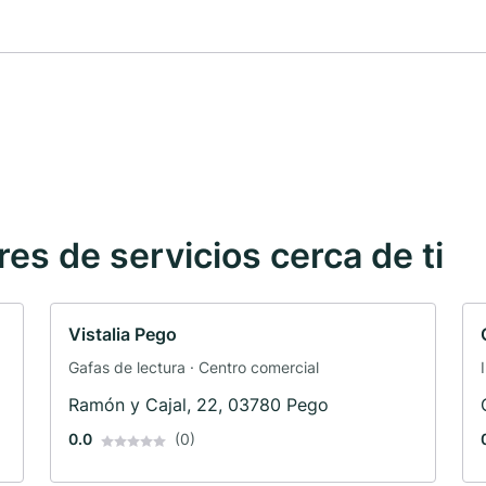
s de servicios cerca de ti
Vistalia Pego
Gafas de lectura · Centro comercial
Ramón y Cajal, 22, 03780 Pego
0.0
(0)