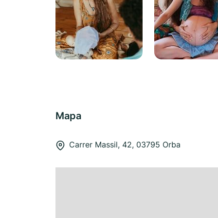
Mapa
Carrer Massil, 42, 03795 Orba