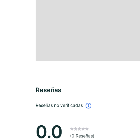
Reseñas
Reseñas no verificadas
0.0
(0 Reseñas)