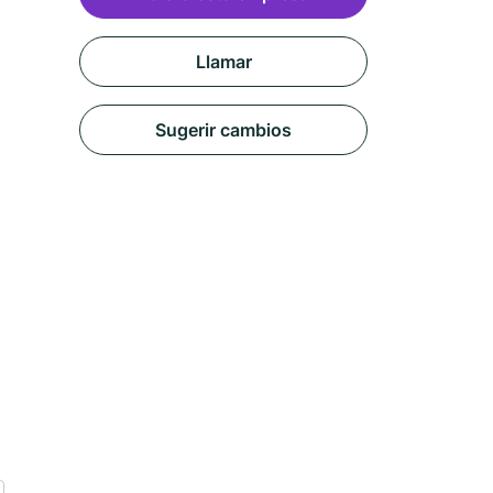
Llamar
Sugerir cambios