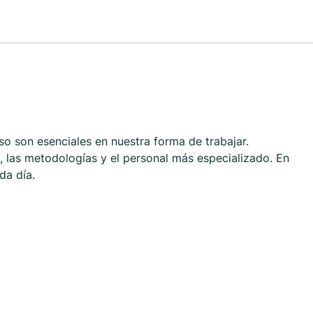
so son esenciales en nuestra forma de trabajar.
 las metodologías y el personal más especializado. En
da día.