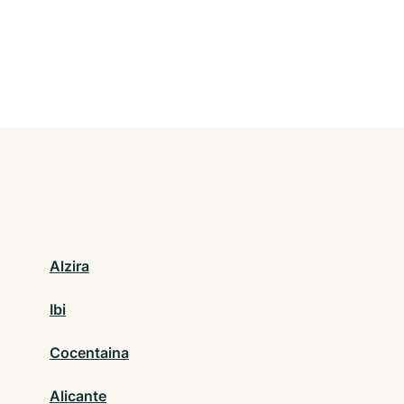
Alzira
Ibi
Cocentaina
Alicante