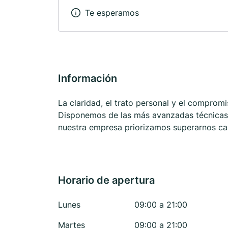
Te esperamos
Información
La claridad, el trato personal y el compromi
Disponemos de las más avanzadas técnicas,
nuestra empresa priorizamos superarnos ca
Horario de apertura
Lunes
09:00 a 21:00
Martes
09:00 a 21:00