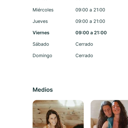
Miércoles
09:00 a 21:00
Jueves
09:00 a 21:00
Viernes
09:00 a 21:00
Sábado
Cerrado
Domingo
Cerrado
Medios