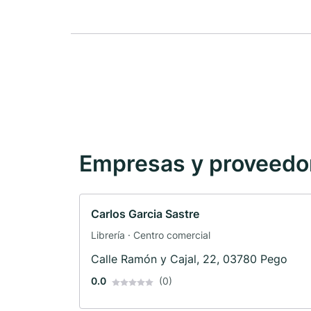
Empresas y proveedore
Carlos Garcia Sastre
Librería · Centro comercial
Calle Ramón y Cajal, 22, 03780 Pego
0.0
(0)