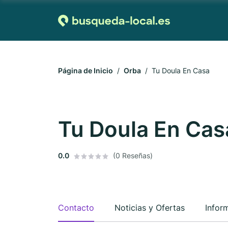
Página de Inicio
Orba
Tu Doula En Casa
Tu Doula En Cas
0.0
(0 Reseñas)
Contacto
Noticias y Ofertas
Infor