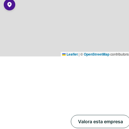
Leaflet
|
©
OpenStreetMap
contributors
Valora esta empresa