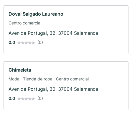
Doval Salgado Laureano
Centro comercial
Avenida Portugal, 32, 37004 Salamanca
0.0
(0)
Chimeleta
Moda · Tienda de ropa · Centro comercial
Avenida Portugal, 30, 37004 Salamanca
0.0
(0)