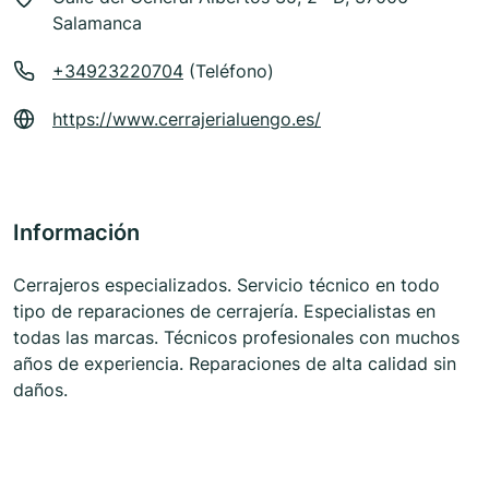
Salamanca
+34923220704
(Teléfono)
https://www.cerrajerialuengo.es/
Información
Cerrajeros especializados. Servicio técnico en todo
tipo de reparaciones de cerrajería. Especialistas en
todas las marcas. Técnicos profesionales con muchos
años de experiencia. Reparaciones de alta calidad sin
daños.