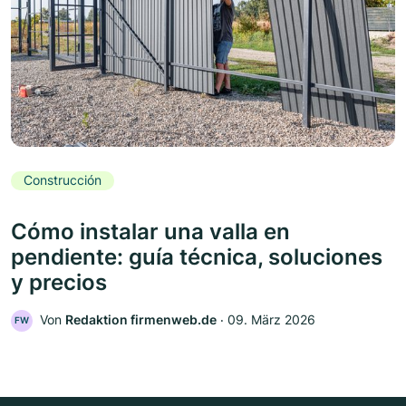
Construcción
Cómo instalar una valla en
pendiente: guía técnica, soluciones
y precios
Von
Redaktion firmenweb.de
‧
09. März 2026
FW