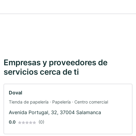
Empresas y proveedores de
servicios cerca de ti
Doval
Tienda de papelería · Papelería · Centro comercial
Avenida Portugal, 32, 37004 Salamanca
0.0
(0)