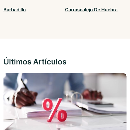
Barbadillo
Carrascalejo De Huebra
Últimos Artículos