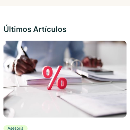
Últimos Artículos
Asesoría