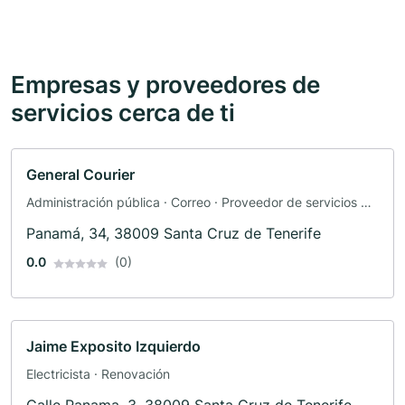
Empresas y proveedores de
servicios cerca de ti
General Courier
Administración pública · Correo · Proveedor de servicios de
envío
Panamá, 34, 38009 Santa Cruz de Tenerife
0.0
(0)
Jaime Exposito Izquierdo
Electricista · Renovación