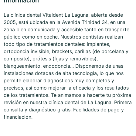
Información
La clínica dental Vitaldent La Laguna, abierta desde
2005, está ubicada en la Avenida Trinidad 34, en una
zona bien comunicada y accesible tanto en transporte
público como en coche. Nuestros dentistas realizan
todo tipo de tratamientos dentales: implantes,
ortodoncia invisible, brackets, carillas (de porcelana y
composite), prótesis (fijas y removibles),
blanqueamiento, endodoncia... Disponemos de unas
instalaciones dotadas de alta tecnología, lo que nos
permite elaborar diagnósticos muy completos y
precisos, así como mejorar la eficacia y los resultados
de los tratamientos. Te animamos a hacerte tu próxima
revisión en nuestra clínica dental de La Laguna. Primera
consulta y diagnóstico gratis. Facilidades de pago y
financiación.