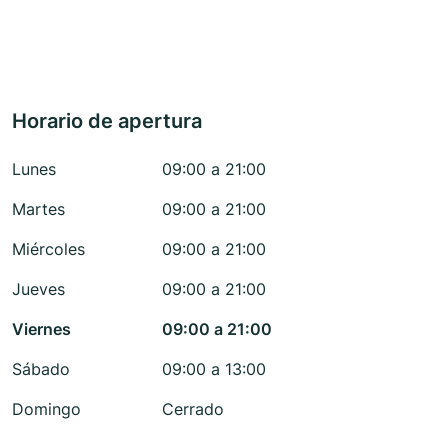
Horario de apertura
Lunes
09:00 a 21:00
Martes
09:00 a 21:00
Miércoles
09:00 a 21:00
Jueves
09:00 a 21:00
Viernes
09:00 a 21:00
Sábado
09:00 a 13:00
Domingo
Cerrado