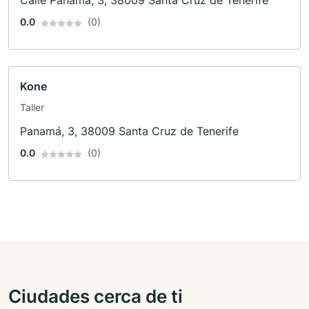
Calle Panama, 3, 38009 Santa Cruz de Tenerife
0.0
(0)
Kone
Taller
Panamá, 3, 38009 Santa Cruz de Tenerife
0.0
(0)
Ciudades cerca de ti