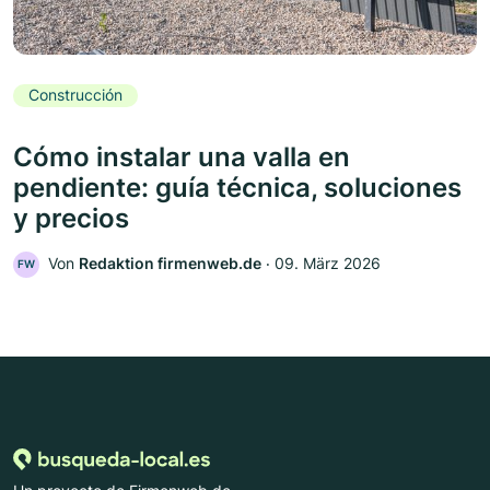
Construcción
Cómo instalar una valla en
pendiente: guía técnica, soluciones
y precios
Von
Redaktion firmenweb.de
‧
09. März 2026
FW