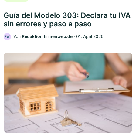
Guía del Modelo 303: Declara tu IVA
sin errores y paso a paso
Von
Redaktion firmenweb.de
‧
01. April 2026
FW