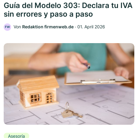
Guía del Modelo 303: Declara tu IVA
sin errores y paso a paso
Von
Redaktion firmenweb.de
‧
01. April 2026
FW
Asesoría