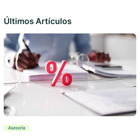
Últimos Artículos
Asesoría