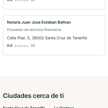
Notaria Juan Jose Esteban Beltran
Proveedor de servicios financieros
Calle Pilar, 5, 38002 Santa Cruz de Tenerife
0.0
(0)
Ciudades cerca de ti