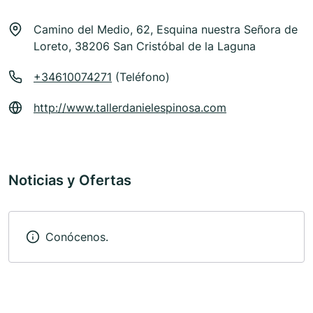
Camino del Medio, 62, Esquina nuestra Señora de
Loreto, 38206 San Cristóbal de la Laguna
+34610074271
(Teléfono)
http://www.tallerdanielespinosa.com
Noticias y Ofertas
Conócenos.