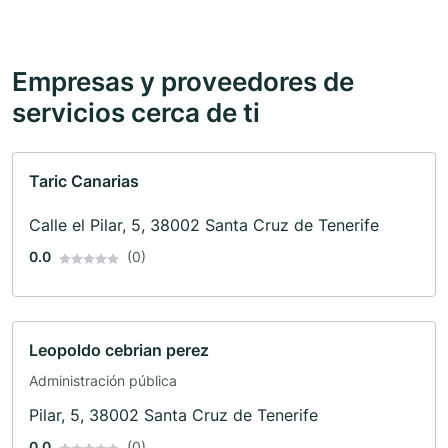
Empresas y proveedores de
servicios cerca de ti
Taric Canarias
Calle el Pilar, 5, 38002 Santa Cruz de Tenerife
0.0
(0)
Leopoldo cebrian perez
Administración pública
Pilar, 5, 38002 Santa Cruz de Tenerife
0.0
(0)