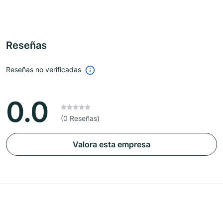
Reseñas
Reseñas no verificadas
0.0
(0 Reseñas)
Valora esta empresa