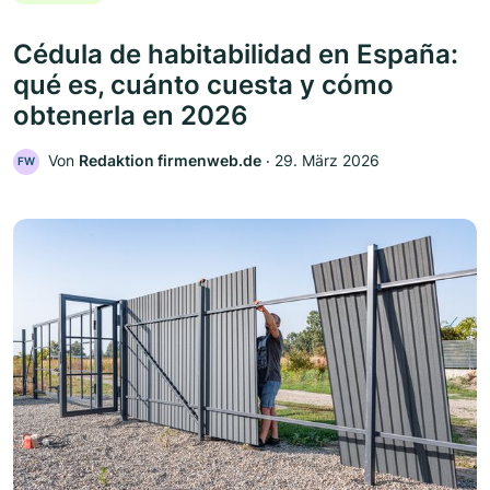
Cédula de habitabilidad en España:
qué es, cuánto cuesta y cómo
obtenerla en 2026
Von
Redaktion firmenweb.de
‧
29. März 2026
FW