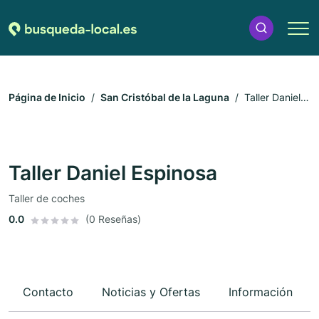
Página de Inicio
San Cristóbal de la Laguna
Taller Daniel
Espinosa
Taller Daniel Espinosa
Taller de coches
0.0
(0 Reseñas)
Contacto
Noticias y Ofertas
Información