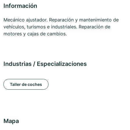
Información
Mecánico ajustador. Reparación y mantenimiento de
vehículos, turismos e industriales. Reparación de
motores y cajas de cambios.
Industrias / Especializaciones
Taller de coches
Mapa