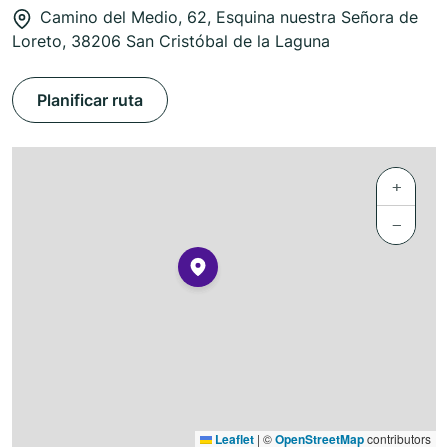
Camino del Medio, 62, Esquina nuestra Señora de
Loreto, 38206 San Cristóbal de la Laguna
Planificar ruta
+
−
Leaflet
|
©
OpenStreetMap
contributors