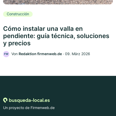
Construcción
Cómo instalar una valla en
pendiente: guía técnica, soluciones
y precios
Von
Redaktion firmenweb.de
‧
09. März 2026
FW
Un proyecto de Firmenweb.de