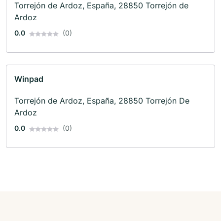
Torrejón de Ardoz, España, 28850 Torrejón de
Ardoz
0.0
(0)
Winpad
Torrejón de Ardoz, España, 28850 Torrejón De
Ardoz
0.0
(0)