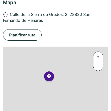
Mapa
Calle de la Sierra de Gredos, 2, 28830 San
Fernando de Henares
Planificar ruta
+
−