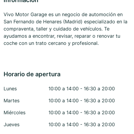
Información
Vivo Motor Garage es un negocio de automoción en
San Fernando de Henares (Madrid) especializado en la
compraventa, taller y cuidado de vehículos. Te
ayudamos a encontrar, revisar, reparar o renovar tu
coche con un trato cercano y profesional.
Horario de apertura
Lunes
10:00 a 14:00 - 16:30 a 20:00
Martes
10:00 a 14:00 - 16:30 a 20:00
Miércoles
10:00 a 14:00 - 16:30 a 20:00
Jueves
10:00 a 14:00 - 16:30 a 20:00