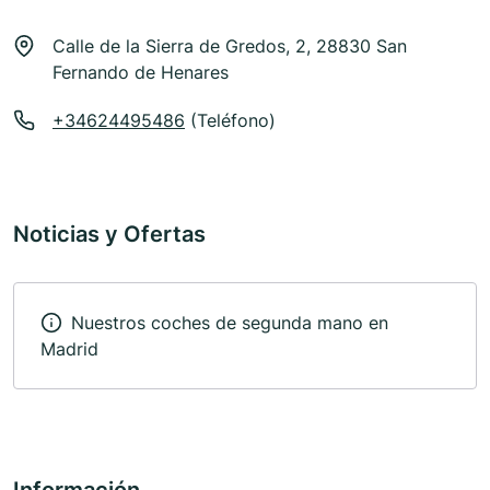
Calle de la Sierra de Gredos, 2, 28830 San
Fernando de Henares
+34624495486
(Teléfono)
Noticias y Ofertas
Nuestros coches de segunda mano en
Madrid