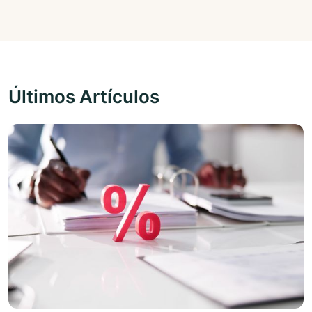
Últimos Artículos