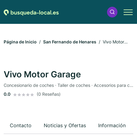
Página de Inicio
San Fernando de Henares
Vivo Motor
Garage
Vivo Motor Garage
Concesionario de coches · Taller de coches · Accesorios para coches · Repuestos
0.0
(0 Reseñas)
Contacto
Noticias y Ofertas
Información