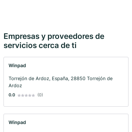
Empresas y proveedores de
servicios cerca de ti
Winpad
Torrejón de Ardoz, España, 28850 Torrejón de
Ardoz
0.0
(0)
Winpad