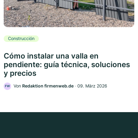
Construcción
Cómo instalar una valla en
pendiente: guía técnica, soluciones
y precios
Von
Redaktion firmenweb.de
‧
09. März 2026
FW