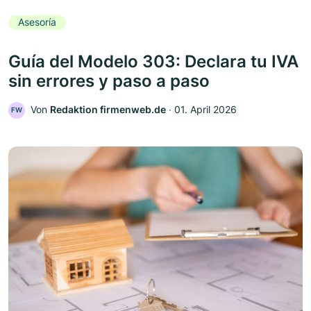
Asesoría
Guía del Modelo 303: Declara tu IVA
sin errores y paso a paso
Von
Redaktion firmenweb.de
‧
01. April 2026
FW