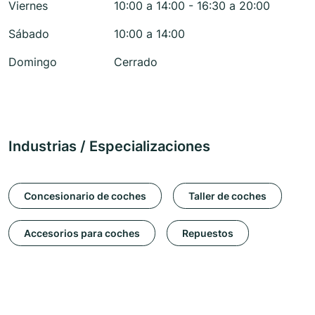
Viernes
10:00 a 14:00 - 16:30 a 20:00
Sábado
10:00 a 14:00
Domingo
Cerrado
Industrias / Especializaciones
Concesionario de coches
Taller de coches
Accesorios para coches
Repuestos