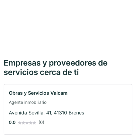
Empresas y proveedores de
servicios cerca de ti
Obras y Servicios Valcam
Agente inmobiliario
Avenida Sevilla, 41, 41310 Brenes
0.0
(0)