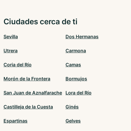
Ciudades cerca de ti
Sevilla
Dos Hermanas
Utrera
Carmona
Coria del Río
Camas
Morón de la Frontera
Bormujos
San Juan de Aznalfarache
Lora del Río
Castilleja de la Cuesta
Ginés
Espartinas
Gelves