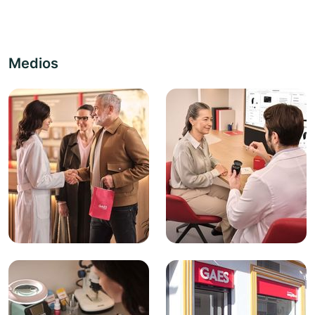
Medios