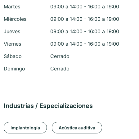
Martes
09:00 a 14:00 - 16:00 a 19:00
Miércoles
09:00 a 14:00 - 16:00 a 19:00
Jueves
09:00 a 14:00 - 16:00 a 19:00
Viernes
09:00 a 14:00 - 16:00 a 19:00
Sábado
Cerrado
Domingo
Cerrado
Industrias / Especializaciones
Implantología
Acústica auditiva