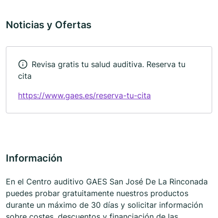
Noticias y Ofertas
Revisa gratis tu salud auditiva. Reserva tu
cita
https://www.gaes.es/reserva-tu-cita
Información
En el Centro auditivo GAES San José De La Rinconada
puedes probar gratuitamente nuestros productos
durante un máximo de 30 días y solicitar información
sobre costes, descuentos y financiación de las