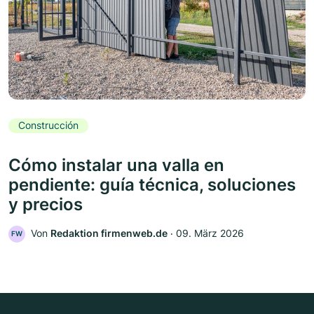
Construcción
Cómo instalar una valla en
pendiente: guía técnica, soluciones
y precios
Von
Redaktion firmenweb.de
‧
09. März 2026
FW