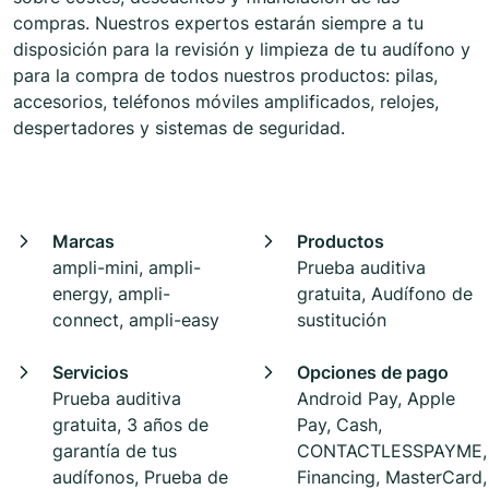
compras. Nuestros expertos estarán siempre a tu
disposición para la revisión y limpieza de tu audífono y
para la compra de todos nuestros productos: pilas,
accesorios, teléfonos móviles amplificados, relojes,
despertadores y sistemas de seguridad.
Marcas
Productos
ampli-mini, ampli-
Prueba auditiva
energy, ampli-
gratuita, Audífono de
connect, ampli-easy
sustitución
Servicios
Opciones de pago
Prueba auditiva
Android Pay, Apple
gratuita, 3 años de
Pay, Cash,
garantía de tus
CONTACTLESSPAYME,
audífonos, Prueba de
Financing, MasterCard,