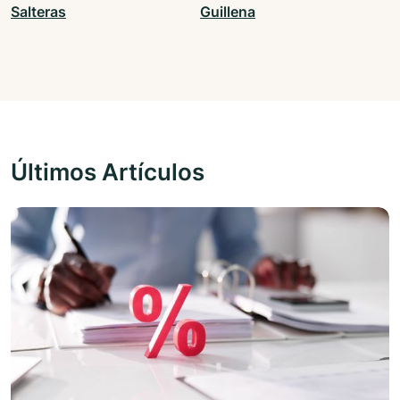
Salteras
Guillena
Últimos Artículos