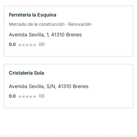
Ferreteria la Esquina
Mercado de la construcción · Renovación
Avenida Sevilla, 1, 41310 Brenes
0.0
(0)
Cristaleria Sola
Avenida Sevilla, S/N, 41310 Brenes
0.0
(0)