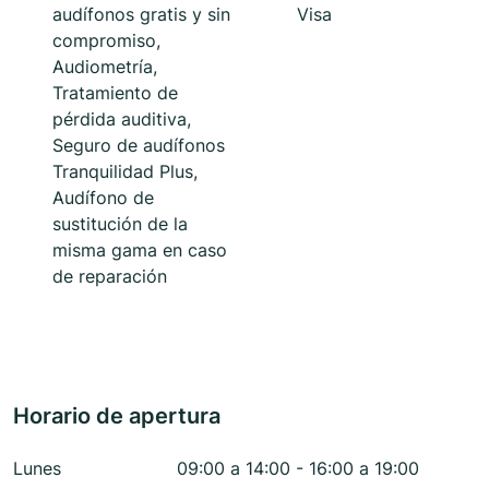
audífonos gratis y sin
Visa
compromiso,
Audiometría,
Tratamiento de
pérdida auditiva,
Seguro de audífonos
Tranquilidad Plus,
Audífono de
sustitución de la
misma gama en caso
de reparación
Horario de apertura
Lunes
09:00 a 14:00 - 16:00 a 19:00