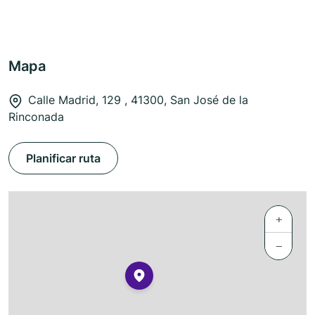
Mapa
Calle Madrid, 129 , 41300, San José de la
Rinconada
Planificar ruta
+
−