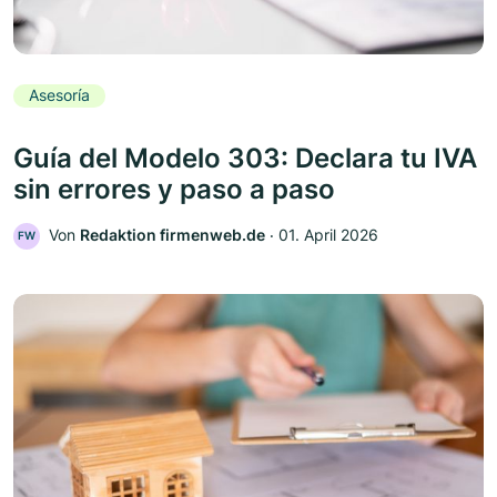
Asesoría
Guía del Modelo 303: Declara tu IVA
sin errores y paso a paso
Von
Redaktion firmenweb.de
‧
01. April 2026
FW