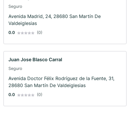
Seguro
Avenida Madrid, 24, 28680 San Martín De
Valdeiglesias
0.0
(0)
Juan Jose Blasco Carral
Seguro
Avenida Doctor Félix Rodríguez de la Fuente, 31,
28680 San Martín De Valdeiglesias
0.0
(0)