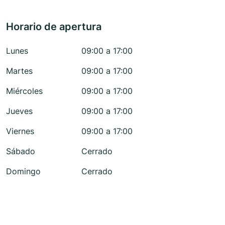
Horario de apertura
Lunes
09:00 a 17:00
Martes
09:00 a 17:00
Miércoles
09:00 a 17:00
Jueves
09:00 a 17:00
Viernes
09:00 a 17:00
Sábado
Cerrado
Domingo
Cerrado