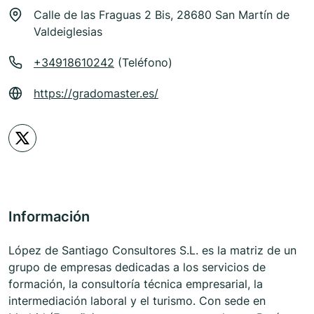
Calle de las Fraguas 2 Bis, 28680 San Martín de
Valdeiglesias
+34918610242
(Teléfono)
https://gradomaster.es/
Información
López de Santiago Consultores S.L. es la matriz de un
grupo de empresas dedicadas a los servicios de
formación, la consultoría técnica empresarial, la
intermediación laboral y el turismo. Con sede en