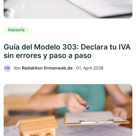
Asesoría
Guía del Modelo 303: Declara tu IVA
sin errores y paso a paso
Von
Redaktion firmenweb.de
‧
01. April 2026
FW