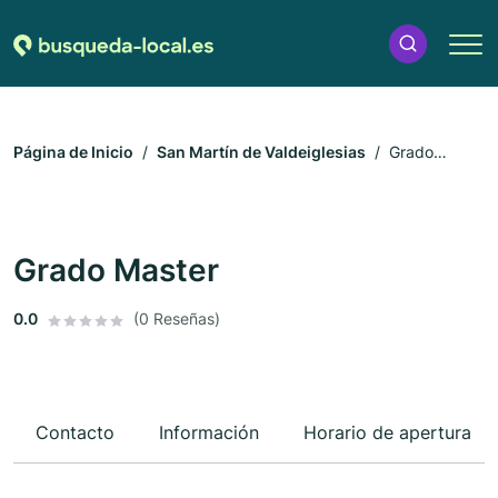
Página de Inicio
San Martín de Valdeiglesias
Grado
Master
Grado Master
0.0
(0 Reseñas)
Contacto
Información
Horario de apertura