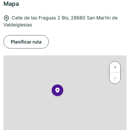
Mapa
Calle de las Fraguas 2 Bis, 28680 San Martín de
Valdeiglesias
Planificar ruta
+
−