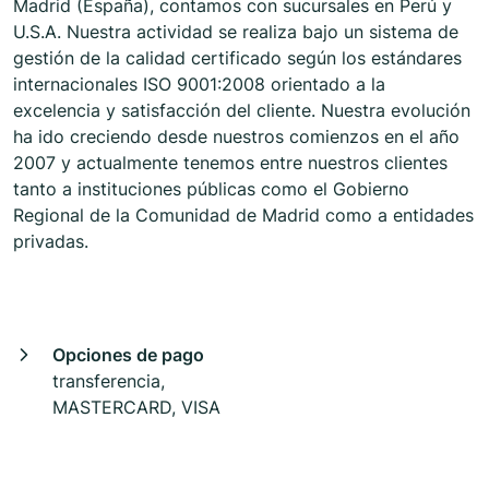
Madrid (España), contamos con sucursales en Perú y
U.S.A. Nuestra actividad se realiza bajo un sistema de
gestión de la calidad certificado según los estándares
internacionales ISO 9001:2008 orientado a la
excelencia y satisfacción del cliente. Nuestra evolución
ha ido creciendo desde nuestros comienzos en el año
2007 y actualmente tenemos entre nuestros clientes
tanto a instituciones públicas como el Gobierno
Regional de la Comunidad de Madrid como a entidades
privadas.
Opciones de pago
transferencia,
MASTERCARD, VISA