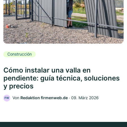
Construcción
Cómo instalar una valla en
pendiente: guía técnica, soluciones
y precios
Von
Redaktion firmenweb.de
‧
09. März 2026
FW