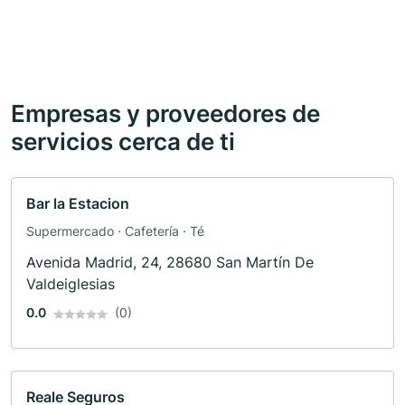
Empresas y proveedores de
servicios cerca de ti
Bar la Estacion
Supermercado · Cafetería · Té
Avenida Madrid, 24, 28680 San Martín De
Valdeiglesias
0.0
(0)
Reale Seguros