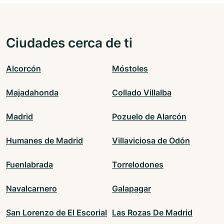
Ciudades cerca de ti
Alcorcón
Móstoles
Majadahonda
Collado Villalba
Madrid
Pozuelo de Alarcón
Humanes de Madrid
Villaviciosa de Odón
Fuenlabrada
Torrelodones
Navalcarnero
Galapagar
San Lorenzo de El Escorial
Las Rozas De Madrid