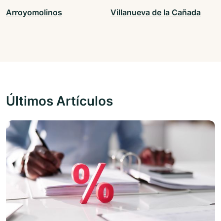
Arroyomolinos
Villanueva de la Cañada
Últimos Artículos