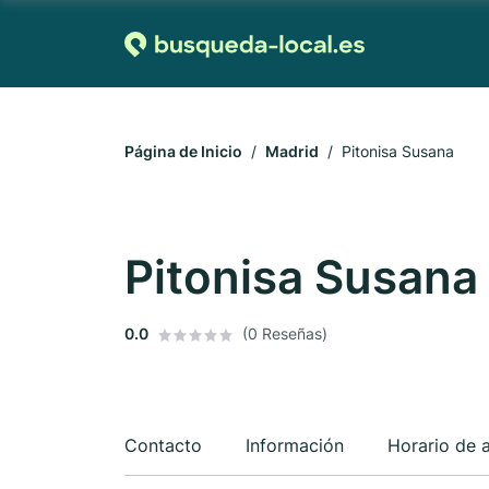
Página de Inicio
Madrid
Pitonisa Susana
Pitonisa Susana
0.0
(0 Reseñas)
Contacto
Información
Horario de 