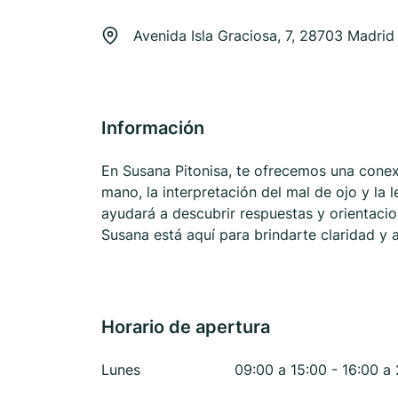
Avenida Isla Graciosa, 7, 28703 Madrid
Información
En Susana Pitonisa, te ofrecemos una conexi
mano, la interpretación del mal de ojo y la
ayudará a descubrir respuestas y orientaci
Susana está aquí para brindarte claridad y 
Horario de apertura
Lunes
09:00 a 15:00 - 16:00 a