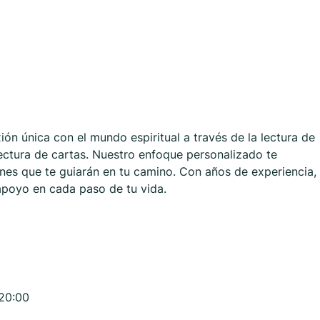
ón única con el mundo espiritual a través de la lectura de
 lectura de cartas. Nuestro enfoque personalizado te
ones que te guiarán en tu camino. Con años de experiencia,
apoyo en cada paso de tu vida.
 20:00