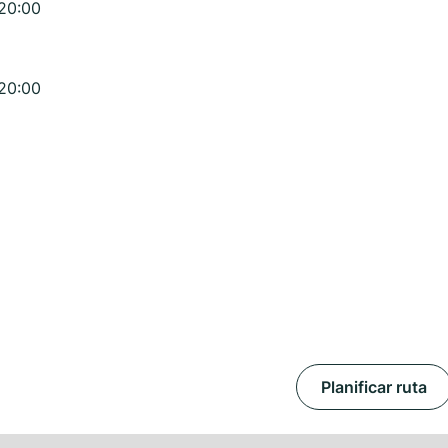
 20:00
 20:00
Planificar ruta