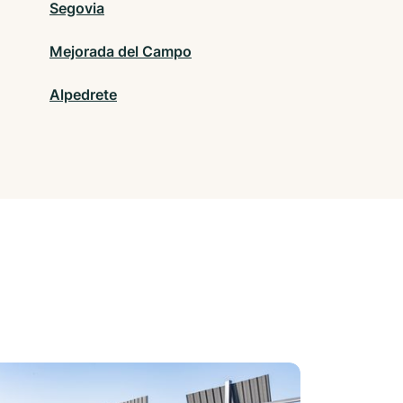
Segovia
Mejorada del Campo
Alpedrete