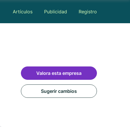
Artículos
Publicidad
Registro
Valora esta empresa
Sugerir cambios