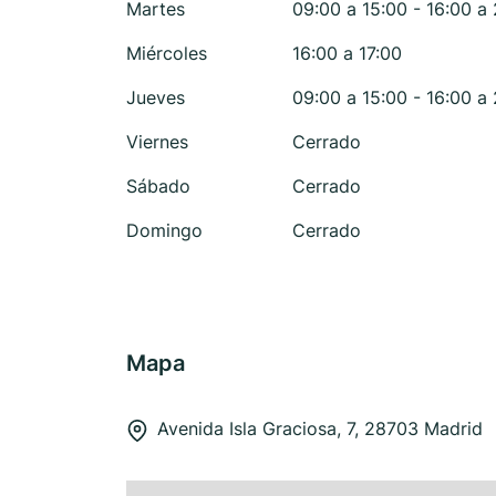
Martes
09:00 a 15:00 - 16:00 a
Miércoles
16:00 a 17:00
Jueves
09:00 a 15:00 - 16:00 a
Viernes
Cerrado
Sábado
Cerrado
Domingo
Cerrado
Mapa
Avenida Isla Graciosa, 7, 28703 Madrid