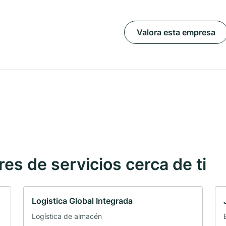
Valora esta empresa
s de servicios cerca de ti
Logistica Global Integrada
Logística de almacén