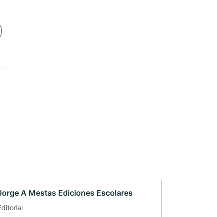
Jorge A Mestas Ediciones Escolares
Editorial