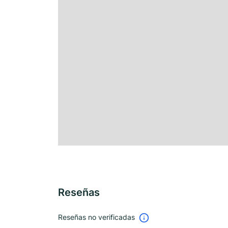
Reseñas
Reseñas no verificadas