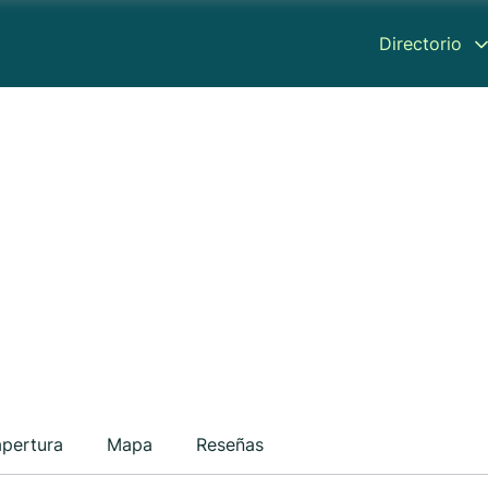
Directorio
apertura
Mapa
Reseñas