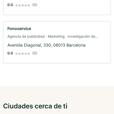
0.0
(0)
Fonoservice
Agencia de publicidad · Marketing · Investigación de
mercado · Publicidad
Avenida Diagonal, 330, 08013 Barcelona
0.0
(0)
Ciudades cerca de ti