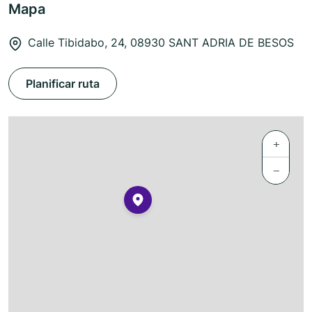
Mapa
Calle Tibidabo, 24, 08930 SANT ADRIA DE BESOS
Planificar ruta
+
−