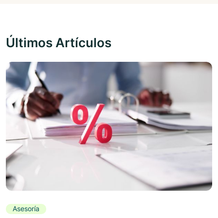
Últimos Artículos
Asesoría