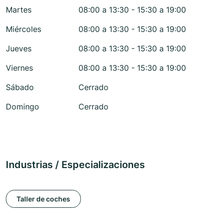
Martes
08:00 a 13:30 - 15:30 a 19:00
Miércoles
08:00 a 13:30 - 15:30 a 19:00
Jueves
08:00 a 13:30 - 15:30 a 19:00
Viernes
08:00 a 13:30 - 15:30 a 19:00
Sábado
Cerrado
Domingo
Cerrado
Industrias / Especializaciones
Taller de coches