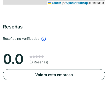
Leaflet
|
©
OpenStreetMap
contributors
Reseñas
Reseñas no verificadas
0.0
(0 Reseñas)
Valora esta empresa