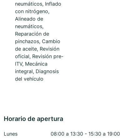
neumáticos, Inflado
con nitrógeno,
Alineado de
neumáticos,
Reparación de
pinchazos, Cambio
de aceite, Revisión
oficial, Revisión pre-
ITV, Mecánica
integral, Diagnosis
del vehículo
Horario de apertura
Lunes
08:00 a 13:30 - 15:30 a 19:00