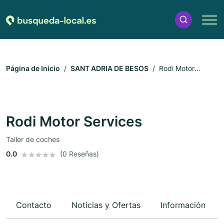
Página de Inicio
SANT ADRIA DE BESOS
Rodi Motor
Services
Rodi Motor Services
Taller de coches
0.0
(0 Reseñas)
Contacto
Noticias y Ofertas
Información