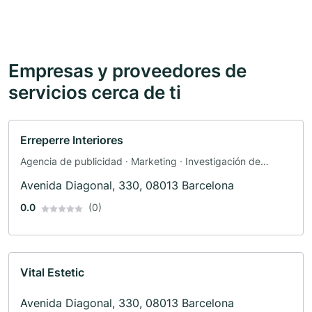
Empresas y proveedores de
servicios cerca de ti
Erreperre Interiores
Agencia de publicidad · Marketing · Investigación de
mercado · Publicidad
Avenida Diagonal, 330, 08013 Barcelona
0.0
(0)
Vital Estetic
Avenida Diagonal, 330, 08013 Barcelona