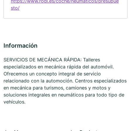
https://www.rodi.es/coche/neumaticos/presupue
sto/
Información
SERVICIOS DE MECÁNICA RÁPIDA: Talleres
especializados en mecánica rápida del automóvil.
Ofrecemos un concepto integral de servicio
relacionado con la automoción. Centros especializados
en mecánica para turismos, camiones y motos y
soluciones integrales en neumáticos para todo tipo de
vehículos.