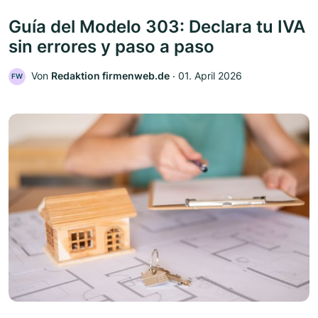
Guía del Modelo 303: Declara tu IVA
sin errores y paso a paso
Von
Redaktion firmenweb.de
‧
01. April 2026
FW