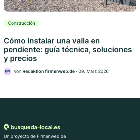
Construcción
Cómo instalar una valla en
pendiente: guía técnica, soluciones
y precios
Von
Redaktion firmenweb.de
‧
09. März 2026
FW
Un proyecto de Firmenweb.de