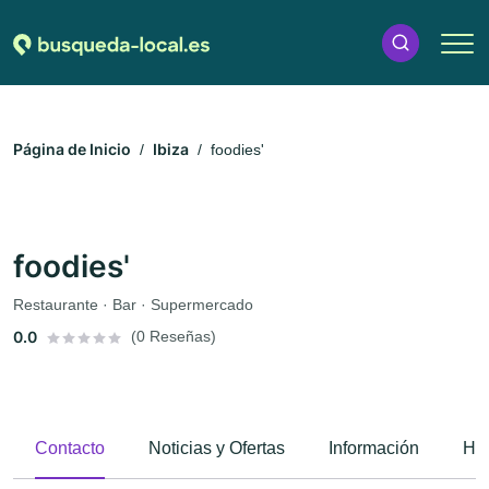
Página de Inicio
Ibiza
foodies'
foodies'
Restaurante · Bar · Supermercado
0.0
(0 Reseñas)
Contacto
Noticias y Ofertas
Información
Hor