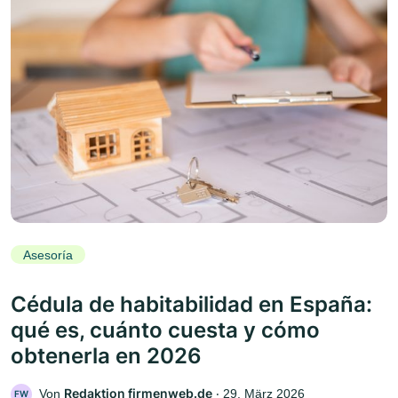
Asesoría
Cédula de habitabilidad en España:
qué es, cuánto cuesta y cómo
obtenerla en 2026
Redaktion firmenweb.de
Von
‧
29. März 2026
FW