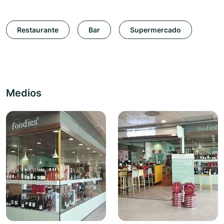
Restaurante
Bar
Supermercado
Medios