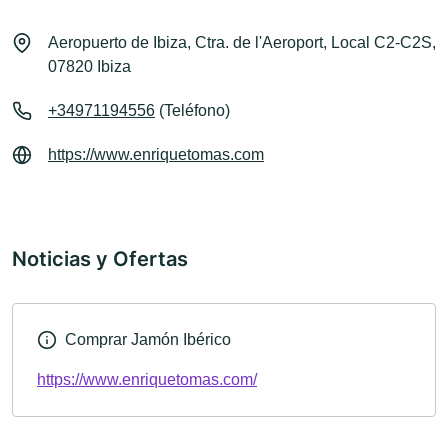
Aeropuerto de Ibiza, Ctra. de l'Aeroport, Local C2-C2S,
07820 Ibiza
+34971194556
(Teléfono)
https://www.enriquetomas.com
Noticias y Ofertas
Comprar Jamón Ibérico
https://www.enriquetomas.com/