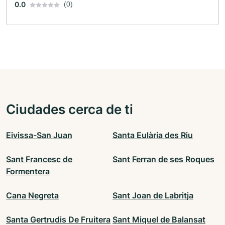
0.0
(0)
Ciudades cerca de ti
Eivissa-San Juan
Santa Eulària des Riu
Sant Francesc de
Sant Ferran de ses Roques
Formentera
Cana Negreta
Sant Joan de Labritja
Santa Gertrudis De Fruitera
Sant Miquel de Balansat