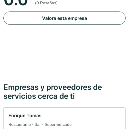
(0 Reseñas)
Valora esta empresa
Empresas y proveedores de
servicios cerca de ti
Enrique Tomás
Restaurante · Bar · Supermercado