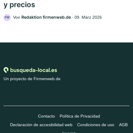
y precios
Redaktion firmenweb.de
Von
‧
09. März 2026
FW
Un proyecto de Firmenweb.de
Contacto
Política de Privacidad
Declaración de accesibilidad web
Condiciones de uso
AGB