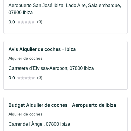
Aeropuerto San José Ibiza, Lado Aire, Sala embarque,
07800 Ibiza
0.0
(0)
Avis Alquiler de coches - Ibiza
Alquiler de coches
Carretera d'Eivissa-Aeroport, 07800 Ibiza
0.0
(0)
Budget Alquiler de coches - Aeropuerto de Ibiza
Alquiler de coches
Carrer de l'Àngel, 07800 Ibiza