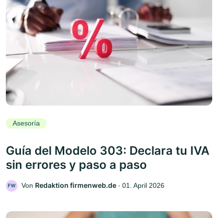
Asesoría
Guía del Modelo 303: Declara tu IVA
sin errores y paso a paso
Redaktion firmenweb.de
Von
‧
01. April 2026
FW