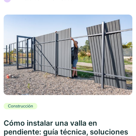
Construcción
Cómo instalar una valla en
pendiente: guía técnica, soluciones