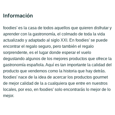
Información
foodies’ es la casa de todos aquellos que quieren disfrutar y
aprender con la gastronomía, el colmado de toda la vida
actualizado y adaptado al siglo XXI. En foodies’ se puede
encontrar el regalo seguro, pero también el regalo
sorprendente, es el lugar donde esperar el vuelo
degustando algunos de los mejores productos que ofrece la
gastronomía española. Aquí es tan importante la calidad del
producto que vendemos como la historia que hay detrás.
foodies’ nace de la idea de acercar los productos gourmet
de mejor calidad de la a cualquiera que entre en nuestros
locales, por eso, en foodies’ solo encontrarás lo mejor de lo
mejor.