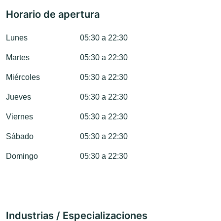
Horario de apertura
Lunes
05:30 a 22:30
Martes
05:30 a 22:30
Miércoles
05:30 a 22:30
Jueves
05:30 a 22:30
Viernes
05:30 a 22:30
Sábado
05:30 a 22:30
Domingo
05:30 a 22:30
Industrias / Especializaciones