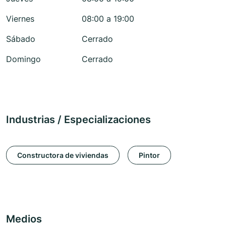
Viernes
08:00 a 19:00
Sábado
Cerrado
Domingo
Cerrado
Industrias / Especializaciones
Constructora de viviendas
Pintor
Medios