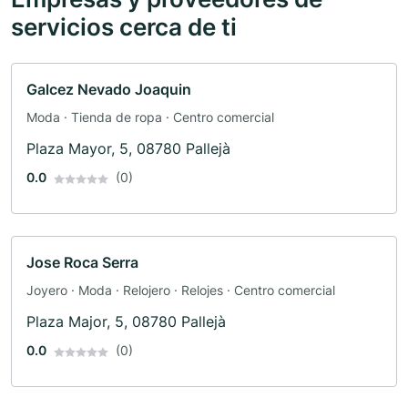
servicios cerca de ti
Galcez Nevado Joaquin
Moda · Tienda de ropa · Centro comercial
Plaza Mayor, 5, 08780 Pallejà
0.0
(0)
Jose Roca Serra
Joyero · Moda · Relojero · Relojes · Centro comercial
Plaza Major, 5, 08780 Pallejà
0.0
(0)