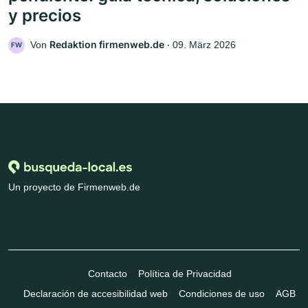
y precios
Redaktion firmenweb.de
Von
‧
09. März 2026
FW
Un proyecto de Firmenweb.de
Contacto
Política de Privacidad
Declaración de accesibilidad web
Condiciones de uso
AGB