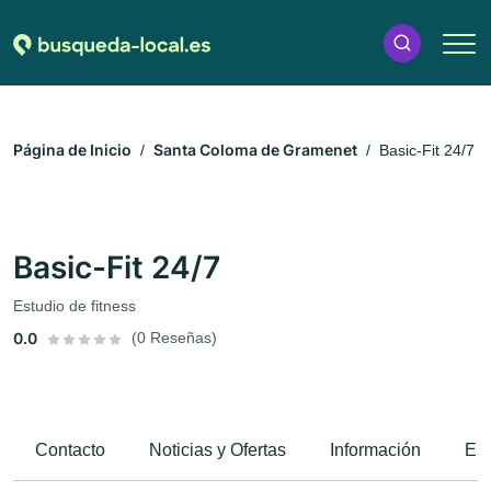
Página de Inicio
Santa Coloma de Gramenet
Basic-Fit 24/7
Basic-Fit 24/7
Estudio de fitness
0.0
(0 Reseñas)
Contacto
Noticias y Ofertas
Información
Esp