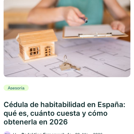
Asesoría
Cédula de habitabilidad en España:
qué es, cuánto cuesta y cómo
obtenerla en 2026