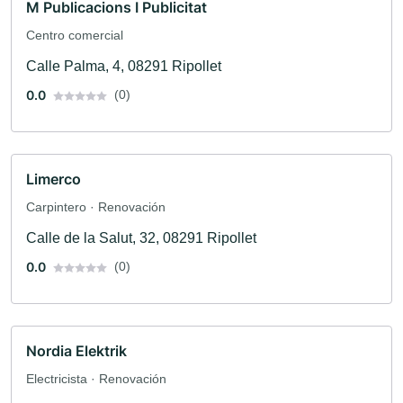
M Publicacions I Publicitat
Centro comercial
Calle Palma, 4, 08291 Ripollet
0.0
(0)
Limerco
Carpintero · Renovación
Calle de la Salut, 32, 08291 Ripollet
0.0
(0)
Nordia Elektrik
Electricista · Renovación