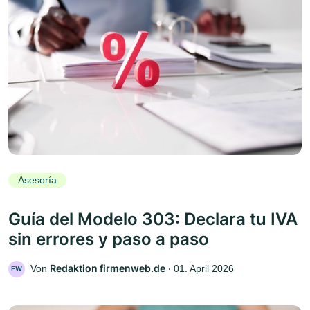
Asesoría
Guía del Modelo 303: Declara tu IVA
sin errores y paso a paso
Redaktion firmenweb.de
Von
‧
01. April 2026
FW