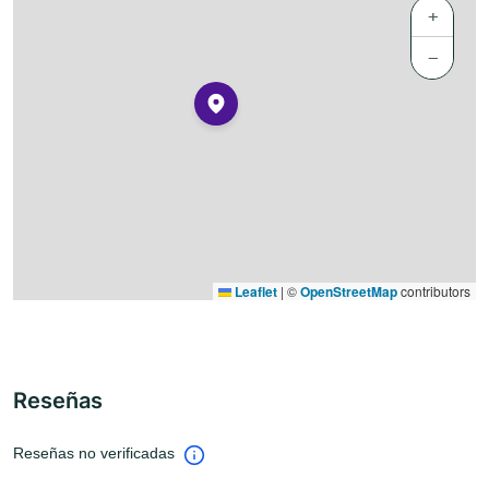
+
−
Leaflet
|
©
OpenStreetMap
contributors
Reseñas
Reseñas no verificadas