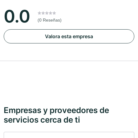
0.0
(0 Reseñas)
Valora esta empresa
Empresas y proveedores de
servicios cerca de ti