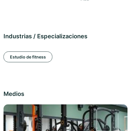
Industrias / Especializaciones
Estudio de fitness
Medios