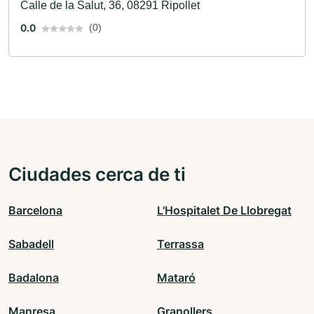
Calle de la Salut, 36, 08291 Ripollet
0.0
(0)
Ciudades cerca de ti
Barcelona
L'Hospitalet De Llobregat
Sabadell
Terrassa
Badalona
Mataró
Manresa
Granollers