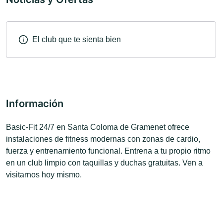
El club que te sienta bien
Información
Basic-Fit 24/7 en Santa Coloma de Gramenet ofrece
instalaciones de fitness modernas con zonas de cardio,
fuerza y entrenamiento funcional. Entrena a tu propio ritmo
en un club limpio con taquillas y duchas gratuitas. Ven a
visitarnos hoy mismo.