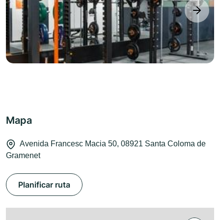
next
Mapa
Avenida Francesc Macia 50, 08921 Santa Coloma de
Gramenet
Planificar ruta