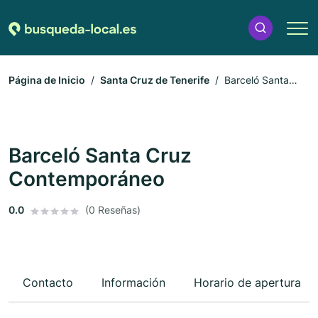
Página de Inicio
Santa Cruz de Tenerife
Barceló Santa
Cruz Contemporáneo
Barceló Santa Cruz
Contemporáneo
0.0
(0 Reseñas)
Contacto
Información
Horario de apertura