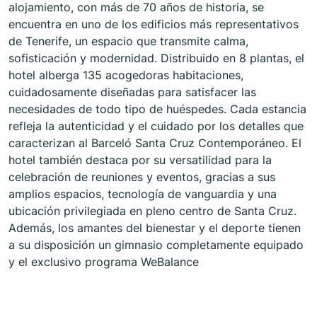
alojamiento, con más de 70 años de historia, se
encuentra en uno de los edificios más representativos
de Tenerife, un espacio que transmite calma,
sofisticación y modernidad. Distribuido en 8 plantas, el
hotel alberga 135 acogedoras habitaciones,
cuidadosamente diseñadas para satisfacer las
necesidades de todo tipo de huéspedes. Cada estancia
refleja la autenticidad y el cuidado por los detalles que
caracterizan al Barceló Santa Cruz Contemporáneo. El
hotel también destaca por su versatilidad para la
celebración de reuniones y eventos, gracias a sus
amplios espacios, tecnología de vanguardia y una
ubicación privilegiada en pleno centro de Santa Cruz.
Además, los amantes del bienestar y el deporte tienen
a su disposición un gimnasio completamente equipado
y el exclusivo programa WeBalance