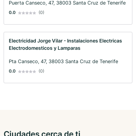
Puerta Canseco, 47, 38003 Santa Cruz de Tenerife
0.0
(0)
Electricidad Jorge Vilar - Instalaciones Electricas
Electrodomesticos y Lamparas
Pta Canseco, 47, 38003 Santa Cruz de Tenerife
0.0
(0)
Ciudades cerca de ti