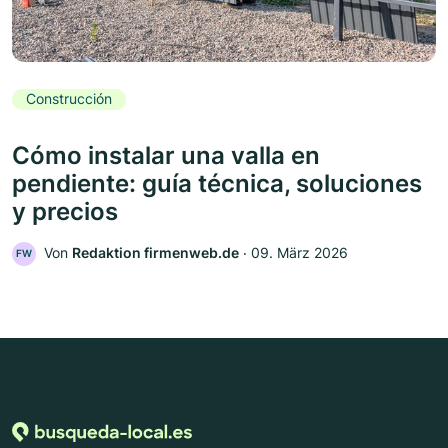
Construcción
Cómo instalar una valla en
pendiente: guía técnica, soluciones
y precios
Von
Redaktion firmenweb.de
‧
09. März 2026
FW