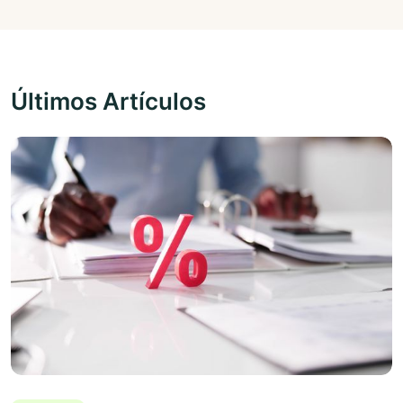
Últimos Artículos