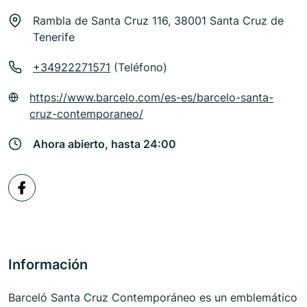
Rambla de Santa Cruz 116, 38001 Santa Cruz de
Tenerife
+34922271571
(Teléfono)
https://www.barcelo.com/es-es/barcelo-santa-
cruz-contemporaneo/
Ahora abierto, hasta 24:00
Información
Barceló Santa Cruz Contemporáneo es un emblemático