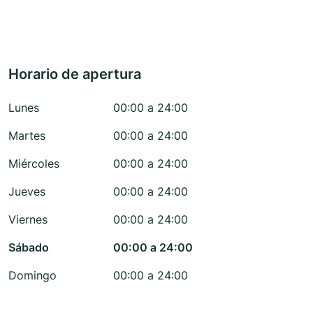
Horario de apertura
Lunes
00:00 a 24:00
Martes
00:00 a 24:00
Miércoles
00:00 a 24:00
Jueves
00:00 a 24:00
Viernes
00:00 a 24:00
Sábado
00:00 a 24:00
Domingo
00:00 a 24:00