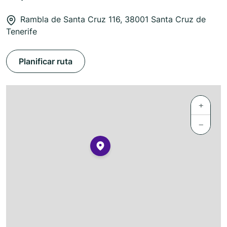
Rambla de Santa Cruz 116, 38001 Santa Cruz de
Tenerife
Planificar ruta
+
−