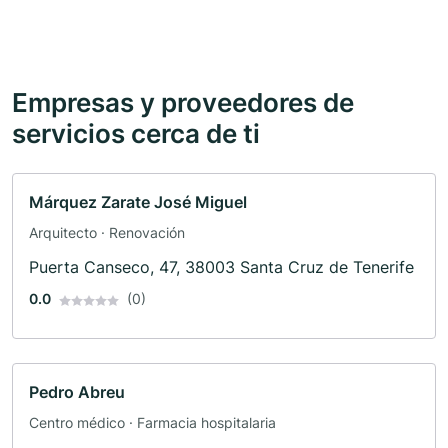
Empresas y proveedores de
servicios cerca de ti
Márquez Zarate José Miguel
Arquitecto · Renovación
Puerta Canseco, 47, 38003 Santa Cruz de Tenerife
0.0
(0)
Pedro Abreu
Centro médico · Farmacia hospitalaria