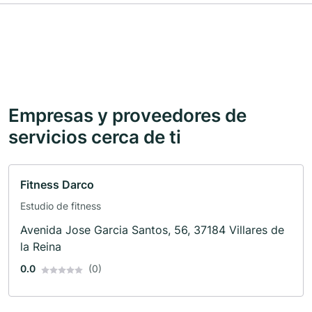
Empresas y proveedores de
servicios cerca de ti
Fitness Darco
Estudio de fitness
Avenida Jose Garcia Santos, 56, 37184 Villares de
la Reina
0.0
(0)