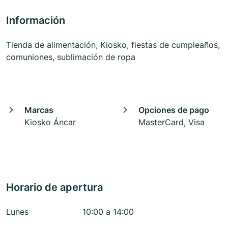
Información
Tienda de alimentación, Kiosko, fiestas de cumpleaños,
comuniones, sublimación de ropa
Marcas
Opciones de pago
Kiosko Áncar
MasterCard, Visa
Horario de apertura
Lunes
10:00 a 14:00