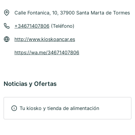
Calle Fontanica, 10, 37900 Santa Marta de Tormes
+34671407806
(Teléfono)
http://www.kioskoancar.es
https://wa.me/34671407806
Noticias y Ofertas
Tu kiosko y tienda de alimentación