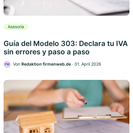
Asesoría
Guía del Modelo 303: Declara tu IVA
sin errores y paso a paso
Von
Redaktion firmenweb.de
‧
01. April 2026
FW