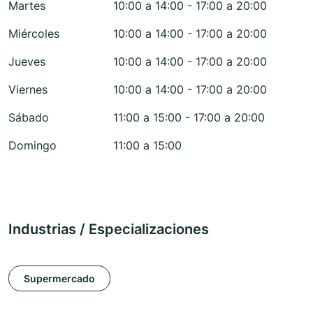
Martes
10:00 a 14:00 - 17:00 a 20:00
Miércoles
10:00 a 14:00 - 17:00 a 20:00
Jueves
10:00 a 14:00 - 17:00 a 20:00
Viernes
10:00 a 14:00 - 17:00 a 20:00
Sábado
11:00 a 15:00 - 17:00 a 20:00
Domingo
11:00 a 15:00
Industrias / Especializaciones
Supermercado