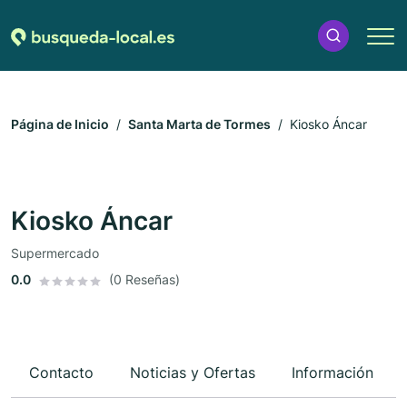
Página de Inicio
Santa Marta de Tormes
Kiosko Áncar
Kiosko Áncar
Supermercado
0.0
(0 Reseñas)
Contacto
Noticias y Ofertas
Información