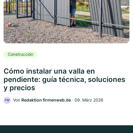
Construcción
Cómo instalar una valla en
pendiente: guía técnica, soluciones
y precios
Von
Redaktion firmenweb.de
‧
09. März 2026
FW