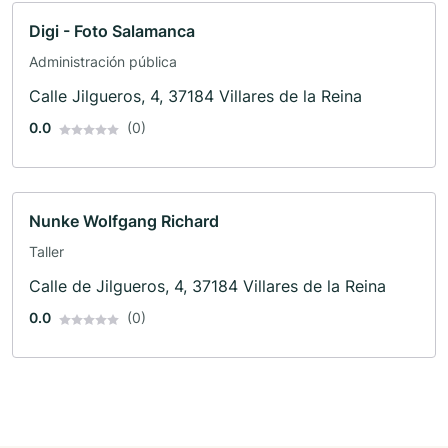
Digi - Foto Salamanca
Administración pública
Calle Jilgueros, 4, 37184 Villares de la Reina
0.0
(0)
Nunke Wolfgang Richard
Taller
Calle de Jilgueros, 4, 37184 Villares de la Reina
0.0
(0)