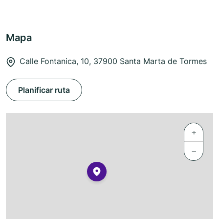
Mapa
Calle Fontanica, 10, 37900 Santa Marta de Tormes
Planificar ruta
+
−