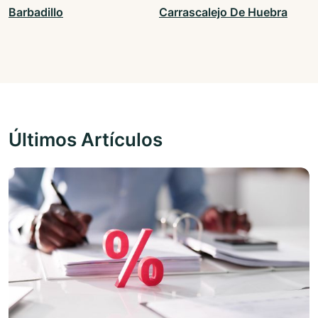
Barbadillo
Carrascalejo De Huebra
Últimos Artículos