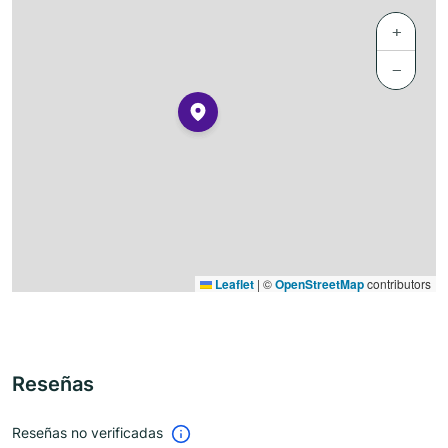
+
−
Leaflet
|
©
OpenStreetMap
contributors
Reseñas
Reseñas no verificadas