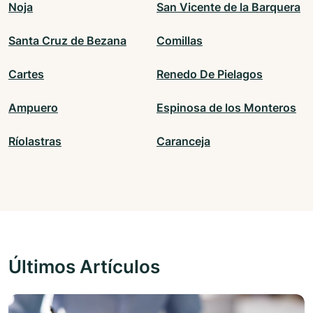
Noja
San Vicente de la Barquera
Santa Cruz de Bezana
Comillas
Cartes
Renedo De Pielagos
Ampuero
Espinosa de los Monteros
Ríolastras
Caranceja
Últimos Artículos