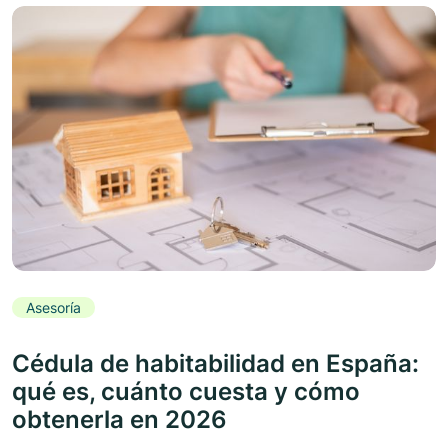
Asesoría
Cédula de habitabilidad en España:
qué es, cuánto cuesta y cómo
obtenerla en 2026