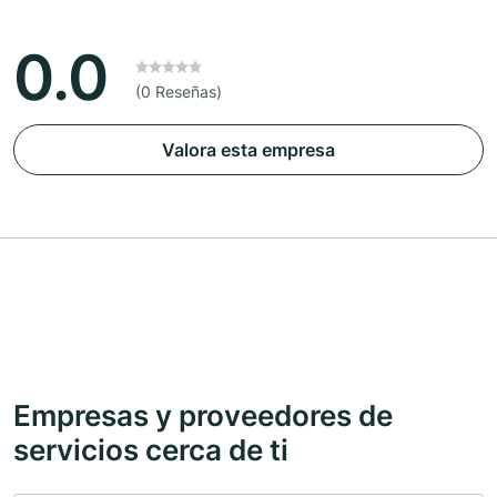
0.0
(0 Reseñas)
Valora esta empresa
Empresas y proveedores de
servicios cerca de ti