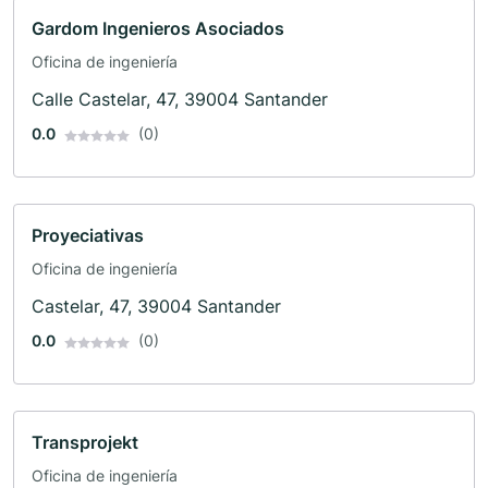
Gardom Ingenieros Asociados
Oficina de ingeniería
Calle Castelar, 47, 39004 Santander
0.0
(0)
Proyeciativas
Oficina de ingeniería
Castelar, 47, 39004 Santander
0.0
(0)
Transprojekt
Oficina de ingeniería