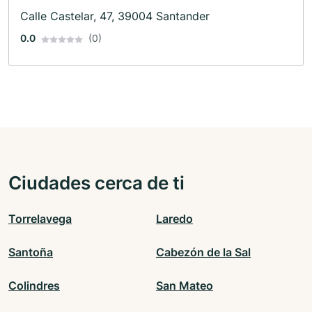
Calle Castelar, 47, 39004 Santander
0.0
(0)
Ciudades cerca de ti
Torrelavega
Laredo
Santoña
Cabezón de la Sal
Colindres
San Mateo