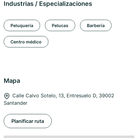
Industrias / Especializaciones
Peluquería
Pelucas
Barbería
Centro médico
Mapa
Calle Calvo Sotelo, 13, Entresuelo D, 39002
Santander
Planificar ruta