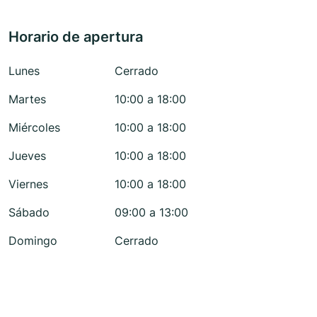
Horario de apertura
Lunes
Cerrado
Martes
10:00 a 18:00
Miércoles
10:00 a 18:00
Jueves
10:00 a 18:00
Viernes
10:00 a 18:00
Sábado
09:00 a 13:00
Domingo
Cerrado