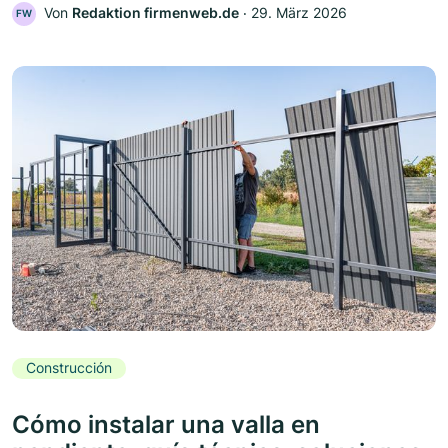
Von
Redaktion firmenweb.de
‧
29. März 2026
FW
Construcción
Cómo instalar una valla en