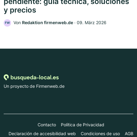
pendiente: guía técnica, soluciones
y precios
Von
Redaktion firmenweb.de
‧
09. März 2026
FW
Un proyecto de Firmenweb.de
Contacto
Política de Privacidad
Declaración de accesibilidad web
Condiciones de uso
AGB