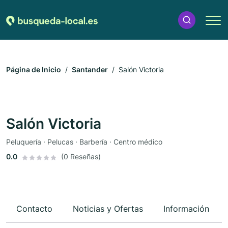
Página de Inicio
Santander
Salón Victoria
Salón Victoria
Peluquería · Pelucas · Barbería · Centro médico
0.0
(0 Reseñas)
Contacto
Noticias y Ofertas
Información