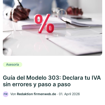
Asesoría
Guía del Modelo 303: Declara tu IVA
sin errores y paso a paso
Von
Redaktion firmenweb.de
‧
01. April 2026
FW