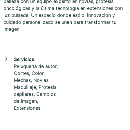
belleza con un equipo experto en novias, prótesis
oncológicas y la última tecnología en extensiones con
luz pulsada. Un espacio donde estilo, innovación y
cuidado personalizado se unen para transformar tu
imagen.
Servicios
Peluquería de autor,
Cortes, Color,
Mechas, Novias,
Maquillaje, Prótesis
capilares, Cambios
de imagen,
Extensiones