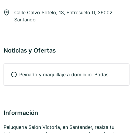
Calle Calvo Sotelo, 13, Entresuelo D, 39002
Santander
Noticias y Ofertas
Peinado y maquillaje a domicilio. Bodas.
Información
Peluquería Salón Victoria, en Santander, realza tu