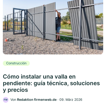
Construcción
Cómo instalar una valla en
pendiente: guía técnica, soluciones
y precios
Von
Redaktion firmenweb.de
‧
09. März 2026
FW