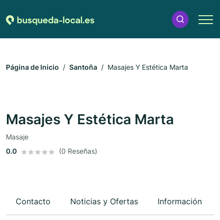
Página de Inicio
Santoña
Masajes Y Estética Marta
Masajes Y Estética Marta
Masaje
0.0
(0 Reseñas)
Contacto
Noticias y Ofertas
Información