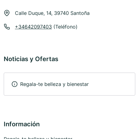
Calle Duque, 14, 39740 Santoña
+34642097403
(Teléfono)
Noticias y Ofertas
Regala-te belleza y bienestar
Información