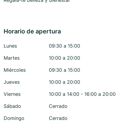
Regala-te belleza y bienestar
Horario de apertura
Lunes
09:30 a 15:00
Martes
10:00 a 20:00
Miércoles
09:30 a 15:00
Jueves
10:00 a 20:00
Viernes
10:00 a 14:00 - 16:00 a 20:00
Sábado
Cerrado
Domingo
Cerrado