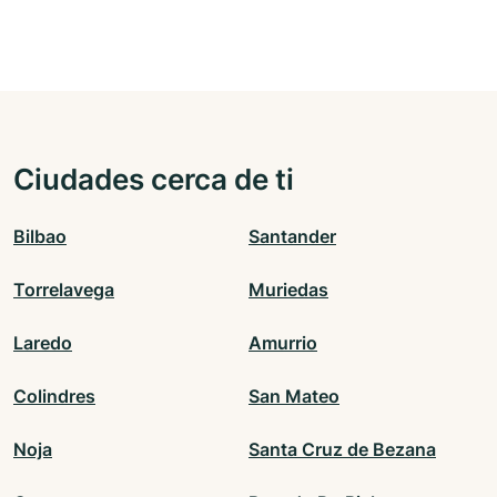
Ciudades cerca de ti
Bilbao
Santander
Torrelavega
Muriedas
Laredo
Amurrio
Colindres
San Mateo
Noja
Santa Cruz de Bezana