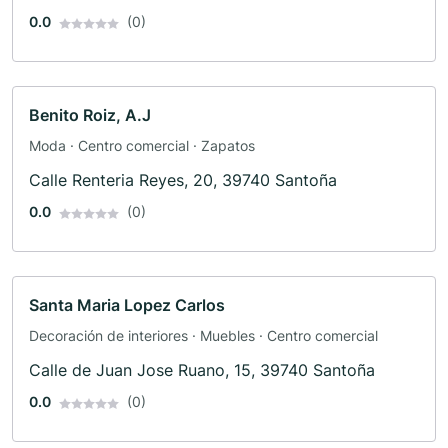
0.0
(0)
Benito Roiz, A.J
Moda · Centro comercial · Zapatos
Calle Renteria Reyes, 20, 39740 Santoña
0.0
(0)
Santa Maria Lopez Carlos
Decoración de interiores · Muebles · Centro comercial
Calle de Juan Jose Ruano, 15, 39740 Santoña
0.0
(0)