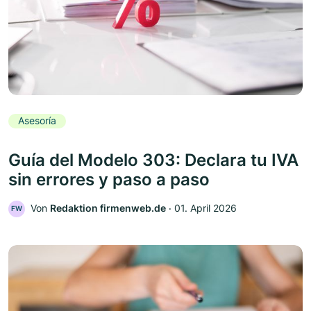
Asesoría
Guía del Modelo 303: Declara tu IVA
sin errores y paso a paso
Von
Redaktion firmenweb.de
‧
01. April 2026
FW