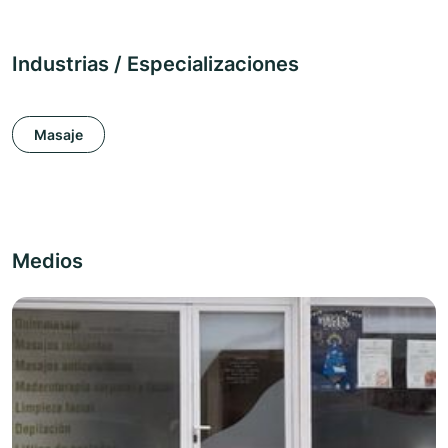
Industrias / Especializaciones
Masaje
Medios