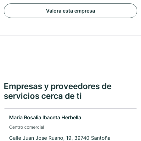
Valora esta empresa
Empresas y proveedores de
servicios cerca de ti
Maria Rosalia Ibaceta Herbella
Centro comercial
Calle Juan Jose Ruano, 19, 39740 Santoña