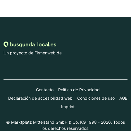
Un proyecto de Firmenweb.de
Contacto
Política de Privacidad
Declaración de accesibilidad web
Condiciones de uso
AGB
Imprint
© Marktplatz Mittelstand GmbH & Co. KG 1998 - 2026. Todos
los derechos reservados.