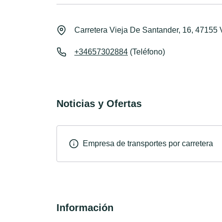
Carretera Vieja De Santander, 16, 47155 
+34657302884
(Teléfono)
Noticias y Ofertas
Empresa de transportes por carretera
Información