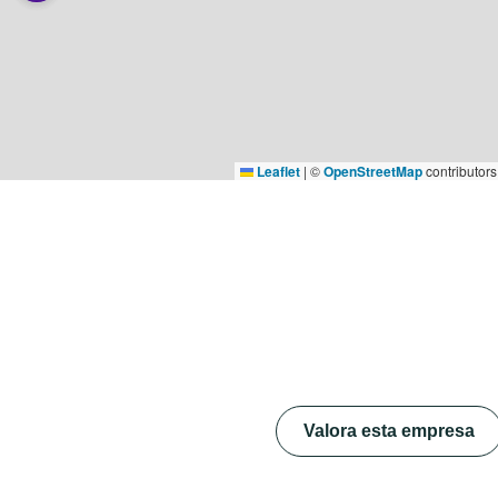
Leaflet
|
©
OpenStreetMap
contributors
Valora esta empresa