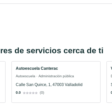
es de servicios cerca de ti
Autoescuela Canterac
Autoescuela · Administración pública
Calle San Quirce, 1, 47003 Valladolid
0.0
(0)