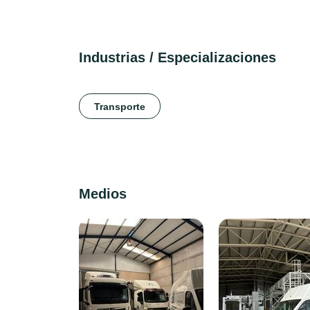
Industrias / Especializaciones
Transporte
Medios