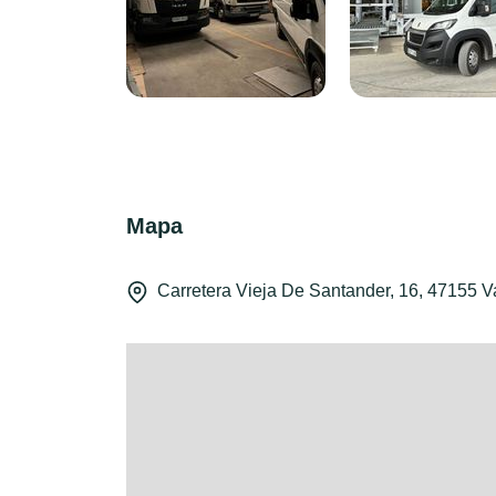
Mapa
Carretera Vieja De Santander, 16, 47155 Va