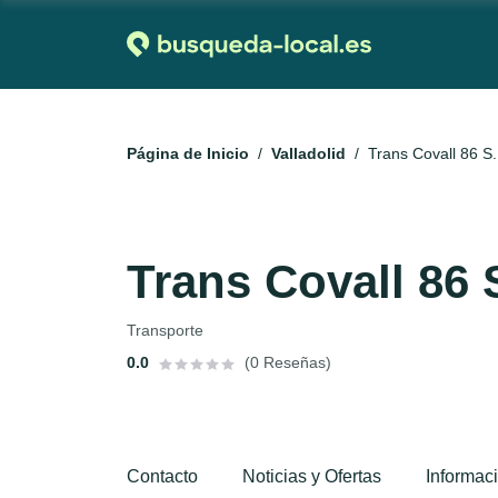
Página de Inicio
Valladolid
Trans Covall 86 S
Trans Covall 86 
Transporte
0.0
(0 Reseñas)
Contacto
Noticias y Ofertas
Informac