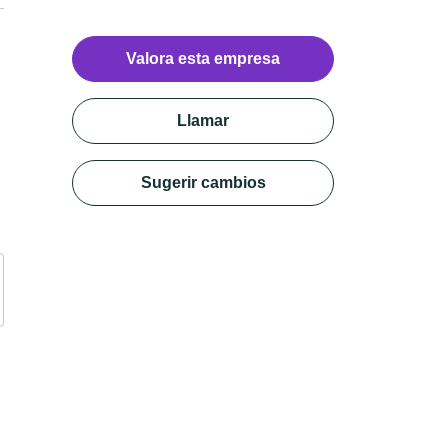
Valora esta empresa
Llamar
Sugerir cambios