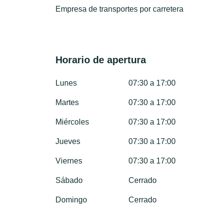
Empresa de transportes por carretera
Horario de apertura
Lunes
07:30 a 17:00
Martes
07:30 a 17:00
Miércoles
07:30 a 17:00
Jueves
07:30 a 17:00
Viernes
07:30 a 17:00
Sábado
Cerrado
Domingo
Cerrado