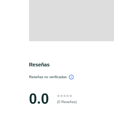
Reseñas
Reseñas no verificadas
0.0
(0 Reseñas)