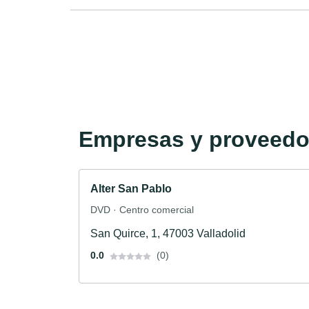
Empresas y proveedor
Alter San Pablo
DVD · Centro comercial
San Quirce, 1, 47003 Valladolid
0.0
(0)