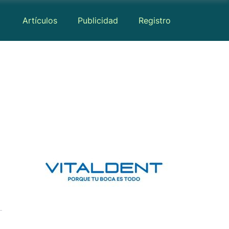
Artículos
Publicidad
Registro