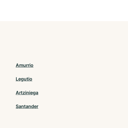
Amurrio
Legutio
Artziniega
Santander