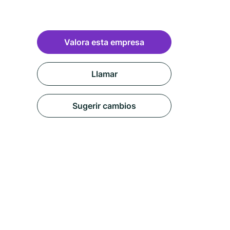
Valora esta empresa
Llamar
Sugerir cambios