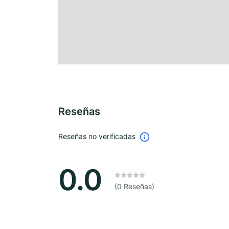
Reseñas
Reseñas no verificadas
0.0
(0 Reseñas)