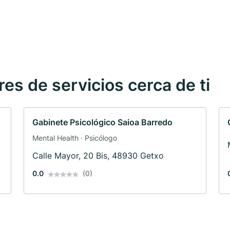
s de servicios cerca de ti
Gabinete Psicológico Saioa Barredo
Mental Health · Psicólogo
Calle Mayor, 20 Bis, 48930 Getxo
0.0
(0)