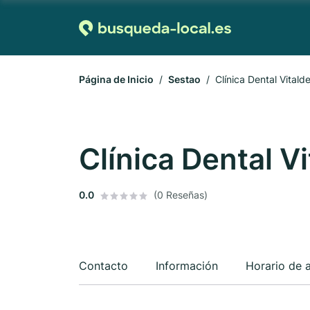
Página de Inicio
Sestao
Clínica Dental Vitald
Clínica Dental V
0.0
(0 Reseñas)
Contacto
Información
Horario de 