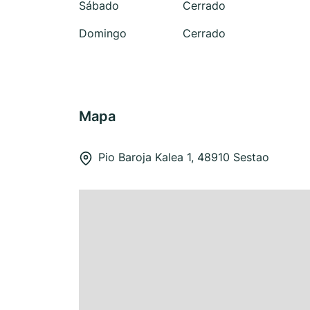
Sábado
Cerrado
Domingo
Cerrado
Mapa
Pio Baroja Kalea 1, 48910 Sestao