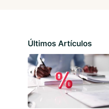
Últimos Artículos