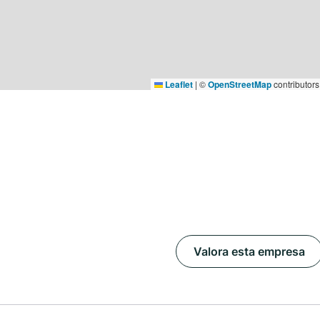
Leaflet
|
©
OpenStreetMap
contributors
Valora esta empresa