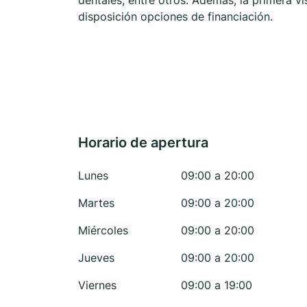
dentales, entre otros. Además, la primera vi
disposición opciones de financiación.
Horario de apertura
Lunes
09:00 a 20:00
Martes
09:00 a 20:00
Miércoles
09:00 a 20:00
Jueves
09:00 a 20:00
Viernes
09:00 a 19:00