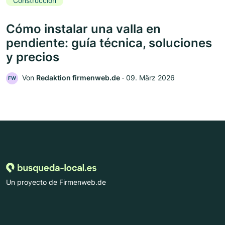
Construcción
Cómo instalar una valla en
pendiente: guía técnica, soluciones
y precios
Von
Redaktion firmenweb.de
‧
09. März 2026
FW
Un proyecto de Firmenweb.de