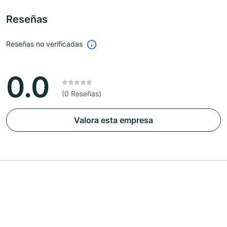
Reseñas
Reseñas no verificadas
0.0
(0 Reseñas)
Valora esta empresa