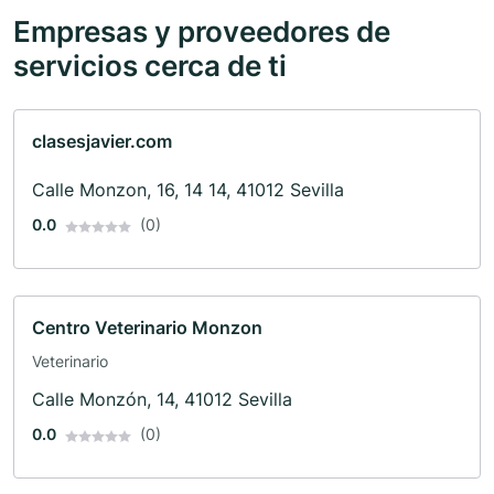
Empresas y proveedores de
servicios cerca de ti
clasesjavier.com
Calle Monzon, 16, 14 14, 41012 Sevilla
0.0
(0)
Centro Veterinario Monzon
Veterinario
Calle Monzón, 14, 41012 Sevilla
0.0
(0)