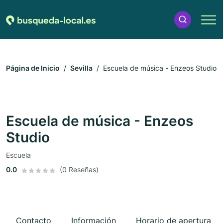
Página de Inicio
Sevilla
Escuela de música - Enzeos Studio
Escuela de música - Enzeos
Studio
Escuela
0.0
(0 Reseñas)
Contacto
Información
Horario de apertura