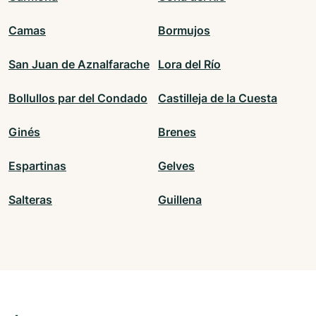
Camas
Bormujos
San Juan de Aznalfarache
Lora del Río
Bollullos par del Condado
Castilleja de la Cuesta
Ginés
Brenes
Espartinas
Gelves
Salteras
Guillena