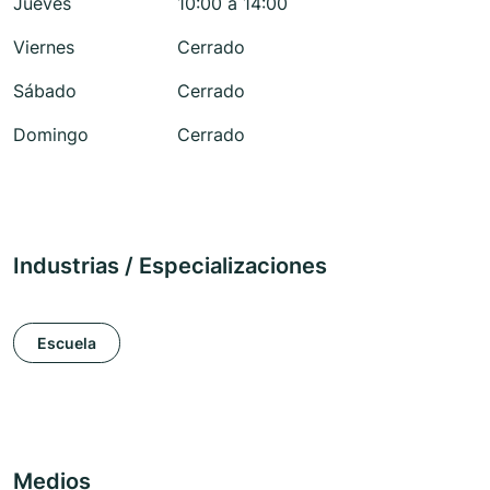
Jueves
10:00 a 14:00
Viernes
Cerrado
Sábado
Cerrado
Domingo
Cerrado
Industrias / Especializaciones
Escuela
Medios