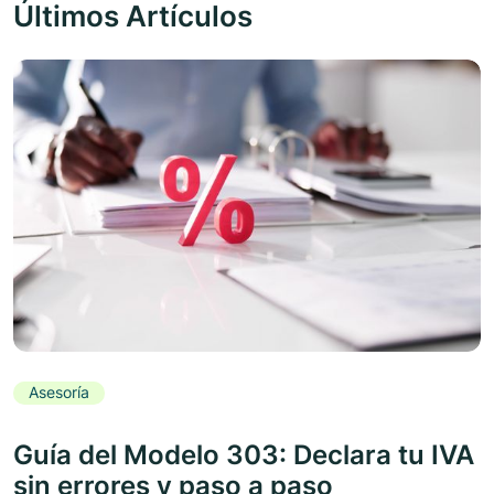
Últimos Artículos
Asesoría
Guía del Modelo 303: Declara tu IVA
sin errores y paso a paso