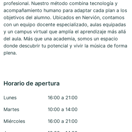
profesional. Nuestro método combina tecnología y
acompañamiento humano para adaptar cada plan a los
objetivos del alumno. Ubicados en Nervión, contamos
con un equipo docente especializado, aulas equipadas
y un campus virtual que amplía el aprendizaje más allá
del aula. Más que una academia, somos un espacio
donde descubrir tu potencial y vivir la música de forma
plena.
Horario de apertura
Lunes
16:00 a 21:00
Martes
10:00 a 14:00
Miércoles
16:00 a 21:00