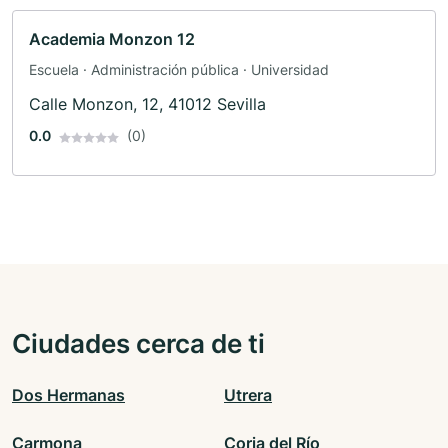
Academia Monzon 12
Escuela · Administración pública · Universidad
Calle Monzon, 12, 41012 Sevilla
0.0
(0)
Ciudades cerca de ti
Dos Hermanas
Utrera
Carmona
Coria del Río