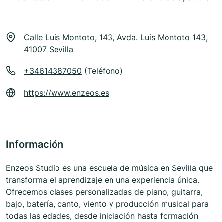
Calle Luis Montoto, 143, Avda. Luis Montoto 143,
41007 Sevilla
+34614387050
(Teléfono)
https://www.enzeos.es
Información
Enzeos Studio es una escuela de música en Sevilla que
transforma el aprendizaje en una experiencia única.
Ofrecemos clases personalizadas de piano, guitarra,
bajo, batería, canto, viento y producción musical para
todas las edades, desde iniciación hasta formación