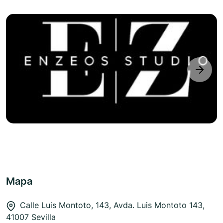
next
Mapa
Calle Luis Montoto, 143, Avda. Luis Montoto 143,
41007 Sevilla