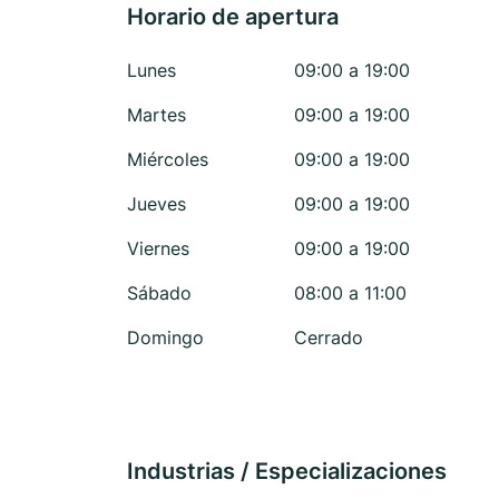
Horario de apertura
Lunes
09:00 a 19:00
Martes
09:00 a 19:00
Miércoles
09:00 a 19:00
Jueves
09:00 a 19:00
Viernes
09:00 a 19:00
Sábado
08:00 a 11:00
Domingo
Cerrado
Industrias / Especializaciones