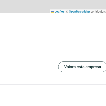
Leaflet
|
©
OpenStreetMap
contributors
Valora esta empresa