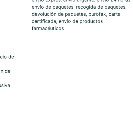
envío de paquetes, recogida de paquetes,
devolución de paquetes, burofax, carta
certificada, envío de productos
farmacéuticos
cio de
ón de
usiva