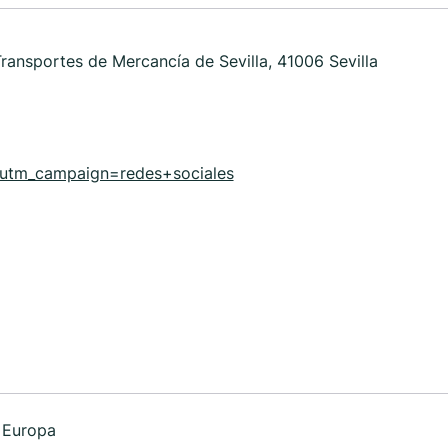
ransportes de Mercancía de Sevilla, 41006 Sevilla
tm_campaign=redes+sociales
 Europa