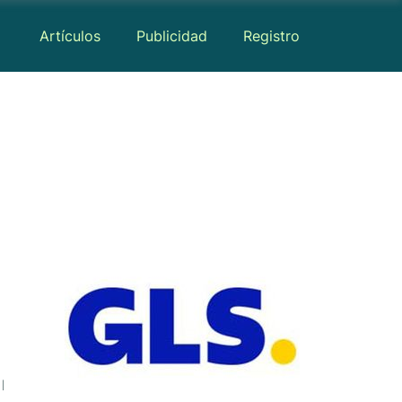
Artículos
Publicidad
Registro
Mapa
Reseñas