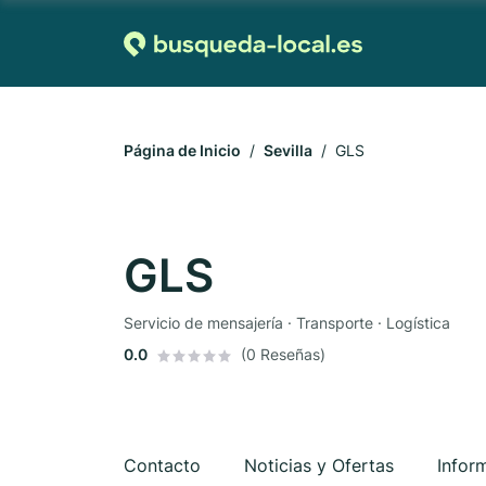
Página de Inicio
Sevilla
GLS
GLS
Servicio de mensajería · Transporte · Logística
0.0
(0 Reseñas)
Contacto
Noticias y Ofertas
Infor