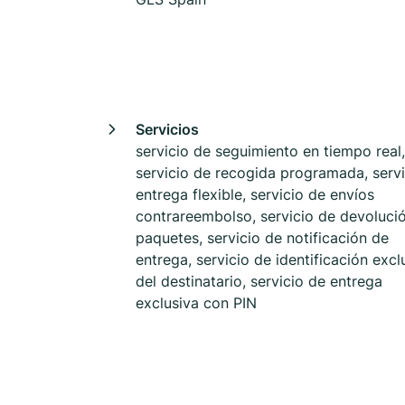
Servicios
servicio de seguimiento en tiempo real,
servicio de recogida programada, servi
entrega flexible, servicio de envíos
contrareembolso, servicio de devoluci
paquetes, servicio de notificación de
entrega, servicio de identificación excl
del destinatario, servicio de entrega
exclusiva con PIN