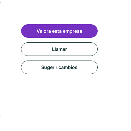
Valora esta empresa
Llamar
Sugerir cambios