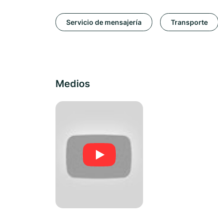
Servicio de mensajería
Transporte
Medios