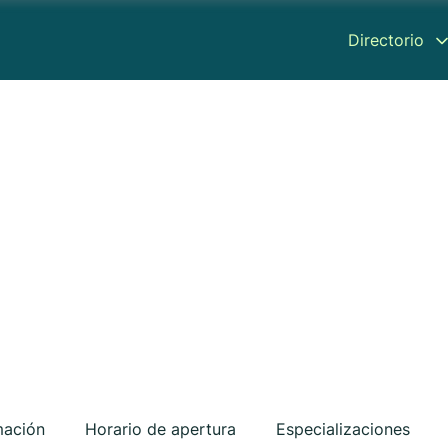
Directorio
mación
Horario de apertura
Especializaciones