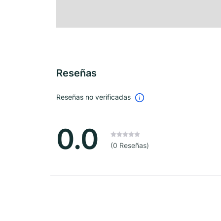
Reseñas
Reseñas no verificadas
0.0
(0 Reseñas)