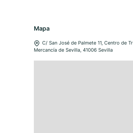
Mapa
C/ San José de Palmete 11, Centro de T
Mercancía de Sevilla, 41006 Sevilla