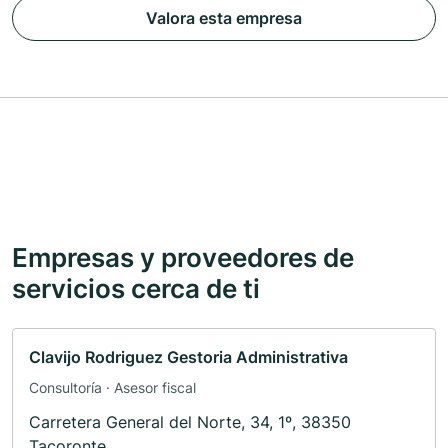
Valora esta empresa
Empresas y proveedores de
servicios cerca de ti
Clavijo Rodriguez Gestoria Administrativa
Consultoría · Asesor fiscal
Carretera General del Norte, 34, 1º, 38350
Tacoronte