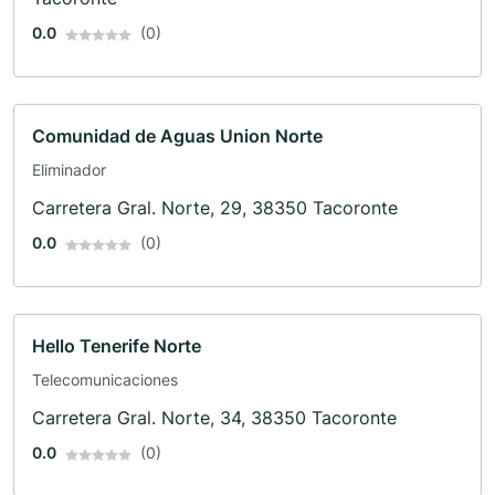
0.0
(0)
Comunidad de Aguas Union Norte
Eliminador
Carretera Gral. Norte, 29, 38350 Tacoronte
0.0
(0)
Hello Tenerife Norte
Telecomunicaciones
Carretera Gral. Norte, 34, 38350 Tacoronte
0.0
(0)