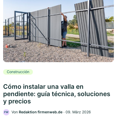
Construcción
Cómo instalar una valla en
pendiente: guía técnica, soluciones
y precios
Von
Redaktion firmenweb.de
‧
09. März 2026
FW