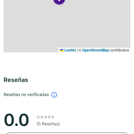
Leaflet
|
©
OpenStreetMap
contributors
Reseñas
Reseñas no verificadas
0.0
(0 Reseñas)