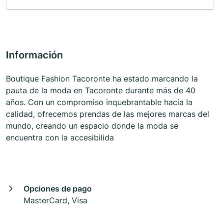
Información
Boutique Fashion Tacoronte ha estado marcando la
pauta de la moda en Tacoronte durante más de 40
años. Con un compromiso inquebrantable hacia la
calidad, ofrecemos prendas de las mejores marcas del
mundo, creando un espacio donde la moda se
encuentra con la accesibilida
Opciones de pago
MasterCard, Visa