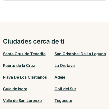
Ciudades cerca de ti
Santa Cruz de Tenerife
San Cristobal De La Laguna
Puerto de la Cruz
La Orotava
Playa De Los Cristianos
Adeje
Guía de Isora
Golf del Sur
Valle de San Lorenzo
Tegueste