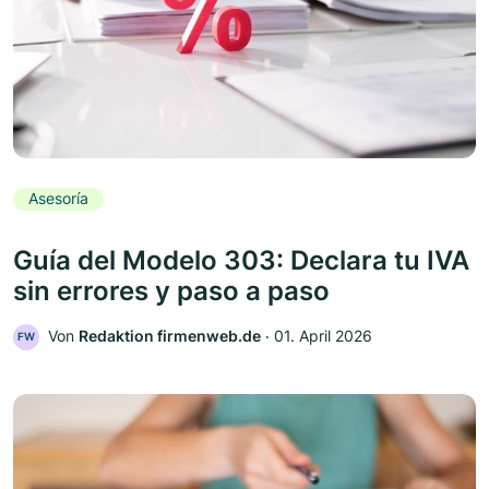
Asesoría
Guía del Modelo 303: Declara tu IVA
sin errores y paso a paso
Von
Redaktion firmenweb.de
‧
01. April 2026
FW