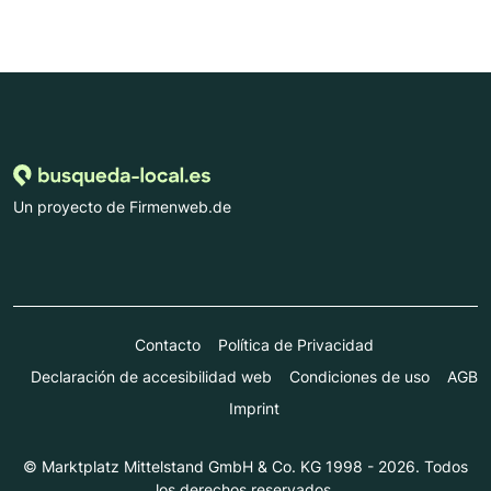
Un proyecto de Firmenweb.de
Contacto
Política de Privacidad
Declaración de accesibilidad web
Condiciones de uso
AGB
Imprint
© Marktplatz Mittelstand GmbH & Co. KG 1998 - 2026. Todos
los derechos reservados.