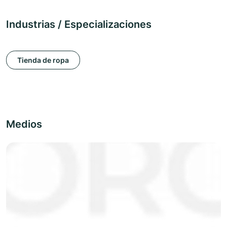
Industrias / Especializaciones
Tienda de ropa
Medios