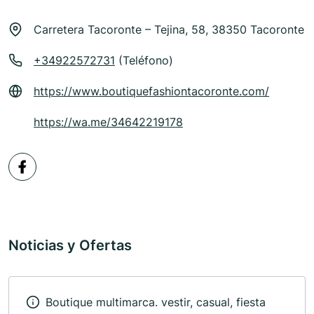
Carretera Tacoronte – Tejina, 58, 38350 Tacoronte
+34922572731
(Teléfono)
https://www.boutiquefashiontacoronte.com/
https://wa.me/34642219178
Noticias y Ofertas
Boutique multimarca. vestir, casual, fiesta