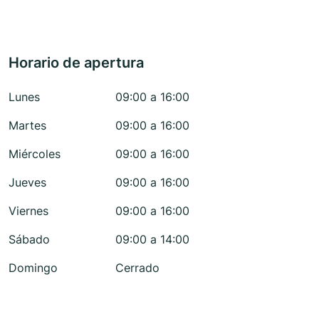
Horario de apertura
Lunes
09:00 a 16:00
Martes
09:00 a 16:00
Miércoles
09:00 a 16:00
Jueves
09:00 a 16:00
Viernes
09:00 a 16:00
Sábado
09:00 a 14:00
Domingo
Cerrado