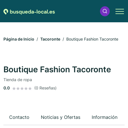
Página de Inicio
Tacoronte
Boutique Fashion Tacoronte
Boutique Fashion Tacoronte
Tienda de ropa
0.0
(0 Reseñas)
Contacto
Noticias y Ofertas
Información