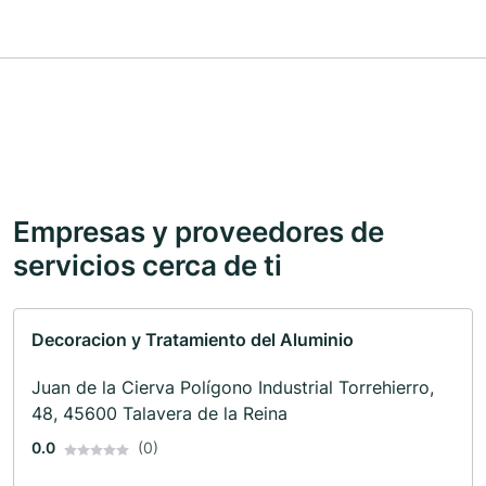
Empresas y proveedores de
servicios cerca de ti
Decoracion y Tratamiento del Aluminio
Juan de la Cierva Polígono Industrial Torrehierro,
48, 45600 Talavera de la Reina
0.0
(0)