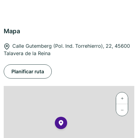
Mapa
Calle Gutemberg (Pol. Ind. Torrehierro), 22, 45600
Talavera de la Reina
Planificar ruta
+
−