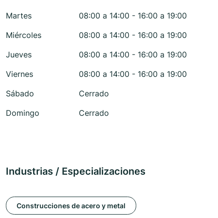
Martes
08:00 a 14:00 - 16:00 a 19:00
Miércoles
08:00 a 14:00 - 16:00 a 19:00
Jueves
08:00 a 14:00 - 16:00 a 19:00
Viernes
08:00 a 14:00 - 16:00 a 19:00
Sábado
Cerrado
Domingo
Cerrado
Industrias / Especializaciones
Construcciones de acero y metal