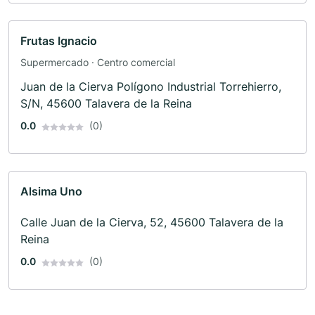
Frutas Ignacio
Supermercado · Centro comercial
Juan de la Cierva Polígono Industrial Torrehierro,
S/N, 45600 Talavera de la Reina
0.0
(0)
Alsima Uno
Calle Juan de la Cierva, 52, 45600 Talavera de la
Reina
0.0
(0)