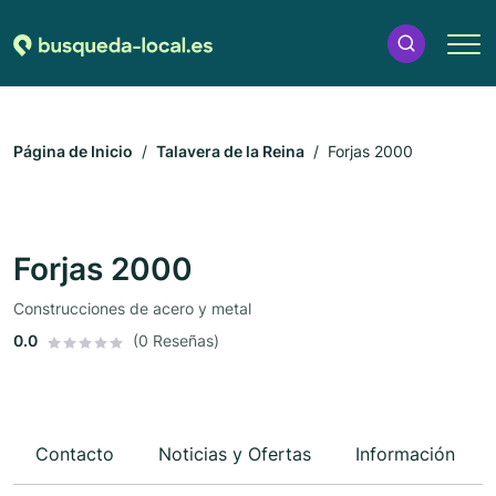
Página de Inicio
Talavera de la Reina
Forjas 2000
Forjas 2000
Construcciones de acero y metal
0.0
(0 Reseñas)
Contacto
Noticias y Ofertas
Información