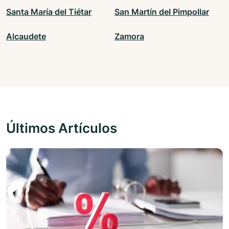
Santa María del Tiétar
San Martín del Pimpollar
Alcaudete
Zamora
Últimos Artículos