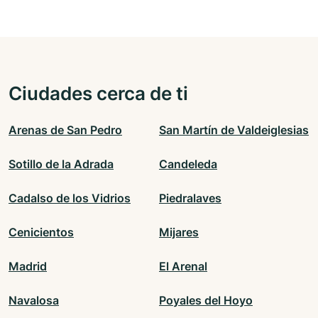
Ciudades cerca de ti
Arenas de San Pedro
San Martín de Valdeiglesias
Sotillo de la Adrada
Candeleda
Cadalso de los Vidrios
Piedralaves
Cenicientos
Mijares
Madrid
El Arenal
Navalosa
Poyales del Hoyo