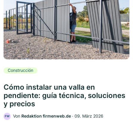
Construcción
Cómo instalar una valla en
pendiente: guía técnica, soluciones
y precios
Von
Redaktion firmenweb.de
‧
09. März 2026
FW