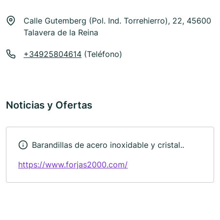
Calle Gutemberg (Pol. Ind. Torrehierro), 22, 45600
Talavera de la Reina
+34925804614
(Teléfono)
Noticias y Ofertas
Barandillas de acero inoxidable y cristal..
https://www.forjas2000.com/