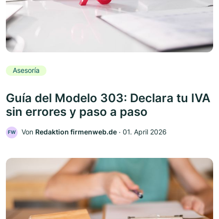
Asesoría
Guía del Modelo 303: Declara tu IVA
sin errores y paso a paso
Von
Redaktion firmenweb.de
‧
01. April 2026
FW