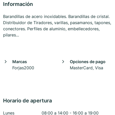
Información
Barandillas de acero inoxidables. Barandillas de cristal.
Distribuidor de Tiradores, varillas, pasamanos, tapones,
conectores. Perfiles de aluminio, embellecedores,
pilares...
Marcas
Opciones de pago
Forjas2000
MasterCard, Visa
Horario de apertura
Lunes
08:00 a 14:00 - 16:00 a 19:00