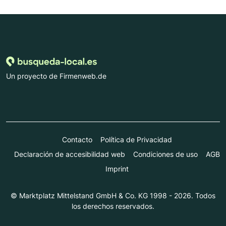
Un proyecto de Firmenweb.de
Contacto
Política de Privacidad
Declaración de accesibilidad web
Condiciones de uso
AGB
Imprint
© Marktplatz Mittelstand GmbH & Co. KG 1998 - 2026. Todos
los derechos reservados.