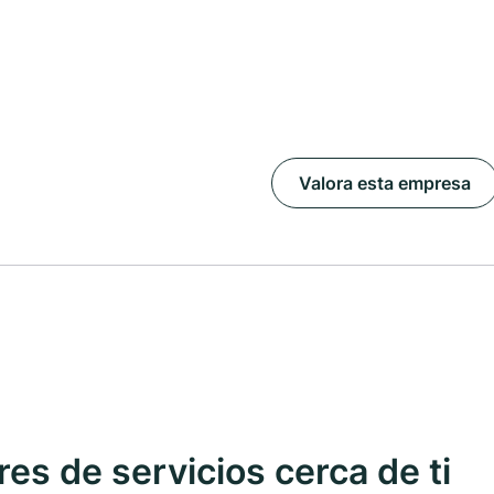
Valora esta empresa
s de servicios cerca de ti