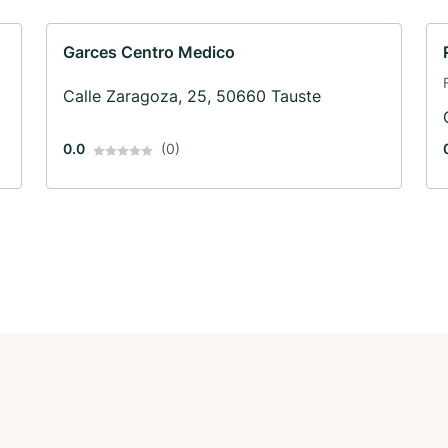
Garces Centro Medico
Calle Zaragoza, 25, 50660 Tauste
0.0
(0)