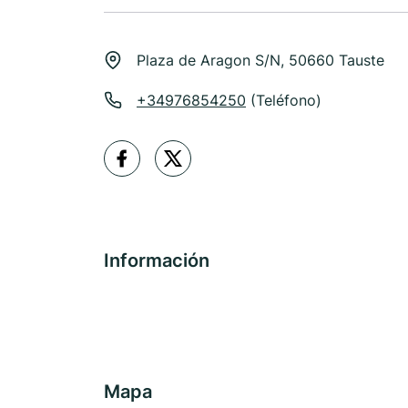
Plaza de Aragon S/N, 50660 Tauste
+34976854250
(Teléfono)
Información
Mapa