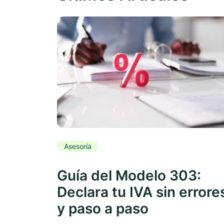
Asesoría
Guía del Modelo 303:
Declara tu IVA sin errore
y paso a paso