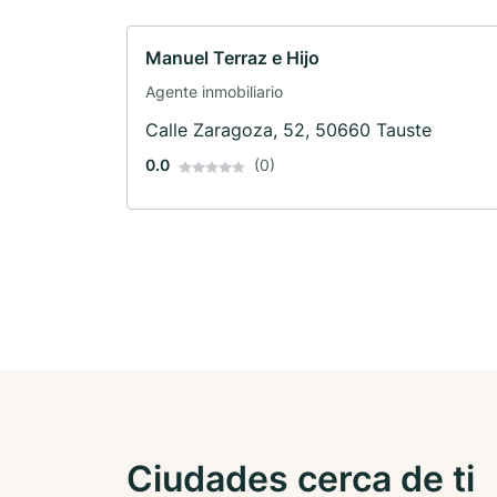
Manuel Terraz e Hijo
Agente inmobiliario
Calle Zaragoza, 52, 50660 Tauste
0.0
(0)
Ciudades cerca de ti