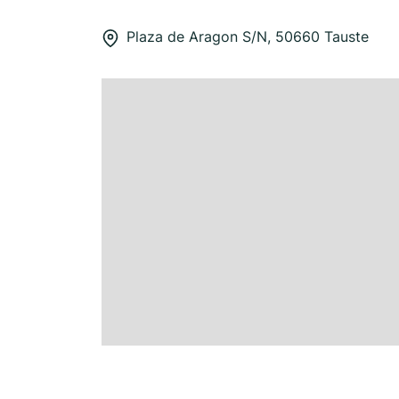
Plaza de Aragon S/N, 50660 Tauste