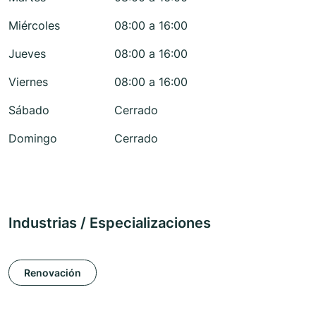
Miércoles
08:00 a 16:00
Jueves
08:00 a 16:00
Viernes
08:00 a 16:00
Sábado
Cerrado
Domingo
Cerrado
Industrias / Especializaciones
Renovación