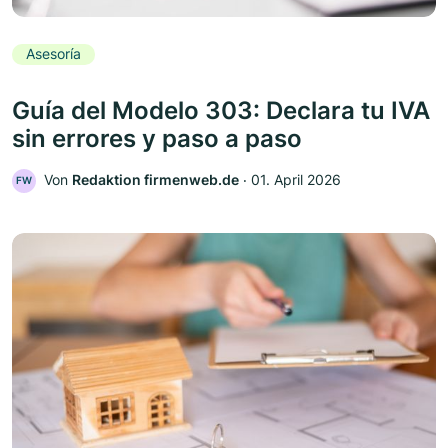
Asesoría
Guía del Modelo 303: Declara tu IVA
sin errores y paso a paso
Von
Redaktion firmenweb.de
‧
01. April 2026
FW