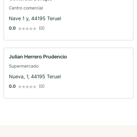
Centro comercial
Nave 1 y, 44195 Teruel
0.0
(0)
Julian Herrero Prudencio
Supermercado
Nueva, 1, 44195 Teruel
0.0
(0)