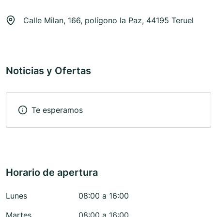
Calle Milan, 166, polígono la Paz, 44195 Teruel
Noticias y Ofertas
Te esperamos
Horario de apertura
Lunes
08:00 a 16:00
Martes
08:00 a 16:00