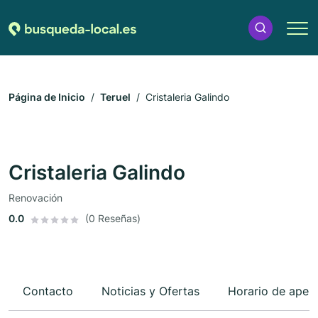
Página de Inicio
Teruel
Cristaleria Galindo
Cristaleria Galindo
Renovación
0.0
(0 Reseñas)
Contacto
Noticias y Ofertas
Horario de aper