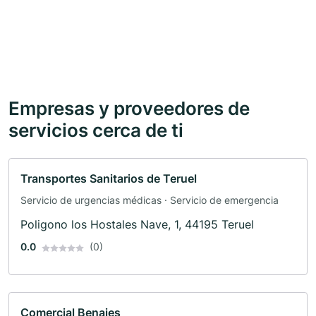
Empresas y proveedores de
servicios cerca de ti
Transportes Sanitarios de Teruel
Servicio de urgencias médicas · Servicio de emergencia
Poligono los Hostales Nave, 1, 44195 Teruel
0.0
(0)
Comercial Benajes