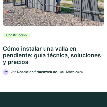
Construcción
Cómo instalar una valla en
pendiente: guía técnica, soluciones
y precios
Von
Redaktion firmenweb.de
‧
09. März 2026
FW