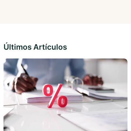
Últimos Artículos