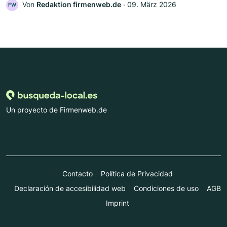
Von
Redaktion firmenweb.de
‧
09. März 2026
FW
Un proyecto de Firmenweb.de
Contacto
Política de Privacidad
Declaración de accesibilidad web
Condiciones de uso
AGB
Imprint