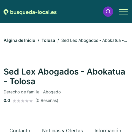
Página de Inicio
Tolosa
Sed Lex Abogados - Abokatua -
Tolosa
Sed Lex Abogados - Abokatua
- Tolosa
Derecho de familia · Abogado
0.0
(0 Reseñas)
Contacto
Noticias y Ofertas
Información