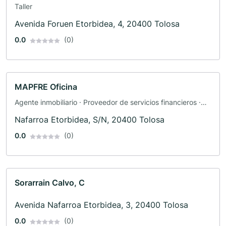
Taller
Avenida Foruen Etorbidea, 4, 20400 Tolosa
0.0
(0)
MAPFRE Oficina
Agente inmobiliario · Proveedor de servicios financieros ·
Seguro · Telecomunicaciones
Nafarroa Etorbidea, S/N, 20400 Tolosa
0.0
(0)
Sorarrain Calvo, C
Avenida Nafarroa Etorbidea, 3, 20400 Tolosa
0.0
(0)