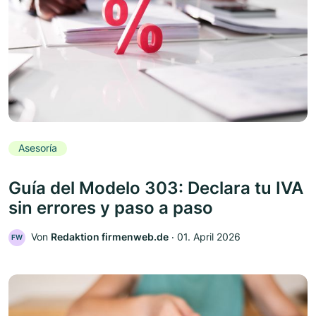
Asesoría
Guía del Modelo 303: Declara tu IVA
sin errores y paso a paso
Von
Redaktion firmenweb.de
‧
01. April 2026
FW