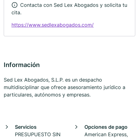
Contacta con Sed Lex Abogados y solicita tu
cita.
https://www.sedlexabogados.com/
Información
Sed Lex Abogados, S.L.P. es un despacho
multidisciplinar que ofrece asesoramiento jurídico a
particulares, autónomos y empresas.
Servicios
Opciones de pago
PRESUPUESTO SIN
American Express,