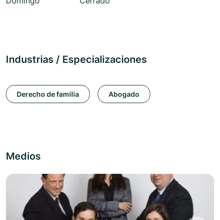
Domingo
Cerrado
Industrias / Especializaciones
Derecho de familia
Abogado
Medios