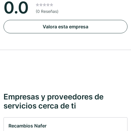
0.0
(0 Reseñas)
Valora esta empresa
Empresas y proveedores de
servicios cerca de ti
Recambios Nafer