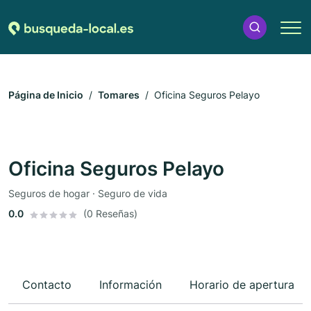
Página de Inicio
Tomares
Oficina Seguros Pelayo
Oficina Seguros Pelayo
Seguros de hogar · Seguro de vida
0.0
(0 Reseñas)
Contacto
Información
Horario de apertura