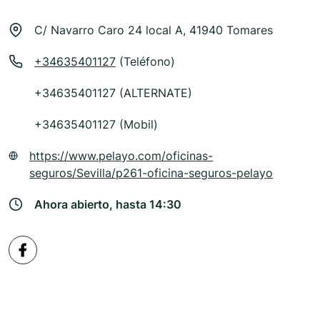
C/ Navarro Caro 24 local A, 41940 Tomares
+34635401127
(Teléfono)
+34635401127 (ALTERNATE)
+34635401127 (Mobil)
https://www.pelayo.com/oficinas-
seguros/Sevilla/p261-oficina-seguros-pelayo
Ahora abierto, hasta 14:30