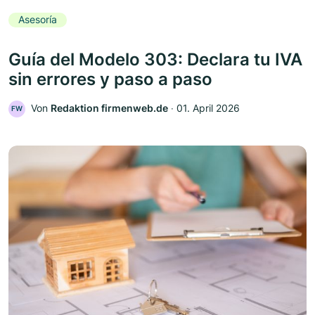
Asesoría
Guía del Modelo 303: Declara tu IVA
sin errores y paso a paso
Von
Redaktion firmenweb.de
‧
01. April 2026
FW