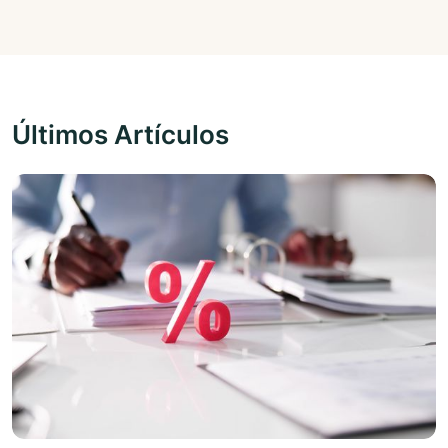
Últimos Artículos