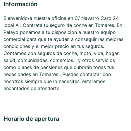
Información
Bienvenido/a nuestra oficina en C/ Navarro Caro 24
local A . Contrata tu seguro de coche en Tomares. En
Pelayo ponemos a tu disposición a nuestro equipo
comercial para que te ayuden a conseguir las mejores
condiciones y el mejor precio en tus seguros.
Contamos con seguros de coche, moto, vida, hogar,
salud, comunidades, comercios... y otros servicios
como planes de pensiones que cubrirán todas tus
necesidades en Tomares . Puedes contactar con
nosotros siempre que lo necesites, estaremos
encantados de atenderte.
Horario de apertura