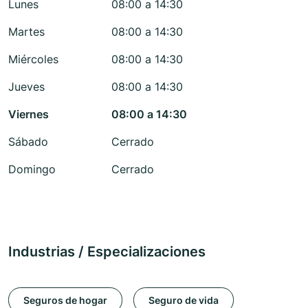
Lunes
08:00 a 14:30
Martes
08:00 a 14:30
Miércoles
08:00 a 14:30
Jueves
08:00 a 14:30
Viernes
08:00 a 14:30
Sábado
Cerrado
Domingo
Cerrado
Industrias / Especializaciones
Seguros de hogar
Seguro de vida