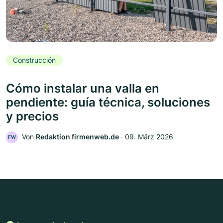
Construcción
Cómo instalar una valla en
pendiente: guía técnica, soluciones
y precios
Von
Redaktion firmenweb.de
‧
09. März 2026
FW