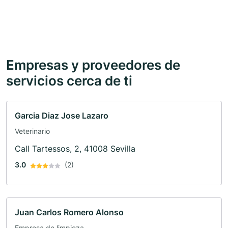
Empresas y proveedores de
servicios cerca de ti
Garcia Diaz Jose Lazaro
Veterinario
Call Tartessos, 2, 41008 Sevilla
3.0
(2)
Juan Carlos Romero Alonso
Empresa de limpieza