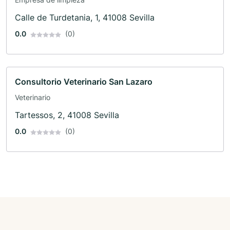
Calle de Turdetania, 1, 41008 Sevilla
0.0
(0)
Consultorio Veterinario San Lazaro
Veterinario
Tartessos, 2, 41008 Sevilla
0.0
(0)