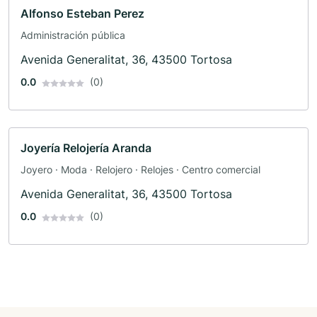
Alfonso Esteban Perez
Administración pública
Avenida Generalitat, 36, 43500 Tortosa
0.0
(0)
Joyería Relojería Aranda
Joyero · Moda · Relojero · Relojes · Centro comercial
Avenida Generalitat, 36, 43500 Tortosa
0.0
(0)