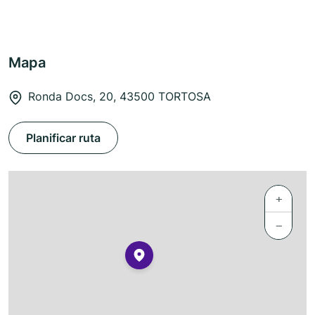
Mapa
Ronda Docs, 20, 43500 TORTOSA
Planificar ruta
+
−