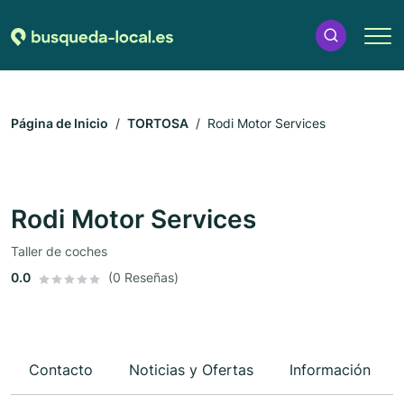
Página de Inicio
TORTOSA
Rodi Motor Services
Rodi Motor Services
Taller de coches
0.0
(0 Reseñas)
Contacto
Noticias y Ofertas
Información