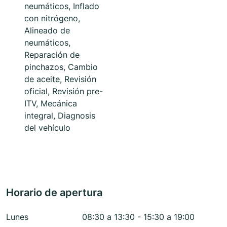
neumáticos, Inflado
con nitrógeno,
Alineado de
neumáticos,
Reparación de
pinchazos, Cambio
de aceite, Revisión
oficial, Revisión pre-
ITV, Mecánica
integral, Diagnosis
del vehículo
Horario de apertura
Lunes
08:30 a 13:30 - 15:30 a 19:00