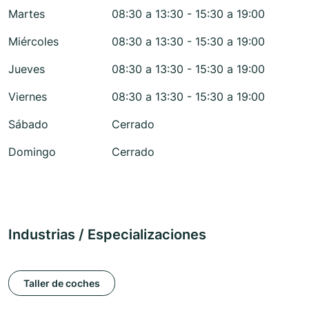
Martes
08:30 a 13:30 - 15:30 a 19:00
Miércoles
08:30 a 13:30 - 15:30 a 19:00
Jueves
08:30 a 13:30 - 15:30 a 19:00
Viernes
08:30 a 13:30 - 15:30 a 19:00
Sábado
Cerrado
Domingo
Cerrado
Industrias / Especializaciones
Taller de coches