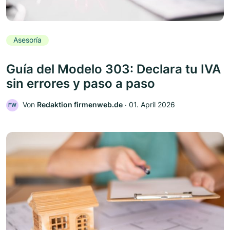
Asesoría
Guía del Modelo 303: Declara tu IVA
sin errores y paso a paso
Von
Redaktion firmenweb.de
‧
01. April 2026
FW