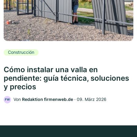
Construcción
Cómo instalar una valla en
pendiente: guía técnica, soluciones
y precios
Von
Redaktion firmenweb.de
‧
09. März 2026
FW