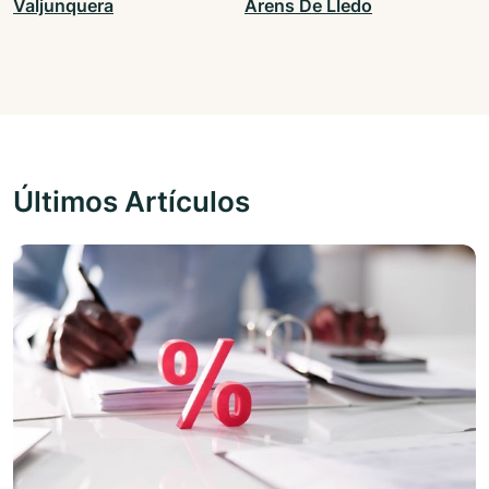
Valjunquera
Arens De Lledo
Últimos Artículos