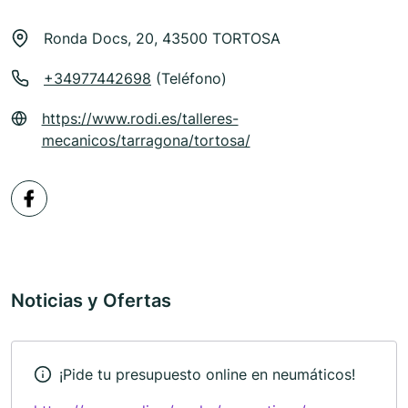
Ronda Docs, 20, 43500 TORTOSA
+34977442698
(Teléfono)
https://www.rodi.es/talleres-
mecanicos/tarragona/tortosa/
Noticias y Ofertas
¡Pide tu presupuesto online en neumáticos!