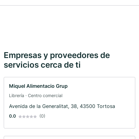
Empresas y proveedores de
servicios cerca de ti
Miquel Alimentacio Grup
Librería · Centro comercial
Avenida de la Generalitat, 38, 43500 Tortosa
0.0
(0)