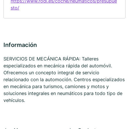
https://www.rodi.es/coche/neumaticos/presupue
sto/
Información
SERVICIOS DE MECÁNICA RÁPIDA: Talleres
especializados en mecánica rápida del automóvil.
Ofrecemos un concepto integral de servicio
relacionado con la automoción. Centros especializados
en mecánica para turismos, camiones y motos y
soluciones integrales en neumáticos para todo tipo de
vehículos.