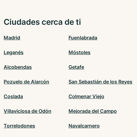
Ciudades cerca de ti
Madrid
Fuenlabrada
Leganés
Móstoles
Alcobendas
Getafe
Pozuelo de Alarcón
San Sebastián de los Reyes
Coslada
Colmenar Viejo
Villaviciosa de Odón
Mejorada del Campo
Torrelodones
Navalcarnero