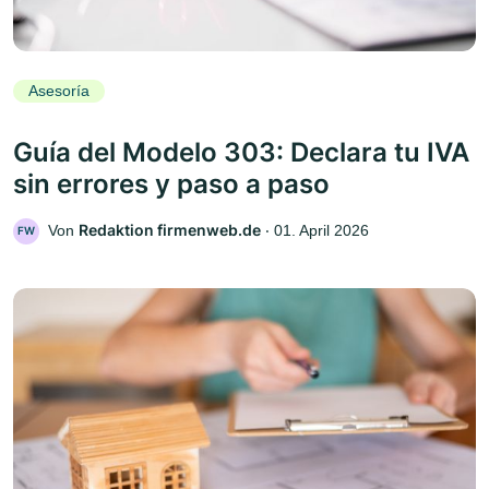
Asesoría
Guía del Modelo 303: Declara tu IVA
sin errores y paso a paso
Redaktion firmenweb.de
Von
‧
01. April 2026
FW