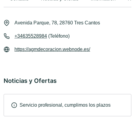
Avenida Parque, 78, 28760 Tres Cantos
+34635528984
(Teléfono)
https://agmdecoracion.webnode.es/
Noticias y Ofertas
Servicio profesional, cumplimos los plazos