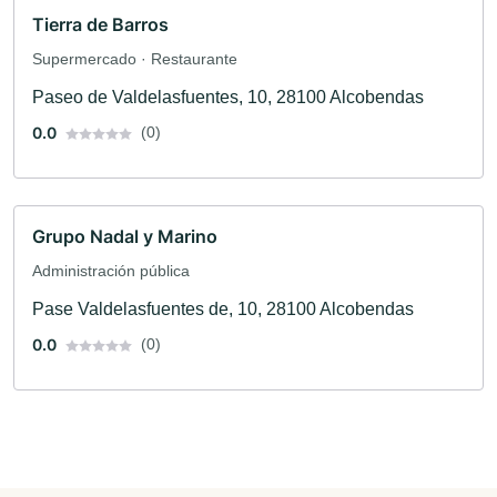
Tierra de Barros
Supermercado · Restaurante
Paseo de Valdelasfuentes, 10, 28100 Alcobendas
0.0
(0)
Grupo Nadal y Marino
Administración pública
Pase Valdelasfuentes de, 10, 28100 Alcobendas
0.0
(0)