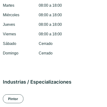
Martes
08:00 a 18:00
Miércoles
08:00 a 18:00
Jueves
08:00 a 18:00
Viernes
08:00 a 18:00
Sábado
Cerrado
Domingo
Cerrado
Industrias / Especializaciones
Pintor