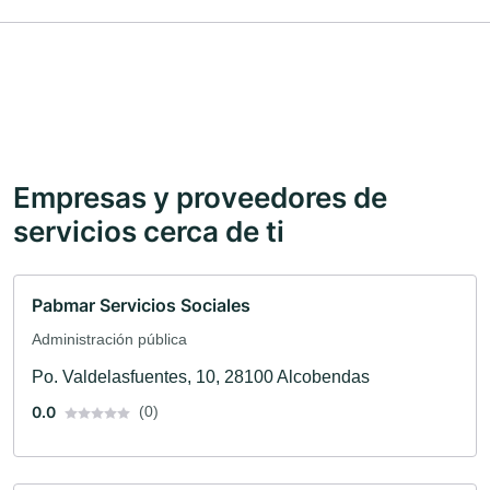
Empresas y proveedores de
servicios cerca de ti
Pabmar Servicios Sociales
Administración pública
Po. Valdelasfuentes, 10, 28100 Alcobendas
0.0
(0)