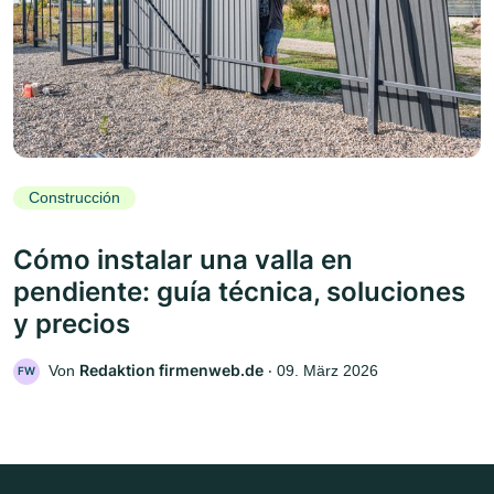
Construcción
Cómo instalar una valla en
pendiente: guía técnica, soluciones
y precios
Redaktion firmenweb.de
Von
‧
09. März 2026
FW