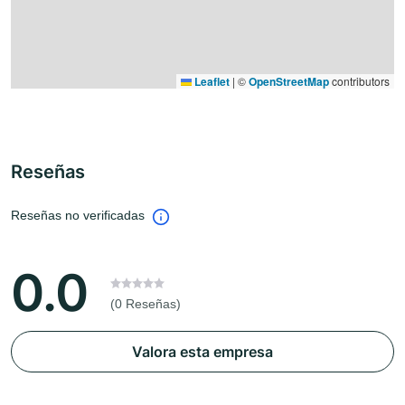
Leaflet
|
©
OpenStreetMap
contributors
Reseñas
Reseñas no verificadas
0.0
(0 Reseñas)
Valora esta empresa