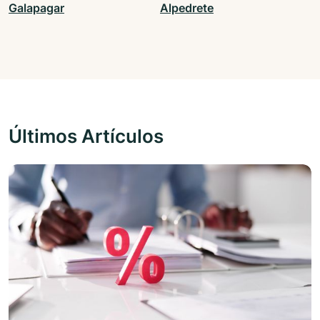
Galapagar
Alpedrete
Últimos Artículos