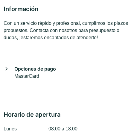
Información
Con un servicio rápido y profesional, cumplimos los plazos
propuestos. Contacta con nosotros para presupuesto o
dudas, ¡estaremos encantados de atenderte!
Opciones de pago
MasterCard
Horario de apertura
Lunes
08:00 a 18:00