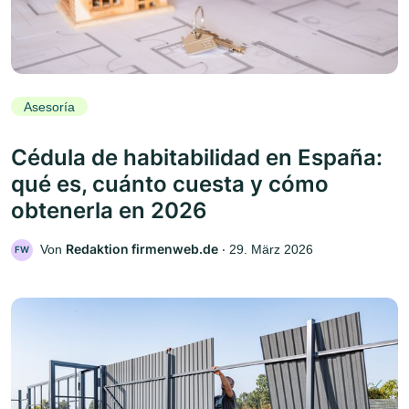
Asesoría
Cédula de habitabilidad en España:
qué es, cuánto cuesta y cómo
obtenerla en 2026
Redaktion firmenweb.de
Von
‧
29. März 2026
FW