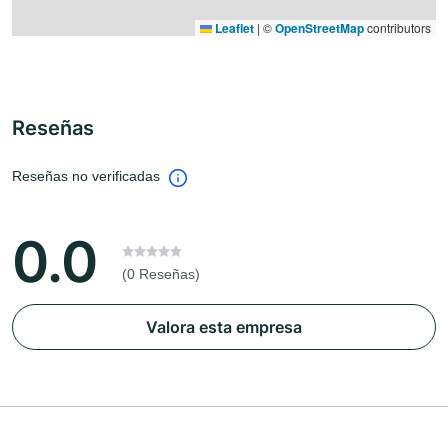
Leaflet
|
©
OpenStreetMap
contributors
Reseñas
Reseñas no verificadas
0.0
(0 Reseñas)
Valora esta empresa