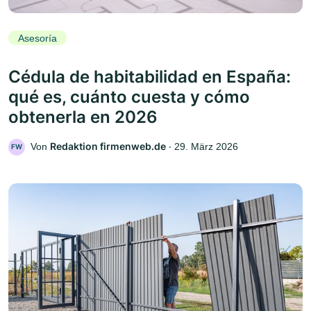
Asesoría
Cédula de habitabilidad en España:
qué es, cuánto cuesta y cómo
obtenerla en 2026
Redaktion firmenweb.de
Von
‧
29. März 2026
FW