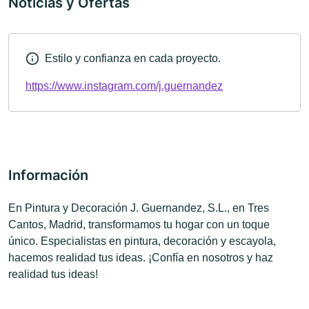
Noticias y Ofertas
Estilo y confianza en cada proyecto.
https://www.instagram.com/j.guernandez
Información
En Pintura y Decoración J. Guernandez, S.L., en Tres
Cantos, Madrid, transformamos tu hogar con un toque
único. Especialistas en pintura, decoración y escayola,
hacemos realidad tus ideas. ¡Confía en nosotros y haz
realidad tus ideas!