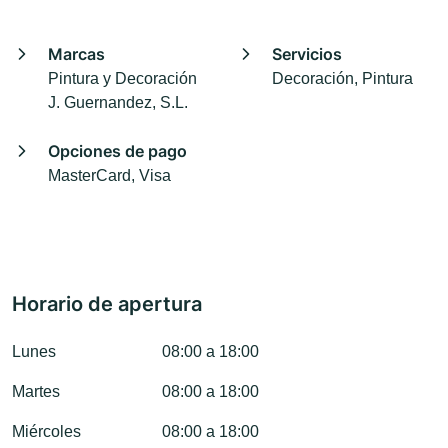
Marcas
Servicios
Pintura y Decoración
Decoración, Pintura
J. Guernandez, S.L.
Opciones de pago
MasterCard, Visa
Horario de apertura
Lunes
08:00 a 18:00
Martes
08:00 a 18:00
Miércoles
08:00 a 18:00