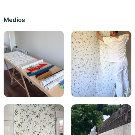
Medios