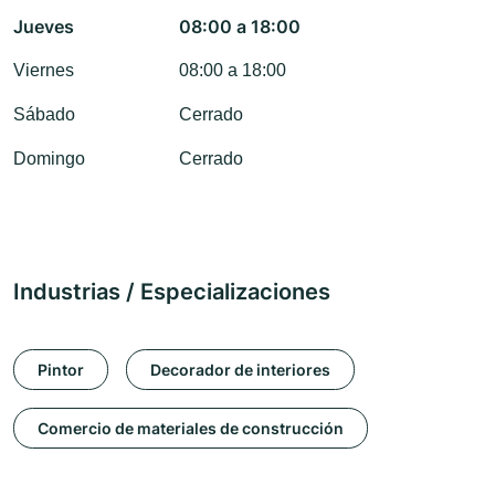
Jueves
08:00 a 18:00
Viernes
08:00 a 18:00
Sábado
Cerrado
Domingo
Cerrado
Industrias / Especializaciones
Pintor
Decorador de interiores
Comercio de materiales de construcción