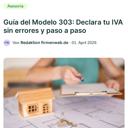
Asesoría
Guía del Modelo 303: Declara tu IVA
sin errores y paso a paso
Redaktion firmenweb.de
Von
‧
01. April 2026
FW