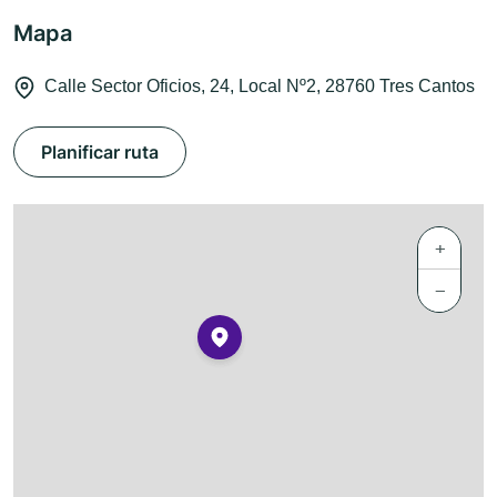
Mapa
Calle Sector Oficios, 24, Local Nº2, 28760 Tres Cantos
Planificar ruta
+
−