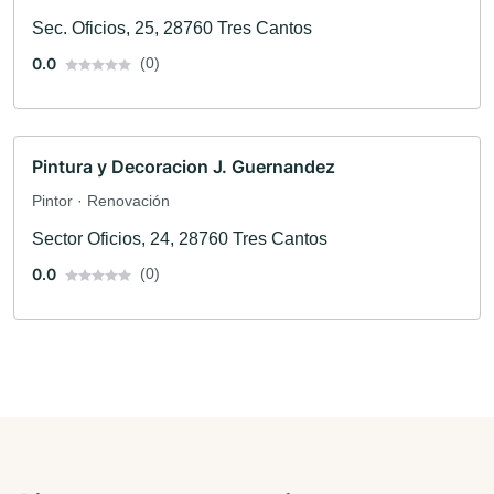
Sec. Oficios, 25, 28760 Tres Cantos
0.0
(0)
Pintura y Decoracion J. Guernandez
Pintor · Renovación
Sector Oficios, 24, 28760 Tres Cantos
0.0
(0)