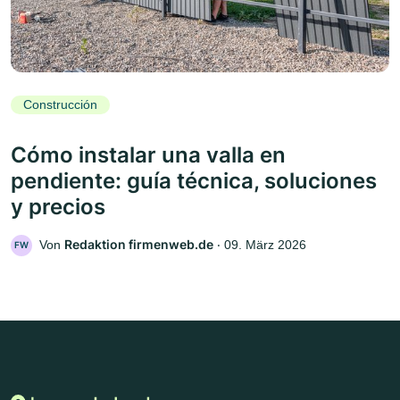
Construcción
Cómo instalar una valla en
pendiente: guía técnica, soluciones
y precios
Redaktion firmenweb.de
Von
‧
09. März 2026
FW