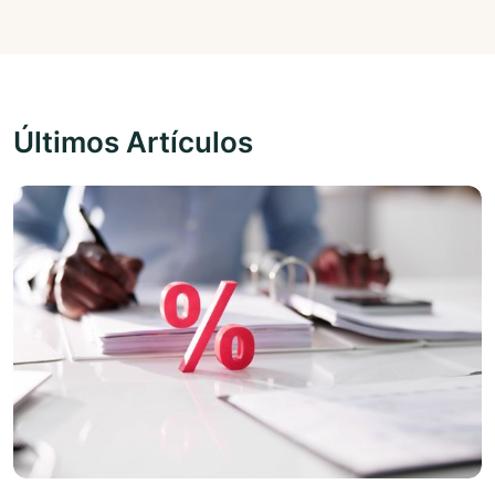
Últimos Artículos