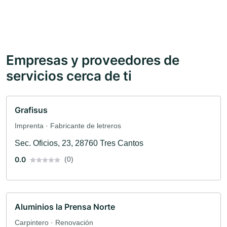
Empresas y proveedores de
servicios cerca de ti
Grafisus
Imprenta · Fabricante de letreros
Sec. Oficios, 23, 28760 Tres Cantos
0.0
(0)
Aluminios la Prensa Norte
Carpintero · Renovación