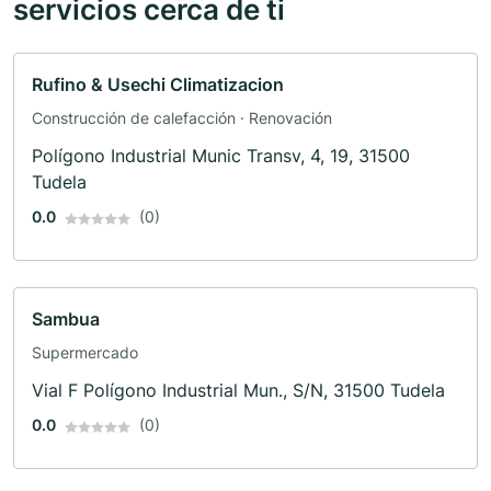
servicios cerca de ti
Rufino & Usechi Climatizacion
Construcción de calefacción · Renovación
Polígono Industrial Munic Transv, 4, 19, 31500
Tudela
0.0
(0)
Sambua
Supermercado
Vial F Polígono Industrial Mun., S/N, 31500 Tudela
0.0
(0)