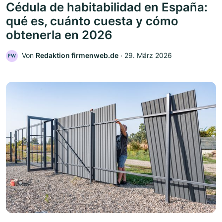
Cédula de habitabilidad en España:
qué es, cuánto cuesta y cómo
obtenerla en 2026
Von
Redaktion firmenweb.de
‧
29. März 2026
FW