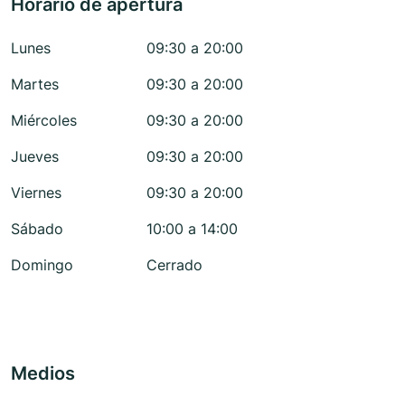
Horario de apertura
Lunes
09:30 a 20:00
Martes
09:30 a 20:00
Miércoles
09:30 a 20:00
Jueves
09:30 a 20:00
Viernes
09:30 a 20:00
Sábado
10:00 a 14:00
Domingo
Cerrado
Medios