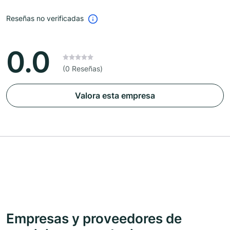
Reseñas no verificadas
0.0
(0 Reseñas)
Valora esta empresa
Empresas y proveedores de