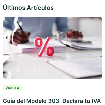
Últimos Artículos
Asesoría
Guía del Modelo 303: Declara tu IVA