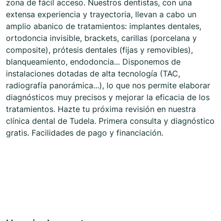
zona de fácil acceso. Nuestros dentistas, con una
extensa experiencia y trayectoria, llevan a cabo un
amplio abanico de tratamientos: implantes dentales,
ortodoncia invisible, brackets, carillas (porcelana y
composite), prótesis dentales (fijas y removibles),
blanqueamiento, endodoncia... Disponemos de
instalaciones dotadas de alta tecnología (TAC,
radiografía panorámica...), lo que nos permite elaborar
diagnósticos muy precisos y mejorar la eficacia de los
tratamientos. Hazte tu próxima revisión en nuestra
clínica dental de Tudela. Primera consulta y diagnóstico
gratis. Facilidades de pago y financiación.