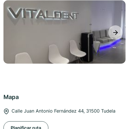
next
Mapa
Calle Juan Antonio Fernández 44, 31500 Tudela
Planificar ruta