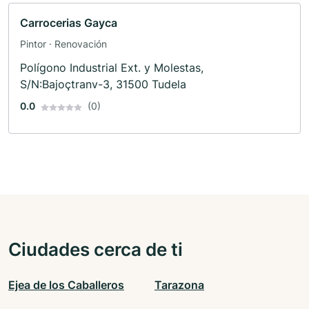
Carrocerias Gayca
Pintor · Renovación
Polígono Industrial Ext. y Molestas,
S/N:Bajoçtranv-3, 31500 Tudela
0.0
(0)
Ciudades cerca de ti
Ejea de los Caballeros
Tarazona