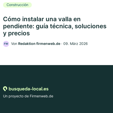
Construcción
Cómo instalar una valla en
pendiente: guía técnica, soluciones
y precios
Von
Redaktion firmenweb.de
‧
09. März 2026
FW
Un proyecto de Firmenweb.de