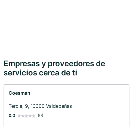
Empresas y proveedores de
servicios cerca de ti
Coesman
Tercia, 9, 13300 Valdepeñas
0.0
(0)