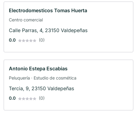
Electrodomesticos Tomas Huerta
Centro comercial
Calle Parras, 4, 23150 Valdepeñas
0.0
(0)
Antonio Estepa Escabias
Peluquería · Estudio de cosmética
Tercia, 9, 23150 Valdepeñas
0.0
(0)