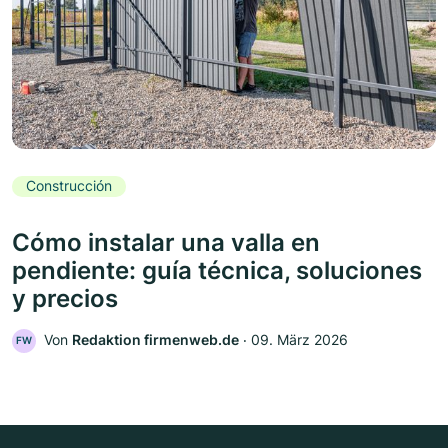
Construcción
Cómo instalar una valla en
pendiente: guía técnica, soluciones
y precios
Von
Redaktion firmenweb.de
‧
09. März 2026
FW