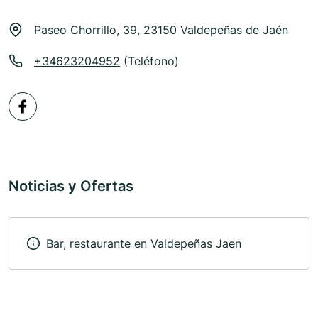
Paseo Chorrillo, 39, 23150 Valdepeñas de Jaén
+34623204952
(Teléfono)
Noticias y Ofertas
Bar, restaurante en Valdepeñas Jaen