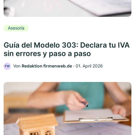
Asesoría
Guía del Modelo 303: Declara tu IVA
sin errores y paso a paso
Von
Redaktion firmenweb.de
‧
01. April 2026
FW