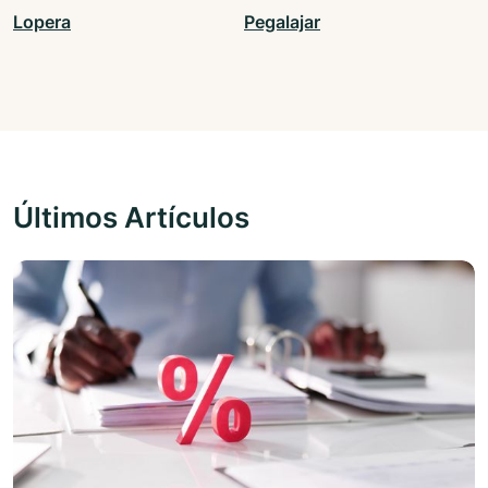
Lopera
Pegalajar
Últimos Artículos