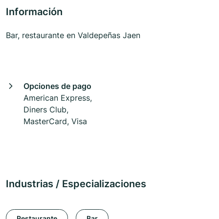
Información
Bar, restaurante en Valdepeñas Jaen
Opciones de pago
American Express,
Diners Club,
MasterCard, Visa
Industrias / Especializaciones
Restaurante
Bar