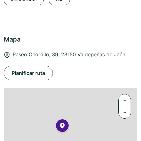
Mapa
Paseo Chorrillo, 39, 23150 Valdepeñas de Jaén
Planificar ruta
+
−