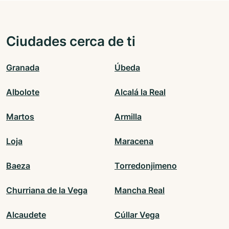
Ciudades cerca de ti
Granada
Úbeda
Albolote
Alcalá la Real
Martos
Armilla
Loja
Maracena
Baeza
Torredonjimeno
Churriana de la Vega
Mancha Real
Alcaudete
Cúllar Vega