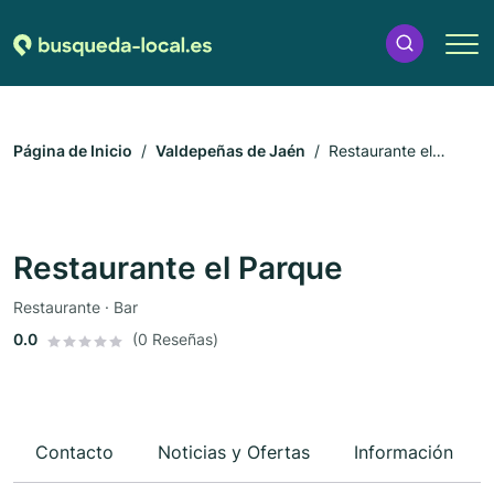
Página de Inicio
Valdepeñas de Jaén
Restaurante el
Parque
Restaurante el Parque
Restaurante · Bar
0.0
(0 Reseñas)
Contacto
Noticias y Ofertas
Información