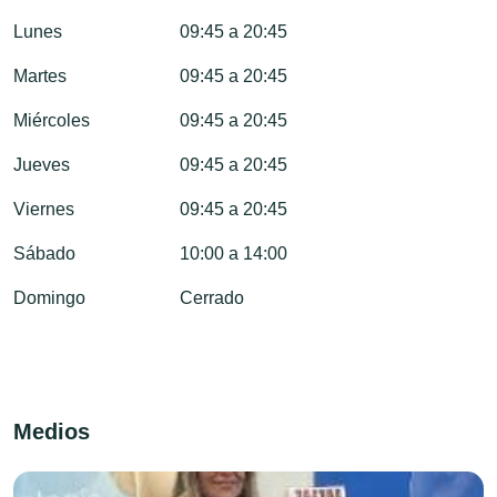
Lunes
09:45 a 20:45
Martes
09:45 a 20:45
Miércoles
09:45 a 20:45
Jueves
09:45 a 20:45
Viernes
09:45 a 20:45
Sábado
10:00 a 14:00
Domingo
Cerrado
Medios