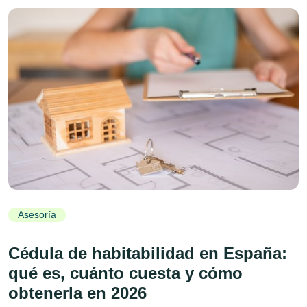
Asesoría
Cédula de habitabilidad en España:
qué es, cuánto cuesta y cómo
obtenerla en 2026