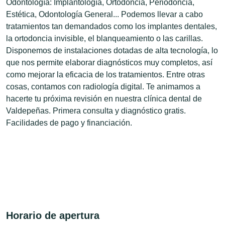
Odontología: Implantología, Ortodoncia, Periodoncia,
Estética, Odontología General... Podemos llevar a cabo
tratamientos tan demandados como los implantes dentales,
la ortodoncia invisible, el blanqueamiento o las carillas.
Disponemos de instalaciones dotadas de alta tecnología, lo
que nos permite elaborar diagnósticos muy completos, así
como mejorar la eficacia de los tratamientos. Entre otras
cosas, contamos con radiología digital. Te animamos a
hacerte tu próxima revisión en nuestra clínica dental de
Valdepeñas. Primera consulta y diagnóstico gratis.
Facilidades de pago y financiación.
Horario de apertura