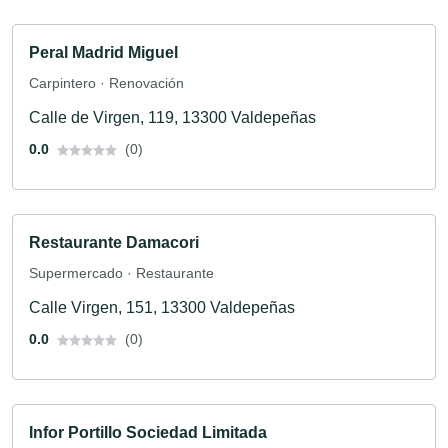
Peral Madrid Miguel
Carpintero · Renovación
Calle de Virgen, 119, 13300 Valdepeñas
0.0
(0)
Restaurante Damacori
Supermercado · Restaurante
Calle Virgen, 151, 13300 Valdepeñas
0.0
(0)
Infor Portillo Sociedad Limitada