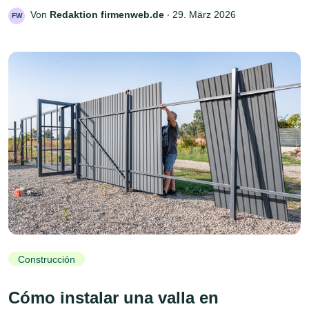
Von
Redaktion firmenweb.de
‧
29. März 2026
FW
Construcción
Cómo instalar una valla en