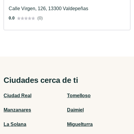
Calle Virgen, 126, 13300 Valdepeñas
0.0
(0)
Ciudades cerca de ti
Ciudad Real
Tomelloso
Manzanares
Daimiel
La Solana
Miguelturra