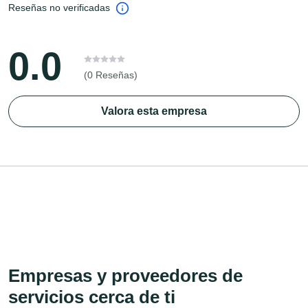
Reseñas no verificadas
0.0
(0 Reseñas)
Valora esta empresa
Empresas y proveedores de
servicios cerca de ti