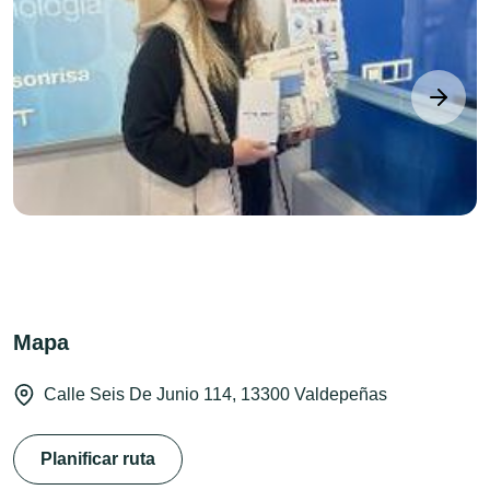
next
Mapa
Calle Seis De Junio 114, 13300 Valdepeñas
Planificar ruta