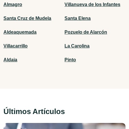
Almagro
Villanueva de los Infantes
Santa Cruz de Mudela
Santa Elena
Aldeaquemada
Pozuelo de Alarcón
Villacarrillo
La Carolina
Aldaia
Pinto
Últimos Artículos