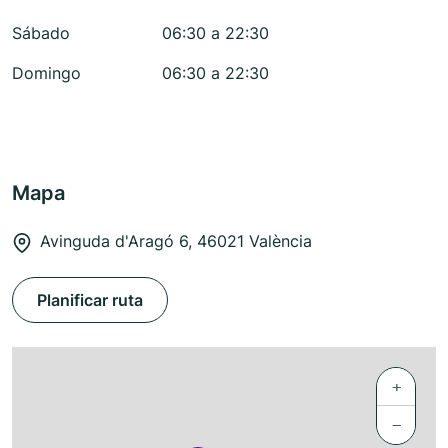
Sábado
06:30 a 22:30
Domingo
06:30 a 22:30
Mapa
Avinguda d'Aragó 6, 46021 València
Planificar ruta
+
−