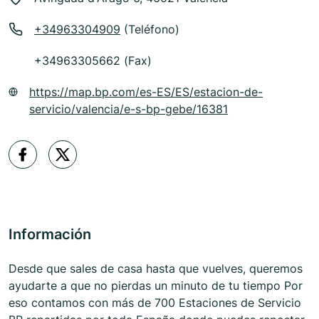
+34963304909
(Teléfono)
+34963305662 (Fax)
https://map.bp.com/es-ES/ES/estacion-de-
servicio/valencia/e-s-bp-gebe/16381
Información
Desde que sales de casa hasta que vuelves, queremos
ayudarte a que no pierdas un minuto de tu tiempo Por
eso contamos con más de 700 Estaciones de Servicio