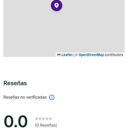
Leaflet
|
©
OpenStreetMap
contributors
Reseñas
Reseñas no verificadas
0.0
(0 Reseñas)