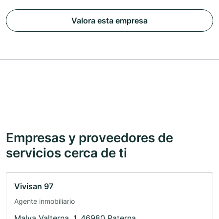
Valora esta empresa
Empresas y proveedores de
servicios cerca de ti
Vivisan 97
Agente inmobiliario
Malva Valterna, 1, 46980 Paterna