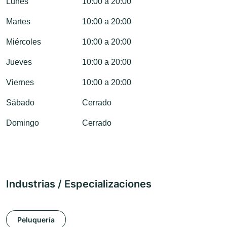
Lunes
10:00 a 20:00
Martes
10:00 a 20:00
Miércoles
10:00 a 20:00
Jueves
10:00 a 20:00
Viernes
10:00 a 20:00
Sábado
Cerrado
Domingo
Cerrado
Industrias / Especializaciones
Peluquería