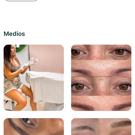
Medios