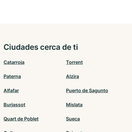
Ciudades cerca de ti
Catarroja
Torrent
Paterna
Alzira
Alfafar
Puerto de Sagunto
Burjassot
Mislata
Quart de Poblet
Sueca