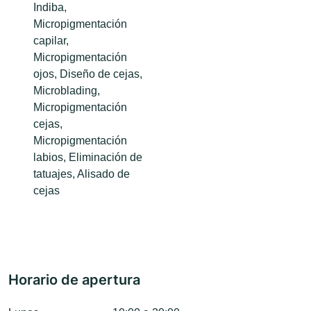
Indiba,
Micropigmentación
capilar,
Micropigmentación
ojos, Diseño de cejas,
Microblading,
Micropigmentación
cejas,
Micropigmentación
labios, Eliminación de
tatuajes, Alisado de
cejas
Horario de apertura