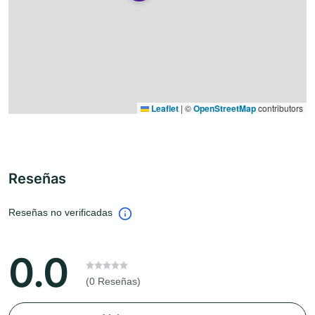
Leaflet
|
©
OpenStreetMap
contributors
Reseñas
Reseñas no verificadas
0.0
(0 Reseñas)