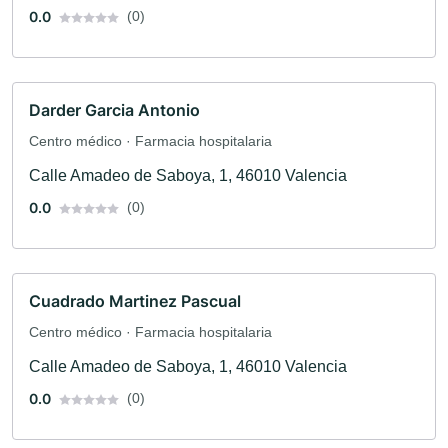
0.0
(0)
Darder Garcia Antonio
Centro médico · Farmacia hospitalaria
Calle Amadeo de Saboya, 1, 46010 Valencia
0.0
(0)
Cuadrado Martinez Pascual
Centro médico · Farmacia hospitalaria
Calle Amadeo de Saboya, 1, 46010 Valencia
0.0
(0)