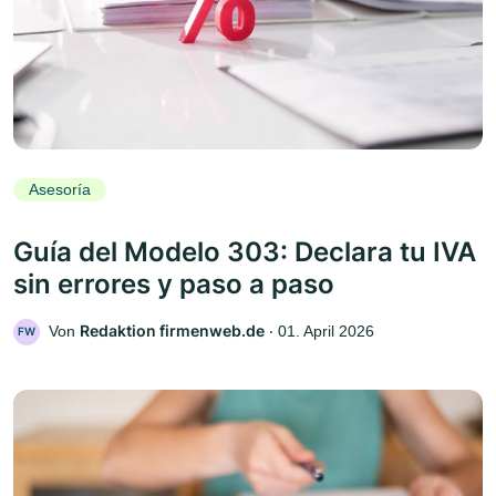
Asesoría
Guía del Modelo 303: Declara tu IVA
sin errores y paso a paso
Redaktion firmenweb.de
Von
‧
01. April 2026
FW