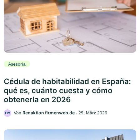
Asesoría
Cédula de habitabilidad en España:
qué es, cuánto cuesta y cómo
obtenerla en 2026
Redaktion firmenweb.de
Von
‧
29. März 2026
FW