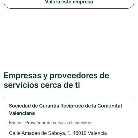
Valora esta empresa
Empresas y proveedores de
servicios cerca de ti
Sociedad de Garantia Reciproca de la Comunitat
Valenciana
Banco · Proveedor de servicios financieros
Calle Amadeo de Saboya, 1, 46010 Valencia