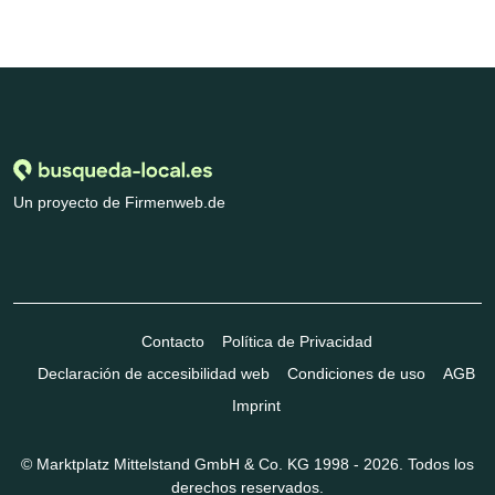
Un proyecto de Firmenweb.de
Contacto
Política de Privacidad
Declaración de accesibilidad web
Condiciones de uso
AGB
Imprint
© Marktplatz Mittelstand GmbH & Co. KG 1998 - 2026. Todos los
derechos reservados.