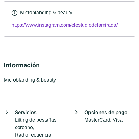
Microblanding & beauty.
https://www.instagram.com/elestudiodelamirada/
Información
Microblanding & beauty.
Servicios
Opciones de pago
Lifting de pestañas
MasterCard, Visa
coreano,
Radiofrecuencia