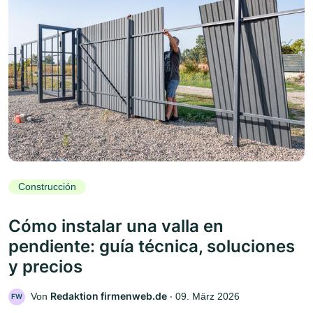
Construcción
Cómo instalar una valla en
pendiente: guía técnica, soluciones
y precios
Redaktion firmenweb.de
Von
‧
09. März 2026
FW