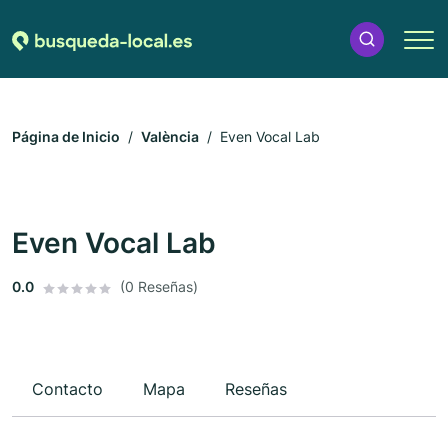
Página de Inicio
València
Even Vocal Lab
Even Vocal Lab
0.0
(0 Reseñas)
Contacto
Mapa
Reseñas