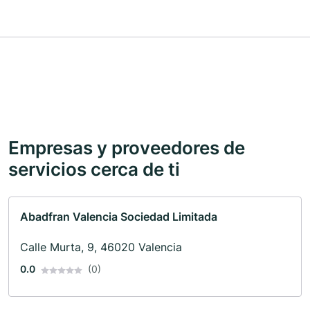
Empresas y proveedores de
servicios cerca de ti
Abadfran Valencia Sociedad Limitada
Calle Murta, 9, 46020 Valencia
0.0
(0)