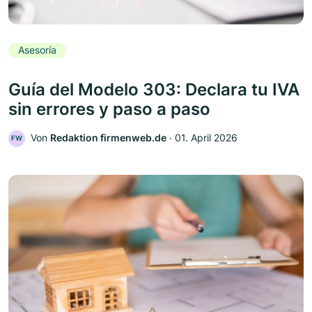
Asesoría
Guía del Modelo 303: Declara tu IVA
sin errores y paso a paso
Von
Redaktion firmenweb.de
‧
01. April 2026
FW