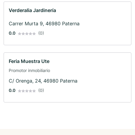
Verderalia Jardinería
Carrer Murta 9, 46980 Paterna
0.0
(0)
Feria Muestra Ute
Promotor inmobiliario
C/ Orenga, 24, 46980 Paterna
0.0
(0)