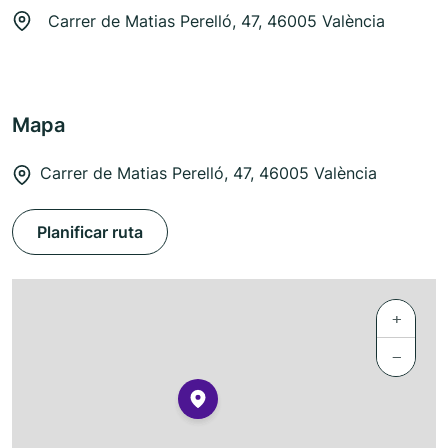
Carrer de Matias Perelló, 47, 46005 València
Mapa
Carrer de Matias Perelló, 47, 46005 València
Planificar ruta
+
−