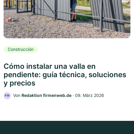
Construcción
Cómo instalar una valla en
pendiente: guía técnica, soluciones
y precios
Von
Redaktion firmenweb.de
‧
09. März 2026
FW