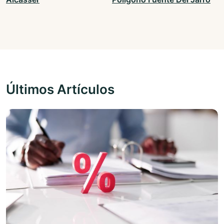
Últimos Artículos