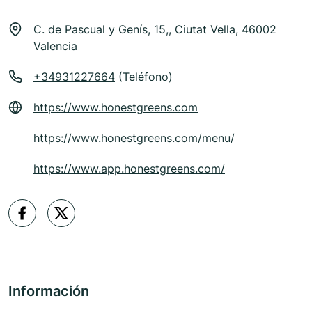
C. de Pascual y Genís, 15,, Ciutat Vella, 46002
Valencia
+34931227664
(Teléfono)
https://www.honestgreens.com
https://www.honestgreens.com/menu/
https://www.app.honestgreens.com/
Información