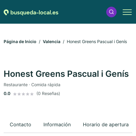
Página de Inicio
Valencia
Honest Greens Pascual i Genís
Honest Greens Pascual i Genís
Restaurante · Comida rápida
0.0
(0 Reseñas)
Contacto
Información
Horario de apertura