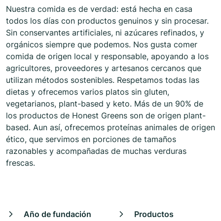
Nuestra comida es de verdad: está hecha en casa
todos los días con productos genuinos y sin procesar.
Sin conservantes artificiales, ni azúcares refinados, y
orgánicos siempre que podemos. Nos gusta comer
comida de origen local y responsable, apoyando a los
agricultores, proveedores y artesanos cercanos que
utilizan métodos sostenibles. Respetamos todas las
dietas y ofrecemos varios platos sin gluten,
vegetarianos, plant-based y keto. Más de un 90% de
los productos de Honest Greens son de origen plant-
based. Aun así, ofrecemos proteínas animales de origen
ético, que servimos en porciones de tamaños
razonables y acompañadas de muchas verduras
frescas.
Año de fundación
Productos