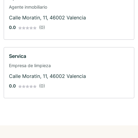
Agente inmobiliario
Calle Moratin, 11, 46002 Valencia
0.0
(0)
Servica
Empresa de limpieza
Calle Moratin, 11, 46002 Valencia
0.0
(0)