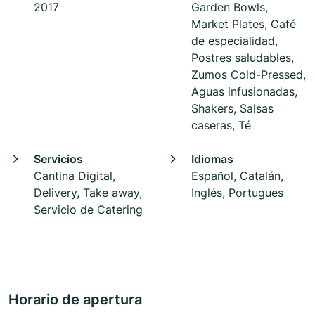
2017
Garden Bowls,
Market Plates, Café
de especialidad,
Postres saludables,
Zumos Cold-Pressed,
Aguas infusionadas,
Shakers, Salsas
caseras, Té
Servicios
Idiomas
Cantina Digital,
Español, Catalán,
Delivery, Take away,
Inglés, Portugues
Servicio de Catering
Horario de apertura