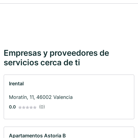
Empresas y proveedores de
servicios cerca de ti
Irental
Moratín, 11, 46002 Valencia
0.0
(0)
Apartamentos Astoria B