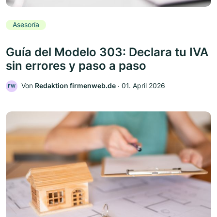
Asesoría
Guía del Modelo 303: Declara tu IVA
sin errores y paso a paso
Von
Redaktion firmenweb.de
‧
01. April 2026
FW