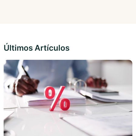
Últimos Artículos