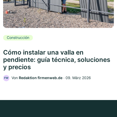
Construcción
Cómo instalar una valla en
pendiente: guía técnica, soluciones
y precios
Von
Redaktion firmenweb.de
‧
09. März 2026
FW