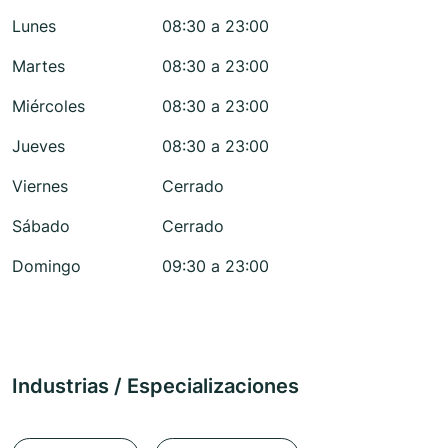
Lunes
08:30 a 23:00
Martes
08:30 a 23:00
Miércoles
08:30 a 23:00
Jueves
08:30 a 23:00
Viernes
Cerrado
Sábado
Cerrado
Domingo
09:30 a 23:00
Industrias / Especializaciones