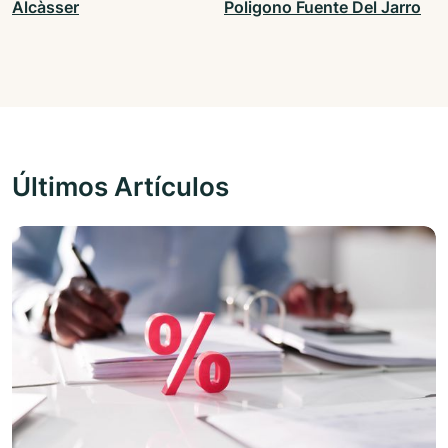
Alcàsser
Poligono Fuente Del Jarro
Últimos Artículos