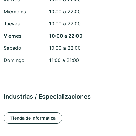
Miércoles
10:00 a 22:00
Jueves
10:00 a 22:00
Viernes
10:00 a 22:00
Sábado
10:00 a 22:00
Domingo
11:00 a 21:00
Industrias / Especializaciones
Tienda de informática