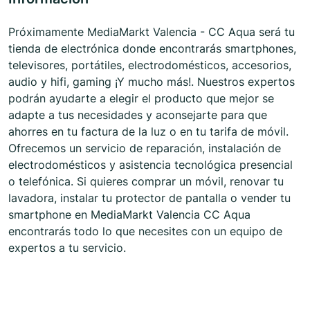
Próximamente MediaMarkt Valencia - CC Aqua será tu
tienda de electrónica donde encontrarás smartphones,
televisores, portátiles, electrodomésticos, accesorios,
audio y hifi, gaming ¡Y mucho más!. Nuestros expertos
podrán ayudarte a elegir el producto que mejor se
adapte a tus necesidades y aconsejarte para que
ahorres en tu factura de la luz o en tu tarifa de móvil.
Ofrecemos un servicio de reparación, instalación de
electrodomésticos y asistencia tecnológica presencial
o telefónica. Si quieres comprar un móvil, renovar tu
lavadora, instalar tu protector de pantalla o vender tu
smartphone en MediaMarkt Valencia CC Aqua
encontrarás todo lo que necesites con un equipo de
expertos a tu servicio.