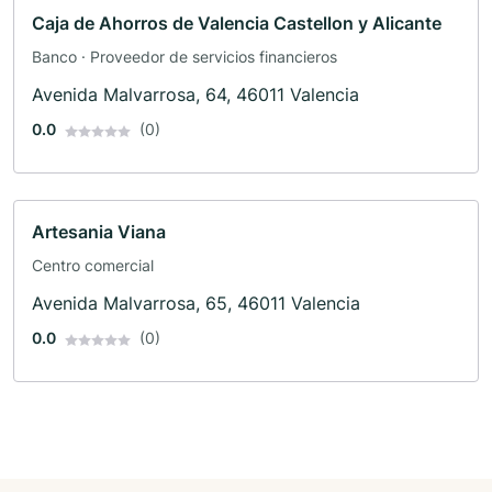
Caja de Ahorros de Valencia Castellon y Alicante
Banco · Proveedor de servicios financieros
Avenida Malvarrosa, 64, 46011 Valencia
0.0
(0)
Artesania Viana
Centro comercial
Avenida Malvarrosa, 65, 46011 Valencia
0.0
(0)