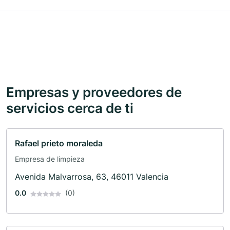
Empresas y proveedores de
servicios cerca de ti
Rafael prieto moraleda
Empresa de limpieza
Avenida Malvarrosa, 63, 46011 Valencia
0.0
(0)