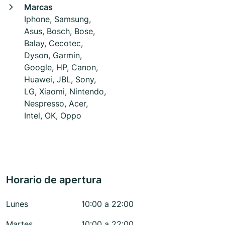
Marcas
Iphone, Samsung,
Asus, Bosch, Bose,
Balay, Cecotec,
Dyson, Garmin,
Google, HP, Canon,
Huawei, JBL, Sony,
LG, Xiaomi, Nintendo,
Nespresso, Acer,
Intel, OK, Oppo
Horario de apertura
Lunes
10:00 a 22:00
Martes
10:00 a 22:00