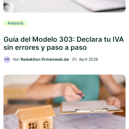
Asesoría
Guía del Modelo 303: Declara tu IVA
sin errores y paso a paso
Von
Redaktion firmenweb.de
‧
01. April 2026
FW