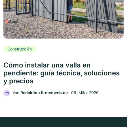
Construcción
Cómo instalar una valla en
pendiente: guía técnica, soluciones
y precios
Von
Redaktion firmenweb.de
‧
09. März 2026
FW