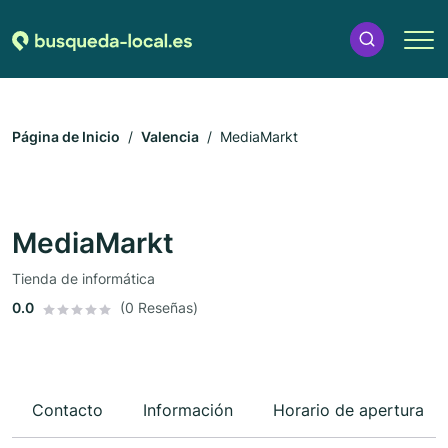
Página de Inicio
Valencia
MediaMarkt
MediaMarkt
Tienda de informática
0.0
(0 Reseñas)
Contacto
Información
Horario de apertura