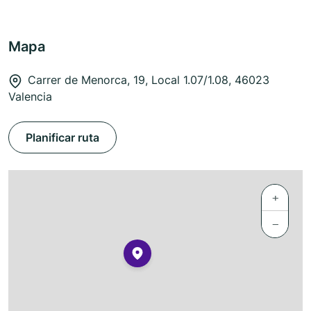
Mapa
Carrer de Menorca, 19, Local 1.07/1.08, 46023
Valencia
Planificar ruta
+
−