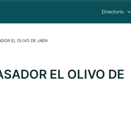
Directorio
DOR EL OLIVO DE JAEN
SADOR EL OLIVO DE