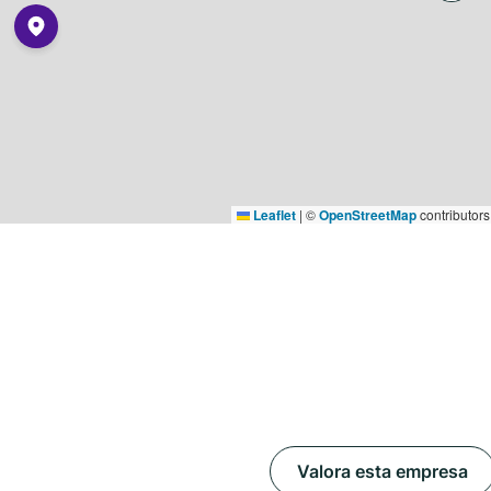
Leaflet
|
©
OpenStreetMap
contributors
Valora esta empresa