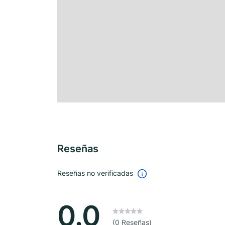
Reseñas
Reseñas no verificadas
0.0
(0 Reseñas)