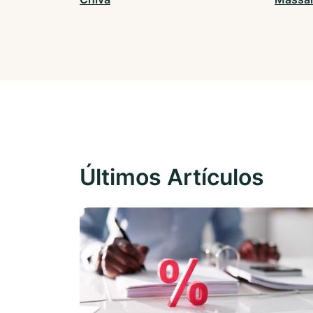
Últimos Artículos