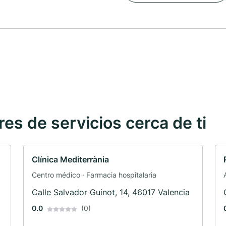
s de servicios cerca de ti
Clínica Mediterrània
Centro médico · Farmacia hospitalaria
Calle Salvador Guinot, 14, 46017 Valencia
0.0
(0)