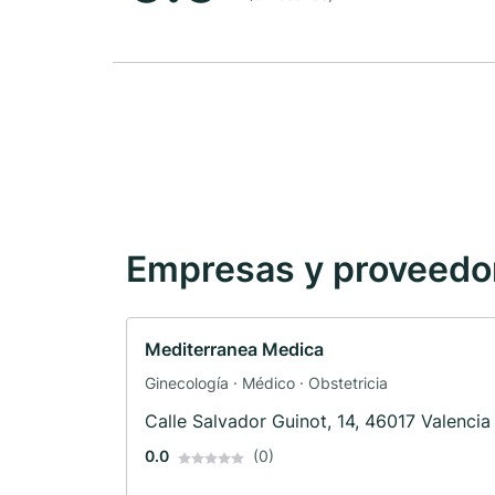
Empresas y proveedore
Mediterranea Medica
Ginecología · Médico · Obstetricia
Calle Salvador Guinot, 14, 46017 Valencia
0.0
(0)