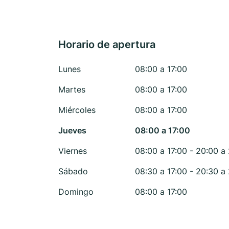
Horario de apertura
Lunes
08:00 a 17:00
Martes
08:00 a 17:00
Miércoles
08:00 a 17:00
Jueves
08:00 a 17:00
Viernes
08:00 a 17:00 - 20:00 a
Sábado
08:30 a 17:00 - 20:30 a
Domingo
08:00 a 17:00