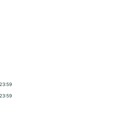
 23:59
 23:59