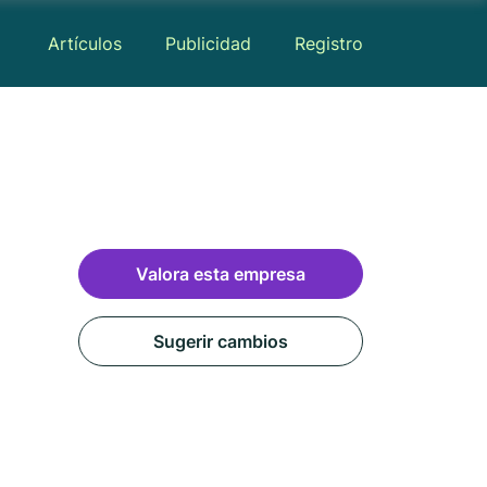
Artículos
Publicidad
Registro
Valora esta empresa
Sugerir cambios