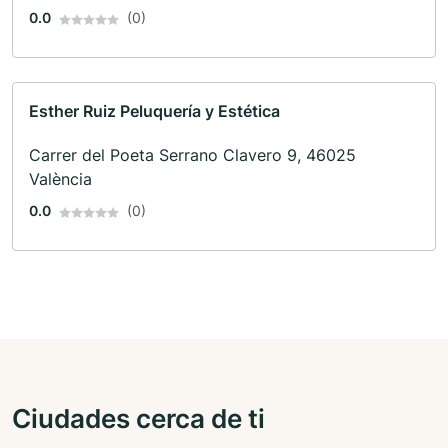
0.0
(0)
Esther Ruiz Peluquería y Estética
Carrer del Poeta Serrano Clavero 9, 46025
València
0.0
(0)
Ciudades cerca de ti