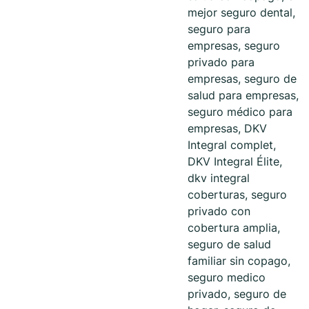
mejor seguro dental,
seguro para
empresas, seguro
privado para
empresas, seguro de
salud para empresas,
seguro médico para
empresas, DKV
Integral complet,
DKV Integral Élite,
dkv integral
coberturas, seguro
privado con
cobertura amplia,
seguro de salud
familiar sin copago,
seguro medico
privado, seguro de