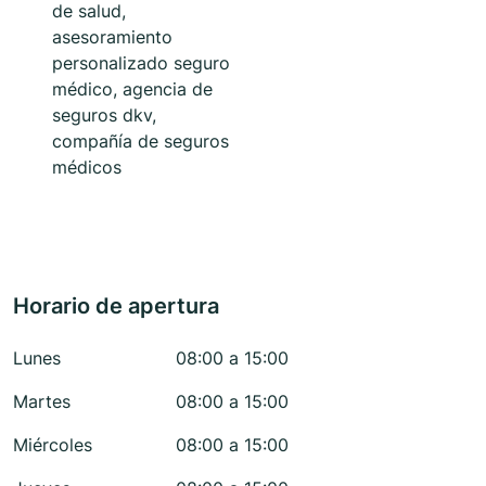
de salud,
asesoramiento
personalizado seguro
médico, agencia de
seguros dkv,
compañía de seguros
médicos
Horario de apertura
Lunes
08:00 a 15:00
Martes
08:00 a 15:00
Miércoles
08:00 a 15:00