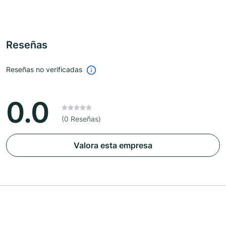
Reseñas
Reseñas no verificadas
0.0
(0 Reseñas)
Valora esta empresa