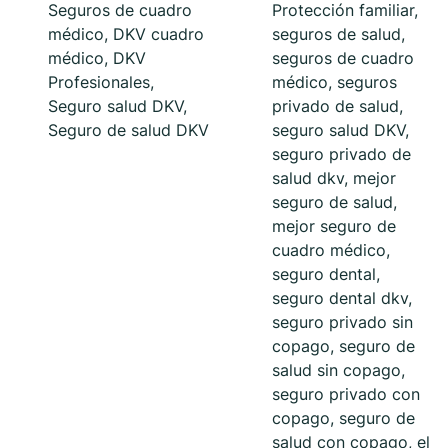
Seguros de cuadro
Protección familiar,
médico, DKV cuadro
seguros de salud,
médico, DKV
seguros de cuadro
Profesionales,
médico, seguros
Seguro salud DKV,
privado de salud,
Seguro de salud DKV
seguro salud DKV,
seguro privado de
salud dkv, mejor
seguro de salud,
mejor seguro de
cuadro médico,
seguro dental,
seguro dental dkv,
seguro privado sin
copago, seguro de
salud sin copago,
seguro privado con
copago, seguro de
salud con copago, el