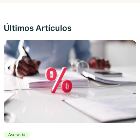
Últimos Artículos
Asesoría