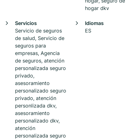
hogar, seguro de
hogar dkv
Servicios
Idiomas
Servicio de seguros
ES
de salud, Servicio de
seguros para
empresas, Agencia
de seguros, atención
personalizada seguro
privado,
asesoramiento
personalizado seguro
privado, atención
personlizada dkv,
asesoramiento
personalizado dkv,
atención
personalizada seguro