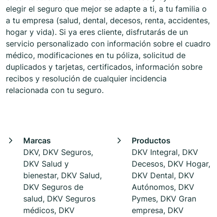
elegir el seguro que mejor se adapte a ti, a tu familia o
a tu empresa (salud, dental, decesos, renta, accidentes,
hogar y vida). Si ya eres cliente, disfrutarás de un
servicio personalizado con información sobre el cuadro
médico, modificaciones en tu póliza, solicitud de
duplicados y tarjetas, certificados, información sobre
recibos y resolución de cualquier incidencia
relacionada con tu seguro.
Marcas
Productos
DKV, DKV Seguros,
DKV Integral, DKV
DKV Salud y
Decesos, DKV Hogar,
bienestar, DKV Salud,
DKV Dental, DKV
DKV Seguros de
Autónomos, DKV
salud, DKV Seguros
Pymes, DKV Gran
médicos, DKV
empresa, DKV