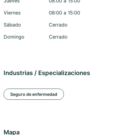
Jueves
08:00 a 15:00
Viernes
08:00 a 15:00
Sábado
Cerrado
Domingo
Cerrado
Industrias / Especializaciones
Seguro de enfermedad
Mapa