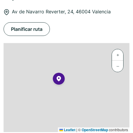
Av de Navarro Reverter, 24, 46004 Valencia
Planificar ruta
+
−
Leaflet
|
©
OpenStreetMap
contributors