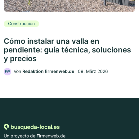
Construcción
Cómo instalar una valla en
pendiente: guía técnica, soluciones
y precios
Von
Redaktion firmenweb.de
‧
09. März 2026
FW
Un proyecto de Firmenweb.de