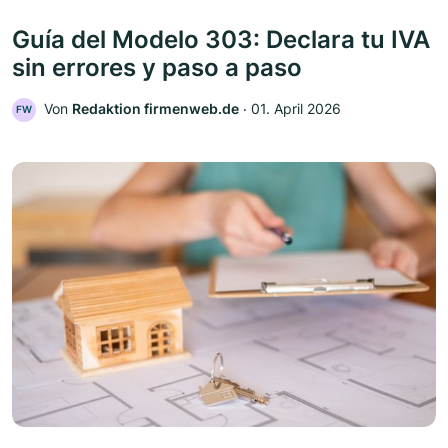
Guía del Modelo 303: Declara tu IVA
sin errores y paso a paso
Von
Redaktion firmenweb.de
‧
01. April 2026
FW