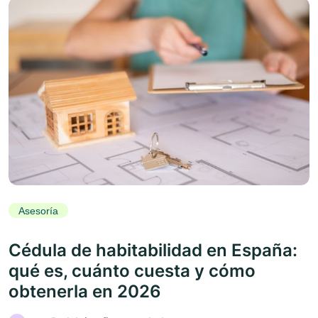
Asesoría
Cédula de habitabilidad en España:
qué es, cuánto cuesta y cómo
obtenerla en 2026