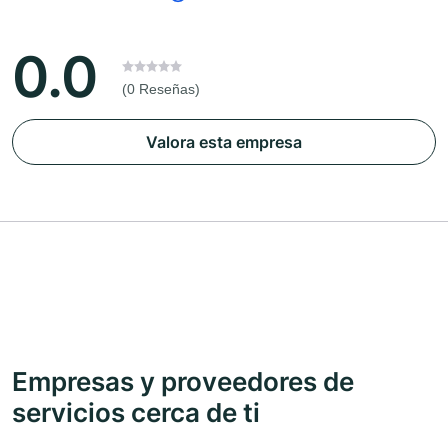
0.0
(0 Reseñas)
Valora esta empresa
Empresas y proveedores de
servicios cerca de ti