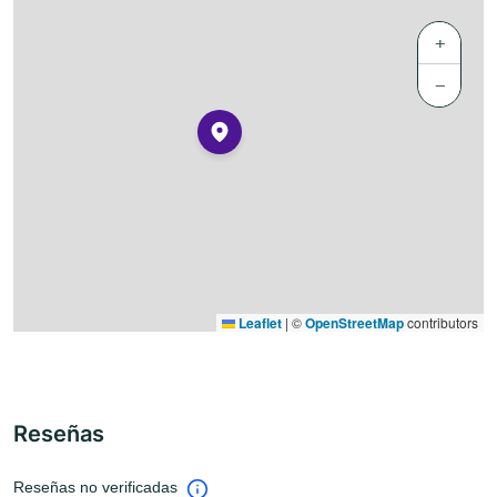
+
−
Leaflet
|
©
OpenStreetMap
contributors
Reseñas
Reseñas no verificadas