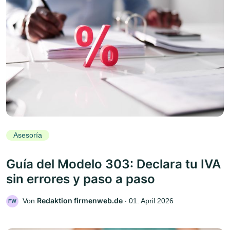
Asesoría
Guía del Modelo 303: Declara tu IVA
sin errores y paso a paso
Redaktion firmenweb.de
Von
‧
01. April 2026
FW