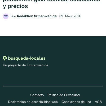
y precios
Redaktion firmenweb.de
Von
‧
09. März 2026
FW
Un proyecto de Firmenweb.de
Contacto
Política de Privacidad
Declaración de accesibilidad web
Condiciones de uso
AGB