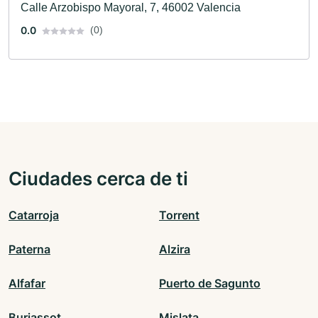
Calle Arzobispo Mayoral, 7, 46002 Valencia
0.0
(0)
Ciudades cerca de ti
Catarroja
Torrent
Paterna
Alzira
Alfafar
Puerto de Sagunto
Burjassot
Mislata