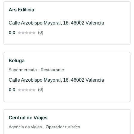
Ars Edilicia
Calle Arzobispo Mayoral, 16, 46002 Valencia
0.0
(0)
Beluga
Supermercado · Restaurante
Calle Arzobispo Mayoral, 16, 46002 Valencia
0.0
(0)
Central de Viajes
Agencia de viajes · Operador turístico