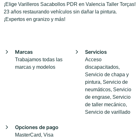
¡Elige Varilleros Sacabollos PDR en Valencia Taller Torças!
23 años restaurando vehículos sin dañar la pintura.
¡Expertos en granizo y más!
Marcas
Servicios
Trabajamos todas las
Acceso
marcas y modelos
discapacitados,
Servicio de chapa y
pintura, Servicio de
neumáticos, Servicio
de engrase, Servicio
de taller mecánico,
Servicio de varillado
Opciones de pago
MasterCard, Visa