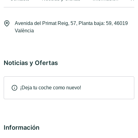
Avenida del Primat Reig, 57, Planta baja: 59, 46019
València
Noticias y Ofertas
¡Deja tu coche como nuevo!
Información