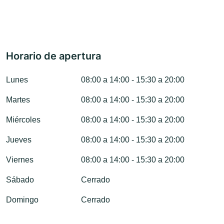
Horario de apertura
Lunes
08:00 a 14:00 - 15:30 a 20:00
Martes
08:00 a 14:00 - 15:30 a 20:00
Miércoles
08:00 a 14:00 - 15:30 a 20:00
Jueves
08:00 a 14:00 - 15:30 a 20:00
Viernes
08:00 a 14:00 - 15:30 a 20:00
Sábado
Cerrado
Domingo
Cerrado