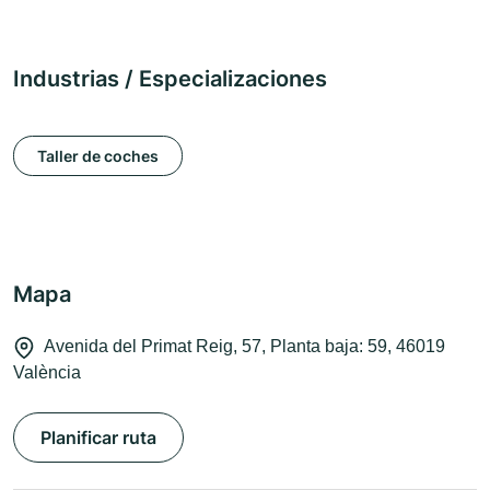
Industrias / Especializaciones
Taller de coches
Mapa
Avenida del Primat Reig, 57, Planta baja: 59, 46019
València
Planificar ruta