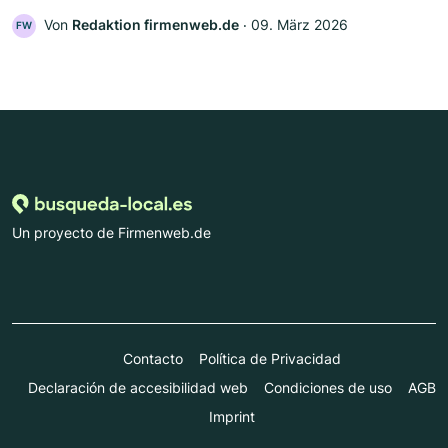
Von
Redaktion firmenweb.de
‧
09. März 2026
FW
Un proyecto de Firmenweb.de
Contacto
Política de Privacidad
Declaración de accesibilidad web
Condiciones de uso
AGB
Imprint