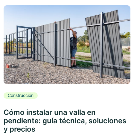
Construcción
Cómo instalar una valla en
pendiente: guía técnica, soluciones
y precios