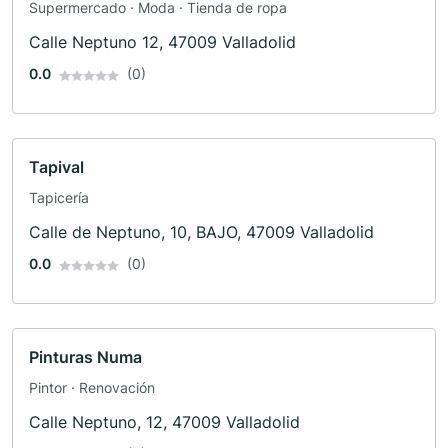
Supermercado · Moda · Tienda de ropa
Calle Neptuno 12, 47009 Valladolid
0.0
(0)
Tapival
Tapicería
Calle de Neptuno, 10, BAJO, 47009 Valladolid
0.0
(0)
Pinturas Numa
Pintor · Renovación
Calle Neptuno, 12, 47009 Valladolid