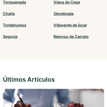
Torquemada
Viana de Cega
Chañe
Olombrada
Tordehumos
Villaverde de Íscar
Segovia
Reinoso de Cerrato
Últimos Artículos