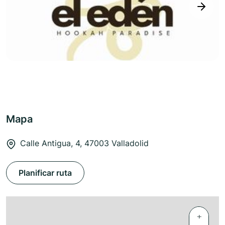
next
Mapa
Calle Antigua, 4, 47003 Valladolid
Planificar ruta
+