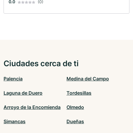
0.0
(0)
Ciudades cerca de ti
Palencia
Medina del Campo
Laguna de Duero
Tordesillas
Arroyo de la Encomienda
Olmedo
Simancas
Dueñas