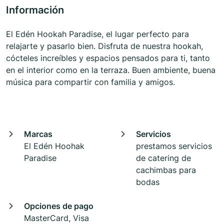
Información
El Edén Hookah Paradise, el lugar perfecto para
relajarte y pasarlo bien. Disfruta de nuestra hookah,
cócteles increíbles y espacios pensados para ti, tanto
en el interior como en la terraza. Buen ambiente, buena
música para compartir con familia y amigos.
Marcas
Servicios
El Edén Hoohak
prestamos servicios
Paradise
de catering de
cachimbas para
bodas
Opciones de pago
MasterCard, Visa