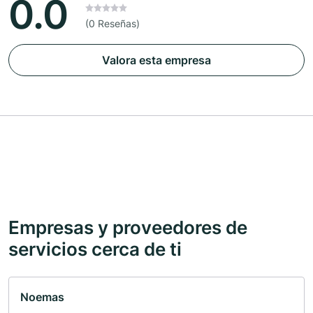
0.0
(0 Reseñas)
Valora esta empresa
Empresas y proveedores de
servicios cerca de ti
Noemas