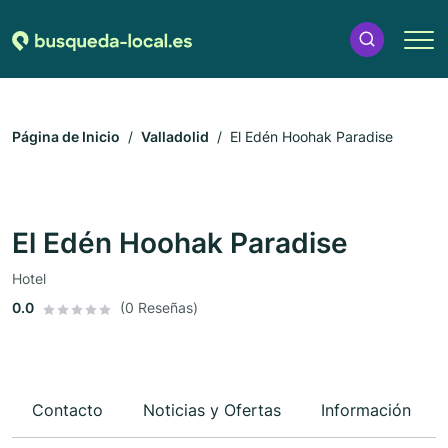
Página de Inicio
Valladolid
El Edén Hoohak Paradise
El Edén Hoohak Paradise
Hotel
0.0
(0 Reseñas)
Contacto
Noticias y Ofertas
Información