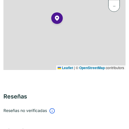
−
Leaflet
|
©
OpenStreetMap
contributors
Reseñas
Reseñas no verificadas