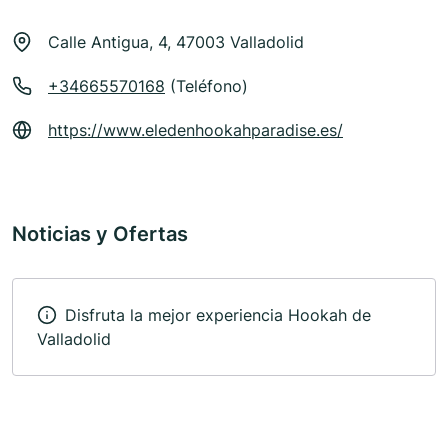
Calle Antigua, 4, 47003 Valladolid
+34665570168
(Teléfono)
https://www.eledenhookahparadise.es/
Noticias y Ofertas
Disfruta la mejor experiencia Hookah de
Valladolid