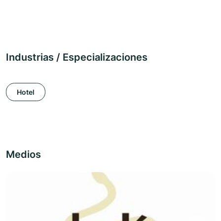
Industrias / Especializaciones
Hotel
Medios