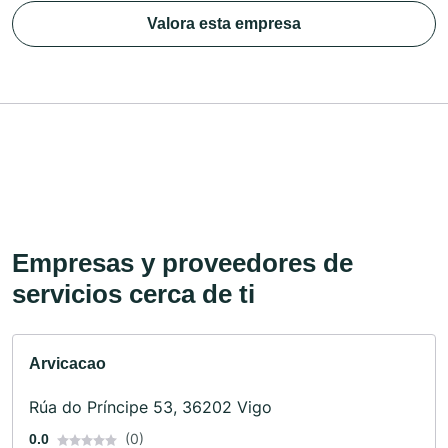
Valora esta empresa
Empresas y proveedores de
servicios cerca de ti
Arvicacao
Rúa do Príncipe 53, 36202 Vigo
(0)
0.0