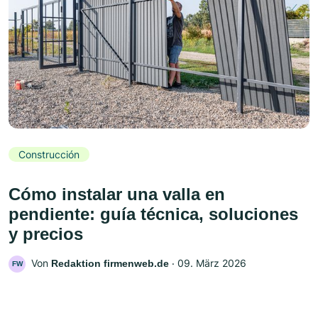
Construcción
Cómo instalar una valla en
pendiente: guía técnica, soluciones
y precios
Von
‧
09. März 2026
Redaktion firmenweb.de
FW