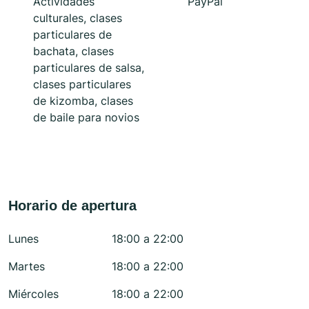
Actividades
PayPal
culturales, clases
particulares de
bachata, clases
particulares de salsa,
clases particulares
de kizomba, clases
de baile para novios
Horario de apertura
Lunes
18:00 a 22:00
Martes
18:00 a 22:00
Miércoles
18:00 a 22:00