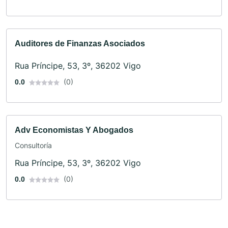
Auditores de Finanzas Asociados
Rua Príncipe, 53, 3º, 36202 Vigo
(0)
0.0
Adv Economistas Y Abogados
Consultoría
Rua Príncipe, 53, 3º, 36202 Vigo
(0)
0.0