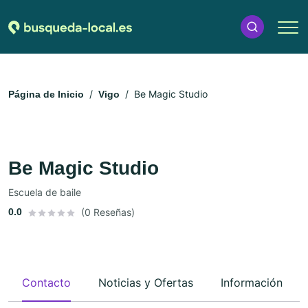
Be Magic Studio
Página de Inicio
Vigo
Be Magic Studio
Escuela de baile
0.0
(0 Reseñas)
Contacto
Noticias y Ofertas
Información