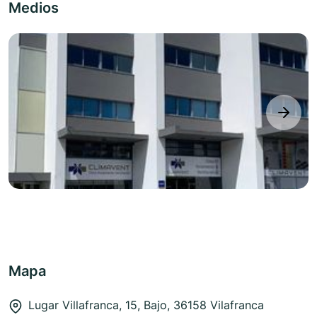
Medios
next
Mapa
Lugar Villafranca, 15, Bajo, 36158 Vilafranca