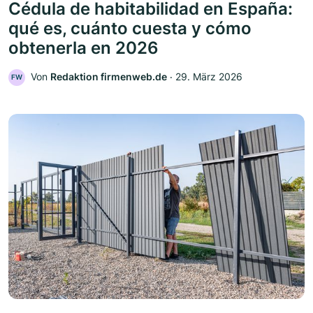
Cédula de habitabilidad en España:
qué es, cuánto cuesta y cómo
obtenerla en 2026
Von
Redaktion firmenweb.de
‧
29. März 2026
FW