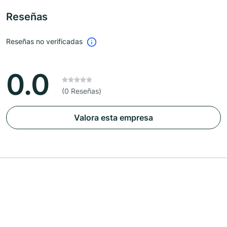
Reseñas
Reseñas no verificadas
0.0
(0 Reseñas)
Valora esta empresa