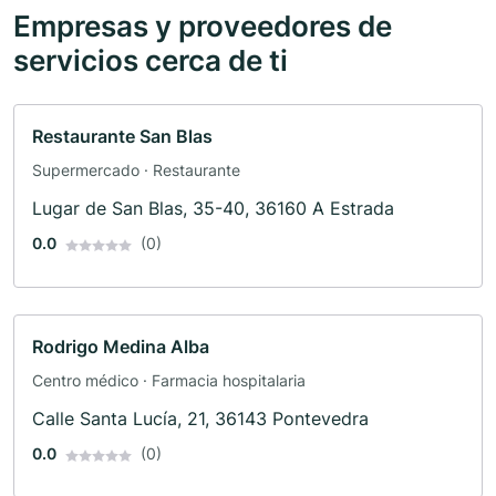
Empresas y proveedores de
servicios cerca de ti
Restaurante San Blas
Supermercado · Restaurante
Lugar de San Blas, 35-40, 36160 A Estrada
0.0
(0)
Rodrigo Medina Alba
Centro médico · Farmacia hospitalaria
Calle Santa Lucía, 21, 36143 Pontevedra
0.0
(0)