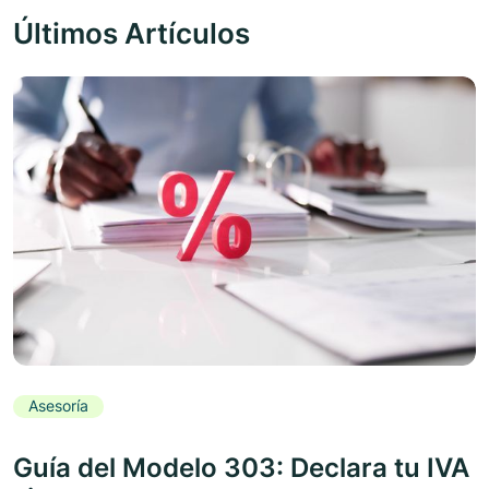
Últimos Artículos
Asesoría
Guía del Modelo 303: Declara tu IVA