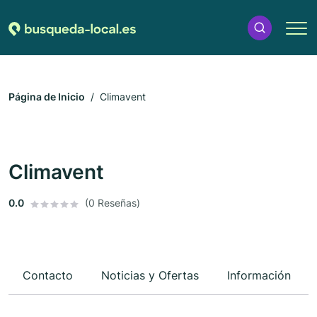
Página de Inicio
Climavent
Climavent
0.0
(0 Reseñas)
Contacto
Noticias y Ofertas
Información