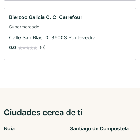
Bierzoo Galicia C. C. Carrefour
Supermercado
Calle San Blas, 0, 36003 Pontevedra
0.0
(0)
Ciudades cerca de ti
Noia
Santiago de Compostela