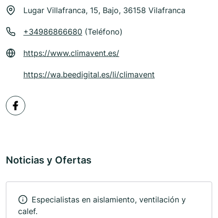
Lugar Villafranca, 15, Bajo, 36158 Vilafranca
+34986866680
(Teléfono)
https://www.climavent.es/
https://wa.beedigital.es/li/climavent
Noticias y Ofertas
Especialistas en aislamiento, ventilación y
calef.