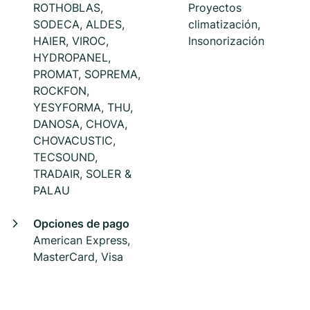
ROTHOBLAS,
Proyectos
SODECA, ALDES,
climatización,
HAIER, VIROC,
Insonorización
HYDROPANEL,
PROMAT, SOPREMA,
ROCKFON,
YESYFORMA, THU,
DANOSA, CHOVA,
CHOVACUSTIC,
TECSOUND,
TRADAIR, SOLER &
PALAU
Opciones de pago
American Express,
MasterCard, Visa