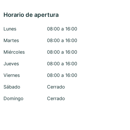
Horario de apertura
Lunes
08:00 a 16:00
Martes
08:00 a 16:00
Miércoles
08:00 a 16:00
Jueves
08:00 a 16:00
Viernes
08:00 a 16:00
Sábado
Cerrado
Domingo
Cerrado