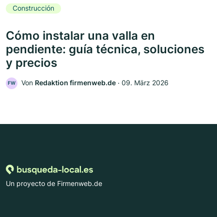
Construcción
Cómo instalar una valla en
pendiente: guía técnica, soluciones
y precios
Von
Redaktion firmenweb.de
‧
09. März 2026
FW
Un proyecto de Firmenweb.de