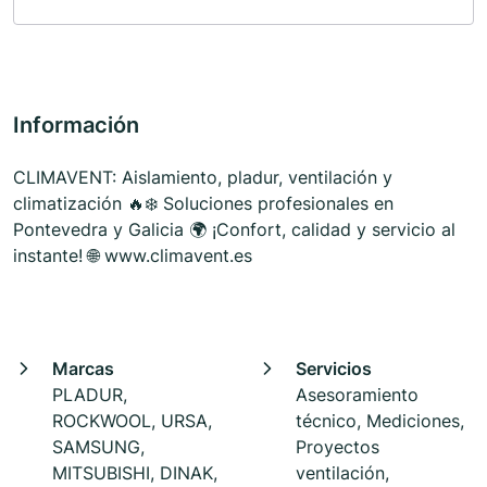
Información
CLIMAVENT: Aislamiento, pladur, ventilación y
climatización 🔥❄️ Soluciones profesionales en
Pontevedra y Galicia 🌍 ¡Confort, calidad y servicio al
instante! 🌐 www.climavent.es
Marcas
Servicios
PLADUR,
Asesoramiento
ROCKWOOL, URSA,
técnico, Mediciones,
SAMSUNG,
Proyectos
MITSUBISHI, DINAK,
ventilación,