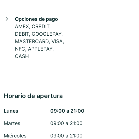
Opciones de pago
AMEX, CREDIT,
DEBIT, GOOGLEPAY,
MASTERCARD, VISA,
NFC, APPLEPAY,
CASH
Horario de apertura
Lunes
09:00 a 21:00
Martes
09:00 a 21:00
Miércoles
09:00 a 21:00