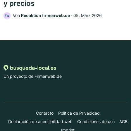
y precios
Von
Redaktion firmenweb.de
‧
09. März 2026
FW
Un proyecto de Firmenweb.de
Contacto
Política de Privacidad
Declaración de accesibilidad web
Condiciones de uso
AGB
Imprint