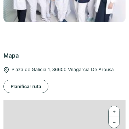
Mapa
Plaza de Galicia 1, 36600 Vilagarcia De Arousa
Planificar ruta
+
−