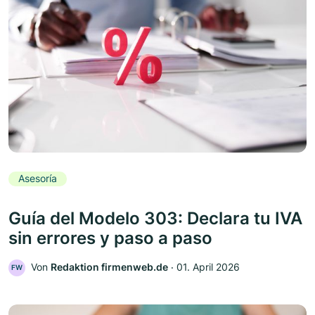
Asesoría
Guía del Modelo 303: Declara tu IVA
sin errores y paso a paso
Von
Redaktion firmenweb.de
‧
01. April 2026
FW