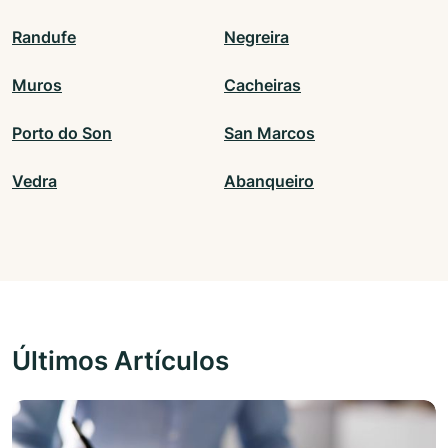
Randufe
Negreira
Muros
Cacheiras
Porto do Son
San Marcos
Vedra
Abanqueiro
Últimos Artículos