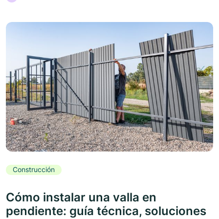
Construcción
Cómo instalar una valla en
pendiente: guía técnica, soluciones