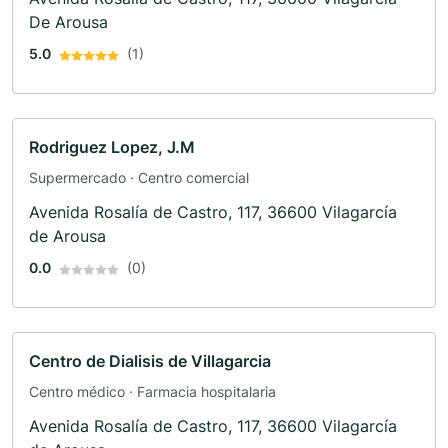
De Arousa
5.0
(1)
Rodriguez Lopez, J.M
Supermercado · Centro comercial
Avenida Rosalía de Castro, 117, 36600 Vilagarcía
de Arousa
0.0
(0)
Centro de Dialisis de Villagarcia
Centro médico · Farmacia hospitalaria
Avenida Rosalía de Castro, 117, 36600 Vilagarcía