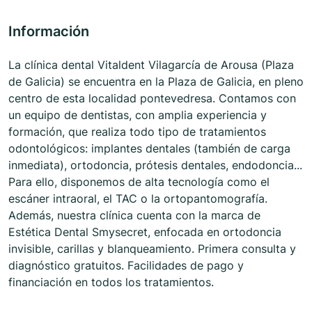
Información
La clínica dental Vitaldent Vilagarcía de Arousa (Plaza
de Galicia) se encuentra en la Plaza de Galicia, en pleno
centro de esta localidad pontevedresa. Contamos con
un equipo de dentistas, con amplia experiencia y
formación, que realiza todo tipo de tratamientos
odontológicos: implantes dentales (también de carga
inmediata), ortodoncia, prótesis dentales, endodoncia...
Para ello, disponemos de alta tecnología como el
escáner intraoral, el TAC o la ortopantomografía.
Además, nuestra clínica cuenta con la marca de
Estética Dental Smysecret, enfocada en ortodoncia
invisible, carillas y blanqueamiento. Primera consulta y
diagnóstico gratuitos. Facilidades de pago y
financiación en todos los tratamientos.