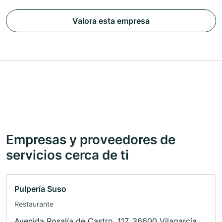
Valora esta empresa
Empresas y proveedores de
servicios cerca de ti
Pulpería Suso
Restaurante
Avenida Rosalía de Castro, 117, 36600 Vilagarcía