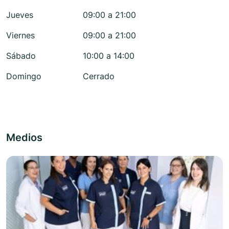
Jueves
09:00 a 21:00
Viernes
09:00 a 21:00
Sábado
10:00 a 14:00
Domingo
Cerrado
Medios