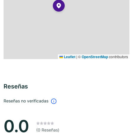
Leaflet
|
©
OpenStreetMap
contributors
Reseñas
Reseñas no verificadas
0.0
(0 Reseñas)