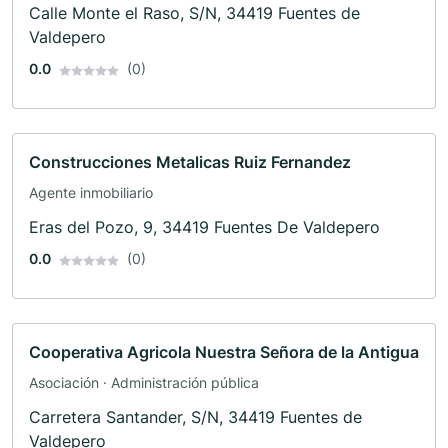
Calle Monte el Raso, S/N, 34419 Fuentes de
Valdepero
0.0
(0)
Construcciones Metalicas Ruiz Fernandez
Agente inmobiliario
Eras del Pozo, 9, 34419 Fuentes De Valdepero
0.0
(0)
Cooperativa Agricola Nuestra Señora de la Antigua
Asociación · Administración pública
Carretera Santander, S/N, 34419 Fuentes de
Valdepero