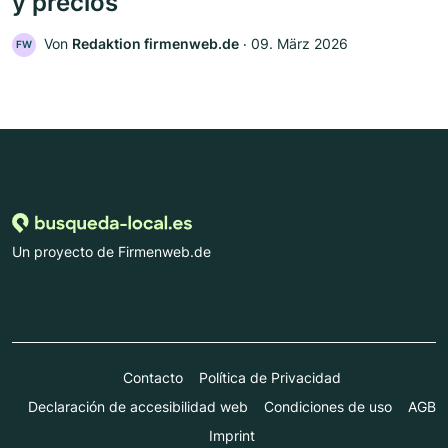
y precios
Von
Redaktion firmenweb.de
‧
09. März 2026
FW
Un proyecto de Firmenweb.de
Contacto
Política de Privacidad
Declaración de accesibilidad web
Condiciones de uso
AGB
Imprint