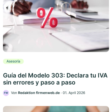
Asesoría
Guía del Modelo 303: Declara tu IVA
sin errores y paso a paso
Von
Redaktion firmenweb.de
‧
01. April 2026
FW