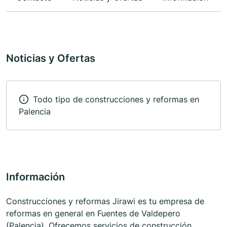
Noticias y Ofertas
Todo tipo de construcciones y reformas en
Palencia
Información
Construcciones y reformas Jirawi es tu empresa de
reformas en general en Fuentes de Valdepero
(Palencia). Ofrecemos servicios de construcción,