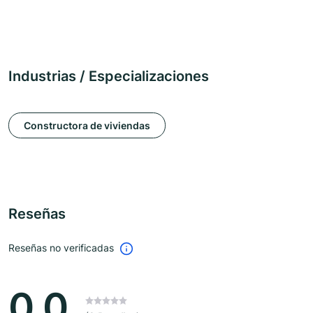
Industrias / Especializaciones
Constructora de viviendas
Reseñas
Reseñas no verificadas
0.0