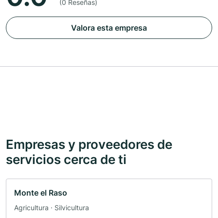
(0 Reseñas)
Valora esta empresa
Empresas y proveedores de
servicios cerca de ti
Monte el Raso
Agricultura · Silvicultura