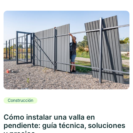
Construcción
Cómo instalar una valla en
pendiente: guía técnica, soluciones