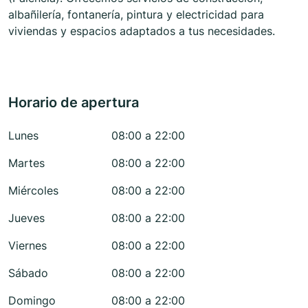
albañilería, fontanería, pintura y electricidad para
viviendas y espacios adaptados a tus necesidades.
Horario de apertura
Lunes
08:00 a 22:00
Martes
08:00 a 22:00
Miércoles
08:00 a 22:00
Jueves
08:00 a 22:00
Viernes
08:00 a 22:00
Sábado
08:00 a 22:00
Domingo
08:00 a 22:00