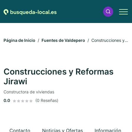
Página de Inicio
Fuentes de Valdepero
Construcciones y
Reformas Jirawi
Construcciones y Reformas
Jirawi
Constructora de viviendas
0.0
(0 Reseñas)
Contacto
Noticias y Ofertas
Información