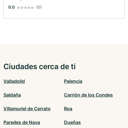
0.0
(0)
Ciudades cerca de ti
Valladolid
Palencia
Saldaña
Carrión de los Condes
Villamuriel de Cerrato
Roa
Paredes de Nava
Dueñas