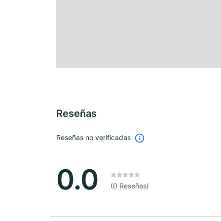
Reseñas
Reseñas no verificadas
0.0
(0 Reseñas)