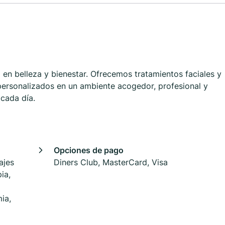
 en belleza y bienestar. Ofrecemos tratamientos faciales y
personalizados en un ambiente acogedor, profesional y
 cada día.
Opciones de pago
ajes
Diners Club, MasterCard, Visa
ia,
ia,