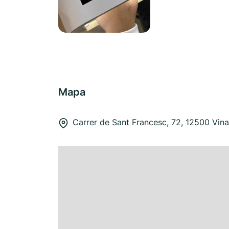
Mapa
Carrer de Sant Francesc, 72, 12500 Vin