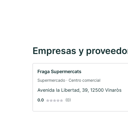
Empresas y proveedore
Fraga Supermercats
Supermercado · Centro comercial
Avenida la Libertad, 39, 12500 Vinaròs
0.0
(0)