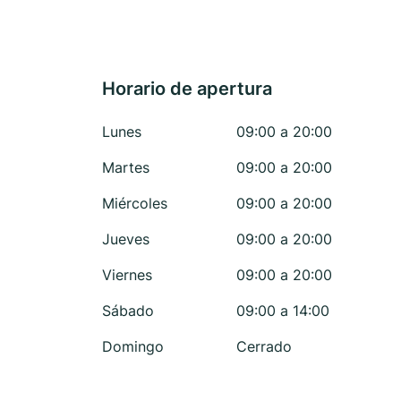
Horario de apertura
Lunes
09:00 a 20:00
Martes
09:00 a 20:00
Miércoles
09:00 a 20:00
Jueves
09:00 a 20:00
Viernes
09:00 a 20:00
Sábado
09:00 a 14:00
Domingo
Cerrado