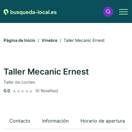
Página de Inicio
Vinebre
Taller Mecanic Ernest
Taller Mecanic Ernest
Taller de coches
0.0
(0 Reseñas)
Contacto
Información
Horario de apertura