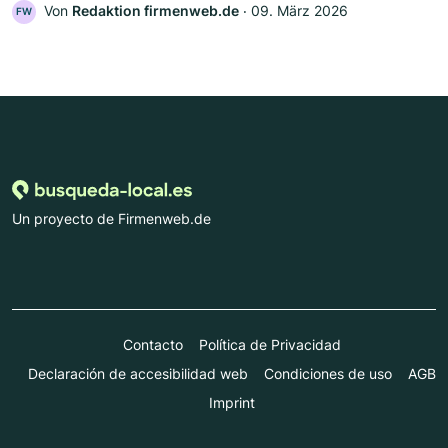
Von
Redaktion firmenweb.de
‧
09. März 2026
FW
Un proyecto de Firmenweb.de
Contacto
Política de Privacidad
Declaración de accesibilidad web
Condiciones de uso
AGB
Imprint