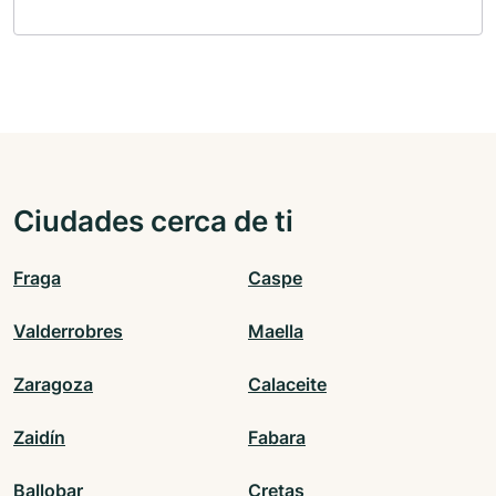
Ciudades cerca de ti
Fraga
Caspe
Valderrobres
Maella
Zaragoza
Calaceite
Zaidín
Fabara
Ballobar
Cretas