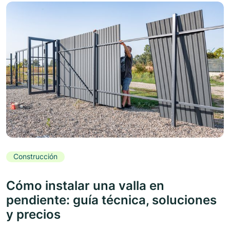
Construcción
Cómo instalar una valla en
pendiente: guía técnica, soluciones
y precios