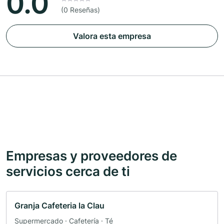
0.0
(0 Reseñas)
Valora esta empresa
Empresas y proveedores de
servicios cerca de ti
Granja Cafeteria la Clau
Supermercado · Cafetería · Té