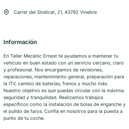
Carrer del Sindicat, 21, 43792 Vinebre
Información
En Taller Mecànic Ernest te ayudamos a mantener tu
vehículo en buen estado con un servicio cercano, claro
y profesional. Nos encargamos de revisiones,
reparaciones, mantenimiento general, preparación para
la ITV, cambio de baterías, frenos y mucho más.
Nuestro objetivo es que puedas circular con la máxima
seguridad y tranquilidad. Realizamos trabajos
específicos como la instalación de bolas de enganche y
el pulido de faros. Confía en nosotros para la puesta a
punto de tu coche.