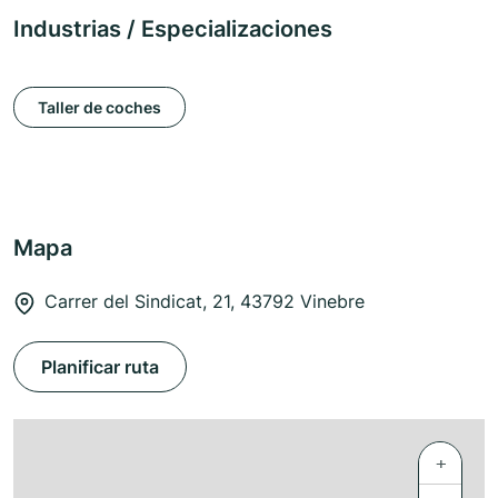
Industrias / Especializaciones
Taller de coches
Mapa
Carrer del Sindicat, 21, 43792 Vinebre
Planificar ruta
+