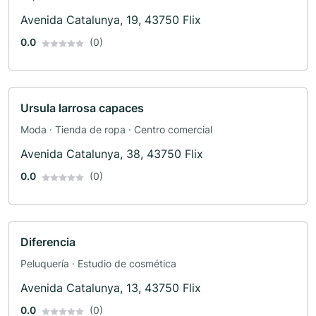
Avenida Catalunya, 19, 43750 Flix
0.0
(0)
Ursula larrosa capaces
Moda · Tienda de ropa · Centro comercial
Avenida Catalunya, 38, 43750 Flix
0.0
(0)
Diferencia
Peluquería · Estudio de cosmética
Avenida Catalunya, 13, 43750 Flix
0.0
(0)