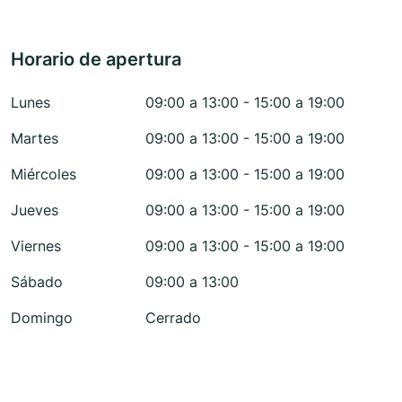
Horario de apertura
Lunes
09:00 a 13:00 - 15:00 a 19:00
Martes
09:00 a 13:00 - 15:00 a 19:00
Miércoles
09:00 a 13:00 - 15:00 a 19:00
Jueves
09:00 a 13:00 - 15:00 a 19:00
Viernes
09:00 a 13:00 - 15:00 a 19:00
Sábado
09:00 a 13:00
Domingo
Cerrado