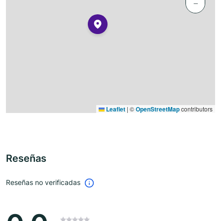
−
Leaflet
|
©
OpenStreetMap
contributors
Reseñas
Reseñas no verificadas