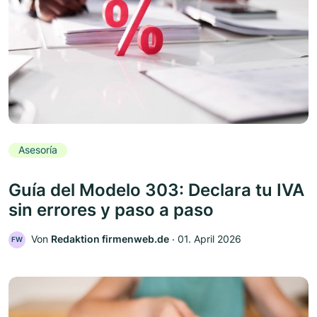
Asesoría
Guía del Modelo 303: Declara tu IVA
sin errores y paso a paso
Von
Redaktion firmenweb.de
‧
01. April 2026
FW