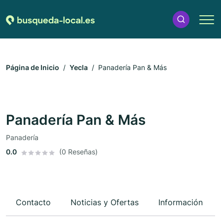
Página de Inicio
Yecla
Panadería Pan & Más
Panadería Pan & Más
Panadería
0.0
(0 Reseñas)
Contacto
Noticias y Ofertas
Información