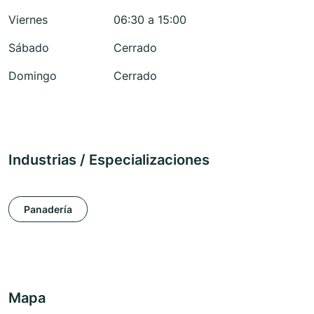
Viernes
06:30 a 15:00
Sábado
Cerrado
Domingo
Cerrado
Industrias / Especializaciones
Panadería
Mapa