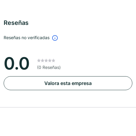
Reseñas
Reseñas no verificadas
0.0
(0 Reseñas)
Valora esta empresa