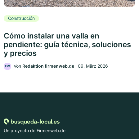
Construcción
Cómo instalar una valla en
pendiente: guía técnica, soluciones
y precios
Von
Redaktion firmenweb.de
‧
09. März 2026
FW
Un proyecto de Firmenweb.de