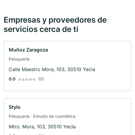
Empresas y proveedores de
servicios cerca de ti
Muñoz Zaragoza
Peluquería
Calle Maestro Mora, 103, 30510 Yecla
0.0
(0)
Stylo
Peluquería · Estudio de cosmética
Mtro. Mora, 103, 30510 Yecla