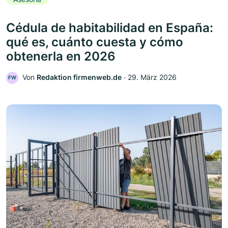
Cédula de habitabilidad en España:
qué es, cuánto cuesta y cómo
obtenerla en 2026
Von
Redaktion firmenweb.de
‧
29. März 2026
FW