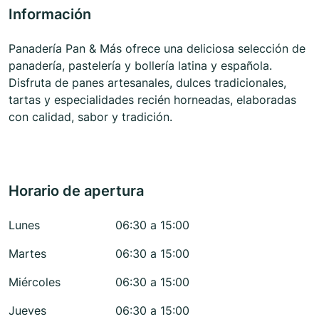
Información
Panadería Pan & Más ofrece una deliciosa selección de
panadería, pastelería y bollería latina y española.
Disfruta de panes artesanales, dulces tradicionales,
tartas y especialidades recién horneadas, elaboradas
con calidad, sabor y tradición.
Horario de apertura
Lunes
06:30 a 15:00
Martes
06:30 a 15:00
Miércoles
06:30 a 15:00
Jueves
06:30 a 15:00