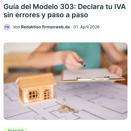
Guía del Modelo 303: Declara tu IVA
sin errores y paso a paso
Von
Redaktion firmenweb.de
‧
01. April 2026
FW
Asesoría