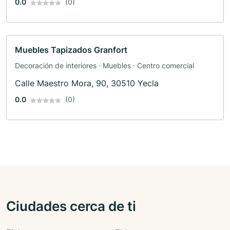
0.0
(0)
Muebles Tapizados Granfort
Decoración de interiores · Muebles · Centro comercial
Calle Maestro Mora, 90, 30510 Yecla
0.0
(0)
Ciudades cerca de ti