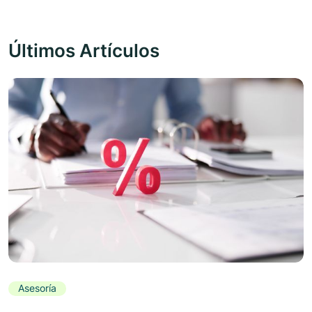
Últimos Artículos
Asesoría