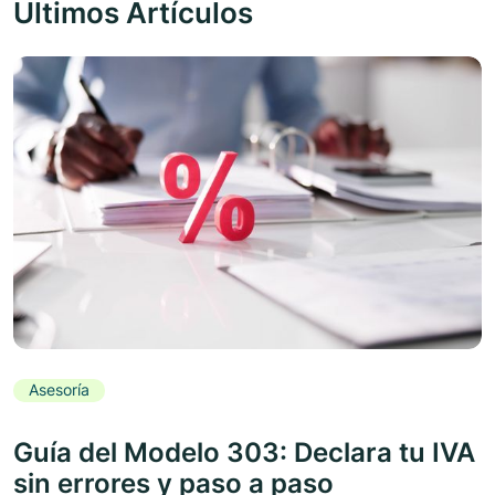
Últimos Artículos
Asesoría
Guía del Modelo 303: Declara tu IVA
sin errores y paso a paso