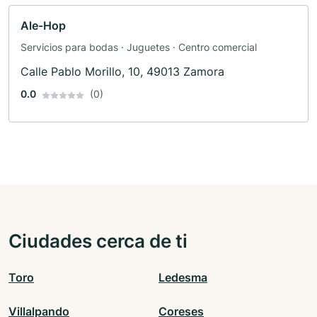
Ale-Hop
Servicios para bodas · Juguetes · Centro comercial
Calle Pablo Morillo, 10, 49013 Zamora
0.0
(0)
Ciudades cerca de ti
Toro
Ledesma
Villalpando
Coreses