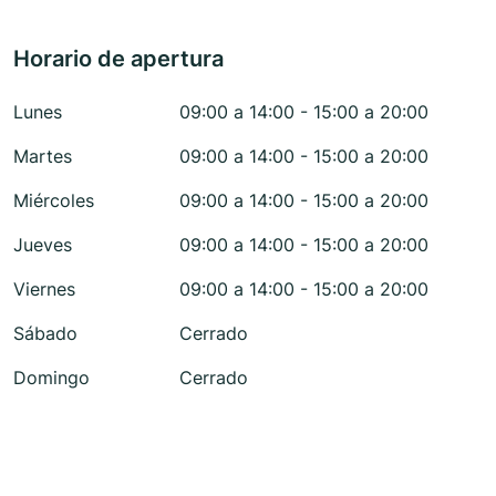
Horario de apertura
Lunes
09:00 a 14:00 - 15:00 a 20:00
Martes
09:00 a 14:00 - 15:00 a 20:00
Miércoles
09:00 a 14:00 - 15:00 a 20:00
Jueves
09:00 a 14:00 - 15:00 a 20:00
Viernes
09:00 a 14:00 - 15:00 a 20:00
Sábado
Cerrado
Domingo
Cerrado