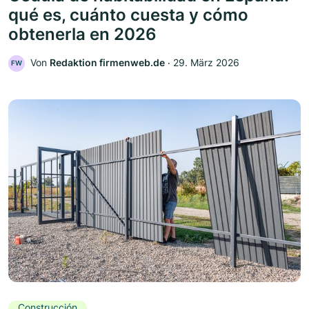
qué es, cuánto cuesta y cómo
obtenerla en 2026
Von
Redaktion firmenweb.de
‧
29. März 2026
FW
Construcción