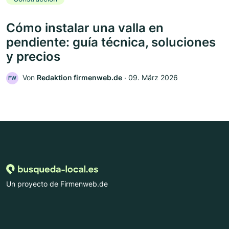
Cómo instalar una valla en
pendiente: guía técnica, soluciones
y precios
Von
Redaktion firmenweb.de
‧
09. März 2026
FW
Un proyecto de Firmenweb.de