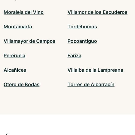
Moraleja del Vino
Villamor de los Escuderos
Montamarta
Tordehumos
Villamayor de Campos
Pozoantiguo
Pereruela
Fariza
Alcañices
Villalba de la Lampreana
Otero de Bodas
Torres de Albarracín