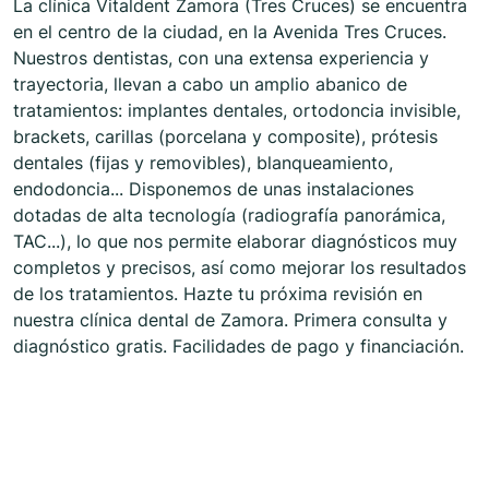
La clínica Vitaldent Zamora (Tres Cruces) se encuentra
en el centro de la ciudad, en la Avenida Tres Cruces.
Nuestros dentistas, con una extensa experiencia y
trayectoria, llevan a cabo un amplio abanico de
tratamientos: implantes dentales, ortodoncia invisible,
brackets, carillas (porcelana y composite), prótesis
dentales (fijas y removibles), blanqueamiento,
endodoncia... Disponemos de unas instalaciones
dotadas de alta tecnología (radiografía panorámica,
TAC...), lo que nos permite elaborar diagnósticos muy
completos y precisos, así como mejorar los resultados
de los tratamientos. Hazte tu próxima revisión en
nuestra clínica dental de Zamora. Primera consulta y
diagnóstico gratis. Facilidades de pago y financiación.