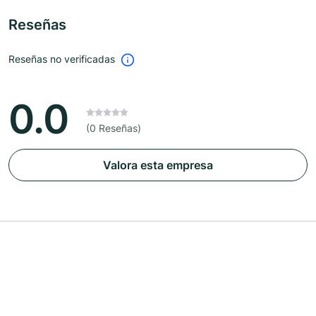
Reseñas
Reseñas no verificadas
0.0
(0 Reseñas)
Valora esta empresa