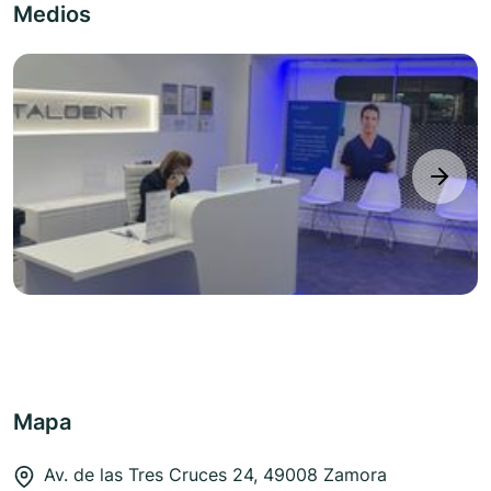
Medios
next
Mapa
Av. de las Tres Cruces 24, 49008 Zamora