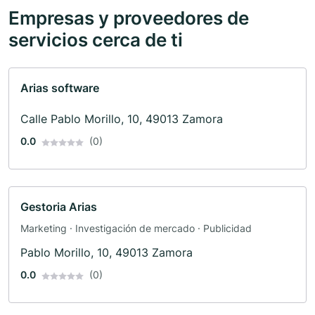
Empresas y proveedores de
servicios cerca de ti
Arias software
Calle Pablo Morillo, 10, 49013 Zamora
0.0
(0)
Gestoria Arias
Marketing · Investigación de mercado · Publicidad
Pablo Morillo, 10, 49013 Zamora
0.0
(0)